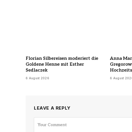
Florian Silbereisen moderiert die
Anna Mar
Goldene Henne mit Esther
Gregorowi
Sedlaczek
Hochzeits
6 August 2026
6 August 202
LEAVE A REPLY