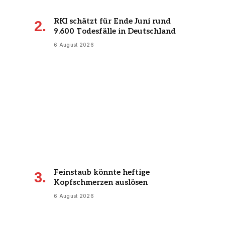
RKI schätzt für Ende Juni rund
9.600 Todesfälle in Deutschland
6 August 2026
Feinstaub könnte heftige
Kopfschmerzen auslösen
6 August 2026