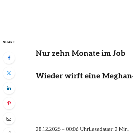
SHARE
Nur zehn Monate im Job
Wieder wirft eine Meghan-
28.12.2025 – 00:06 Uhr
Lesedauer: 2 Min.