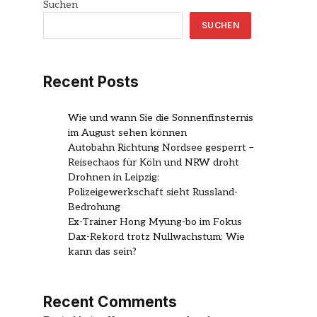
Suchen
SUCHEN
Recent Posts
Wie und wann Sie die Sonnenfinsternis
im August sehen können
Autobahn Richtung Nordsee gesperrt –
Reisechaos für Köln und NRW droht
Drohnen in Leipzig:
Polizeigewerkschaft sieht Russland-
Bedrohung
Ex-Trainer Hong Myung-bo im Fokus
Dax-Rekord trotz Nullwachstum: Wie
kann das sein?
Recent Comments