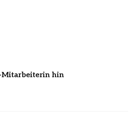
Mitarbeiterin hin