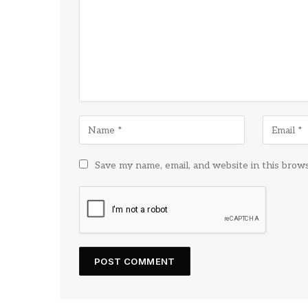
Save my name, email, and website in this brow