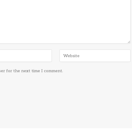
ser for the next time I comment.