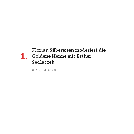
Florian Silbereisen moderiert die
Goldene Henne mit Esther
Sedlaczek
6 August 2026