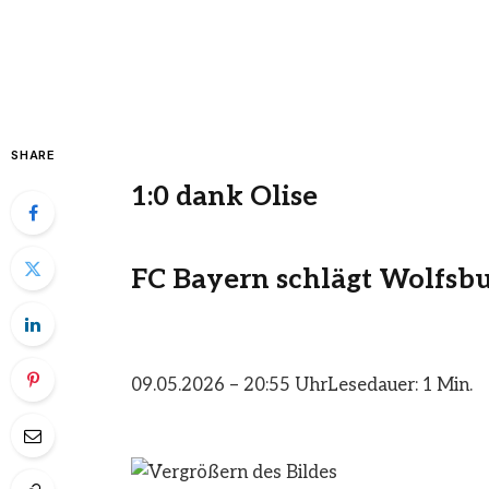
SHARE
1:0 dank Olise
FC Bayern schlägt Wolfsbur
09.05.2026 – 20:55 Uhr
Lesedauer: 1 Min.