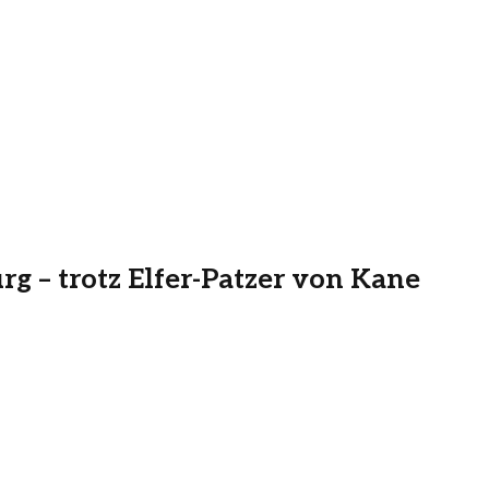
g – trotz Elfer-Patzer von Kane