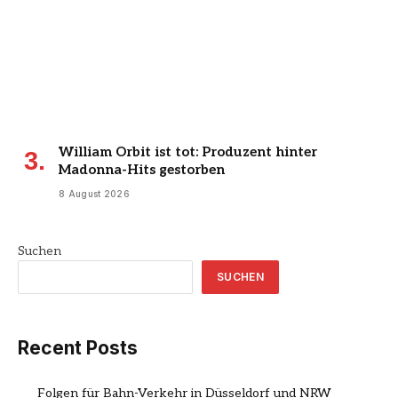
William Orbit ist tot: Produzent hinter
Madonna-Hits gestorben
8 August 2026
Suchen
SUCHEN
Recent Posts
Folgen für Bahn-Verkehr in Düsseldorf und NRW