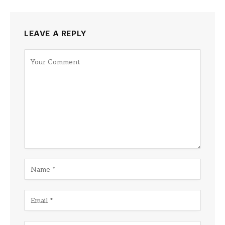
LEAVE A REPLY