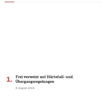
Frei verweist auf Härtefall- und
Übergangsregelungen
8 August 2026