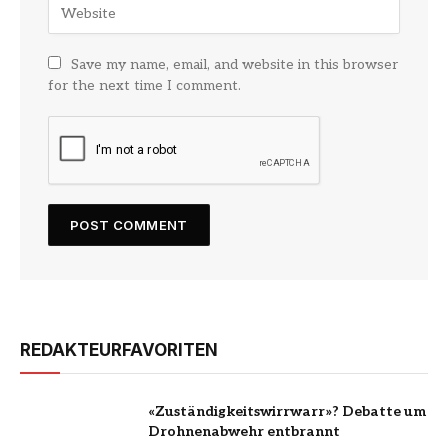
Save my name, email, and website in this browser
for the next time I comment.
REDAKTEURFAVORITEN
«Zuständigkeitswirrwarr»? Debatte um
Drohnenabwehr entbrannt