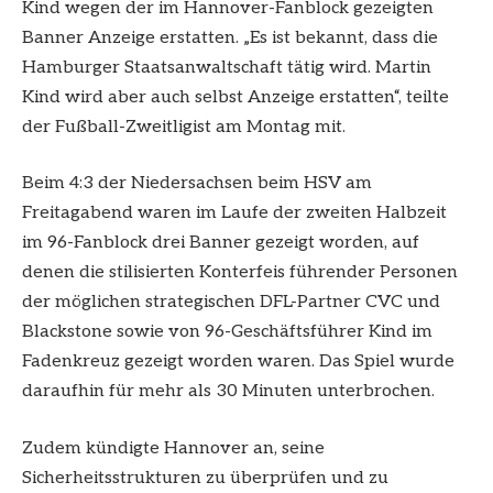
Kind wegen der im Hannover-Fanblock gezeigten
Banner Anzeige erstatten. „Es ist bekannt, dass die
Hamburger Staatsanwaltschaft tätig wird. Martin
Kind wird aber auch selbst Anzeige erstatten“, teilte
der Fußball-Zweitligist am Montag mit.
Beim 4:3 der Niedersachsen beim HSV am
Freitagabend waren im Laufe der zweiten Halbzeit
im 96-Fanblock drei Banner gezeigt worden, auf
denen die stilisierten Konterfeis führender Personen
der möglichen strategischen DFL-Partner CVC und
Blackstone sowie von 96-Geschäftsführer Kind im
Fadenkreuz gezeigt worden waren. Das Spiel wurde
daraufhin für mehr als 30 Minuten unterbrochen.
Zudem kündigte Hannover an, seine
Sicherheitsstrukturen zu überprüfen und zu