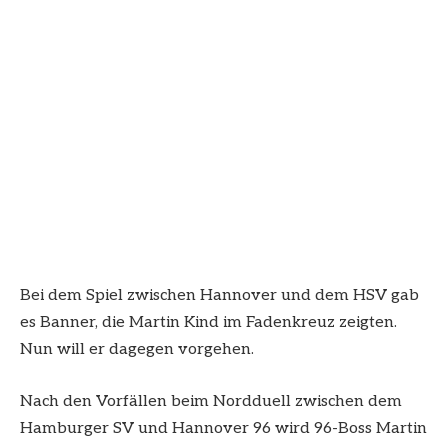
Bei dem Spiel zwischen Hannover und dem HSV gab
es Banner, die Martin Kind im Fadenkreuz zeigten.
Nun will er dagegen vorgehen.
Nach den Vorfällen beim Nordduell zwischen dem
Hamburger SV und Hannover 96 wird 96-Boss Martin