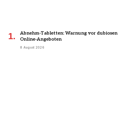
Abnehm-Tabletten: Warnung vor dubiosen
Online-Angeboten
8 August 2026