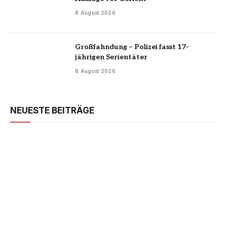
8 August 2026
Großfahndung – Polizei fasst 17-
jährigen Serientäter
8 August 2026
NEUESTE BEITRÄGE