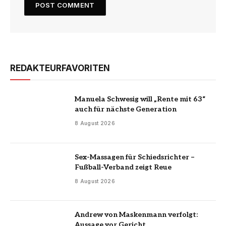
REDAKTEURFAVORITEN
Manuela Schwesig will „Rente mit 63“
auch für nächste Generation
8 August 2026
Sex-Massagen für Schiedsrichter –
Fußball-Verband zeigt Reue
8 August 2026
Andrew von Maskenmann verfolgt:
Aussage vor Gericht