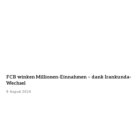
FCB winken Millionen-Einnahmen – dank Irankunda-
Wechsel
8 August 2026