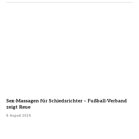
Sex-Massagen für Schiedsrichter – Fußball-Verband
zeigt Reue
8 August 2026