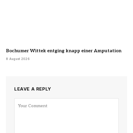
Bochumer Wittek entging knapp einer Amputation
8 August 2026
LEAVE A REPLY