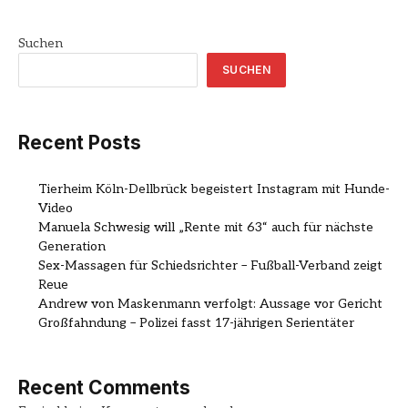
Suchen
SUCHEN
Recent Posts
Tierheim Köln-Dellbrück begeistert Instagram mit Hunde-
Video
Manuela Schwesig will „Rente mit 63“ auch für nächste
Generation
Sex-Massagen für Schiedsrichter – Fußball-Verband zeigt
Reue
Andrew von Maskenmann verfolgt: Aussage vor Gericht
Großfahndung – Polizei fasst 17-jährigen Serientäter
Recent Comments