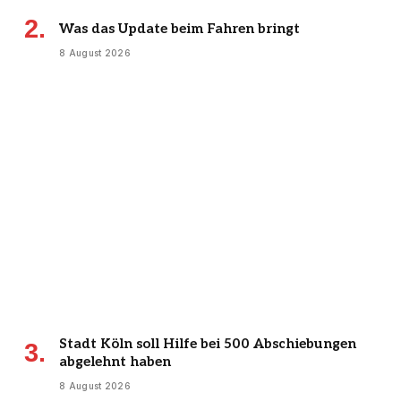
Was das Update beim Fahren bringt
8 August 2026
Stadt Köln soll Hilfe bei 500 Abschiebungen
abgelehnt haben
8 August 2026