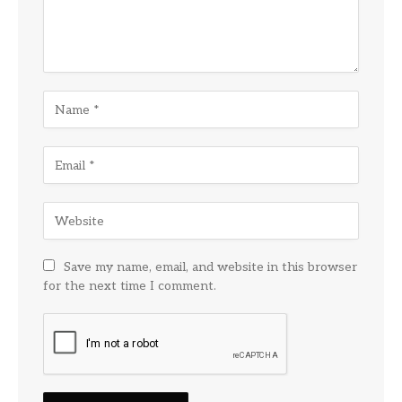
Save my name, email, and website in this browser
for the next time I comment.