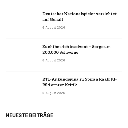
Deutscher Nationalspieler verzichtet
auf Gehalt
6 August 2026
Zuchtbetrieb insolvent – Sorge um
200.000 Schweine
6 August 2026
RTL-Ankündigung zu Stefan Raab: KI-
Bild erntet Kritik
6 August 2026
NEUESTE BEITRÄGE