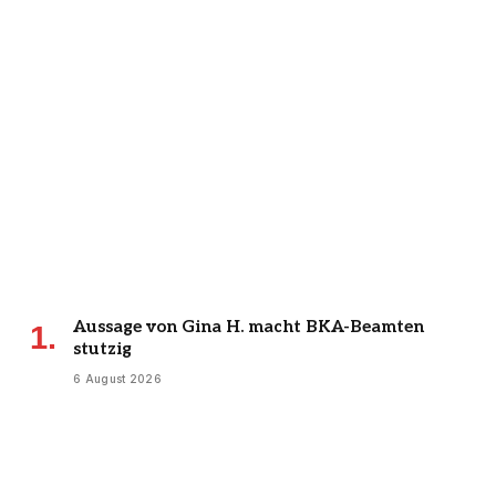
Aussage von Gina H. macht BKA-Beamten
stutzig
6 August 2026