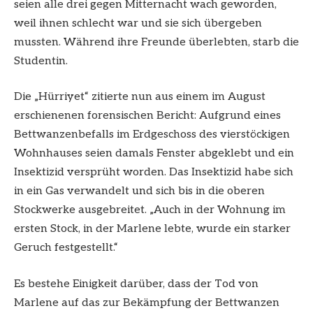
seien alle drei gegen Mitternacht wach geworden,
weil ihnen schlecht war und sie sich übergeben
mussten. Während ihre Freunde überlebten, starb die
Studentin.
Die „Hürriyet“ zitierte nun aus einem im August
erschienenen forensischen Bericht: Aufgrund eines
Bettwanzenbefalls im Erdgeschoss des vierstöckigen
Wohnhauses seien damals Fenster abgeklebt und ein
Insektizid versprüht worden. Das Insektizid habe sich
in ein Gas verwandelt und sich bis in die oberen
Stockwerke ausgebreitet. „Auch in der Wohnung im
ersten Stock, in der Marlene lebte, wurde ein starker
Geruch festgestellt.“
Es bestehe Einigkeit darüber, dass der Tod von
Marlene auf das zur Bekämpfung der Bettwanzen