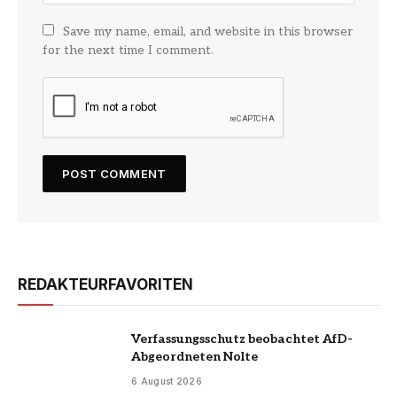
Save my name, email, and website in this browser
for the next time I comment.
REDAKTEURFAVORITEN
Verfassungsschutz beobachtet AfD-
Abgeordneten Nolte
6 August 2026