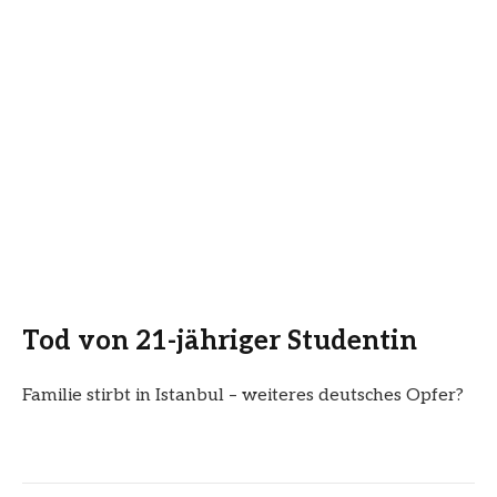
Tod von 21-jähriger Studentin
Familie stirbt in Istanbul – weiteres deutsches Opfer?