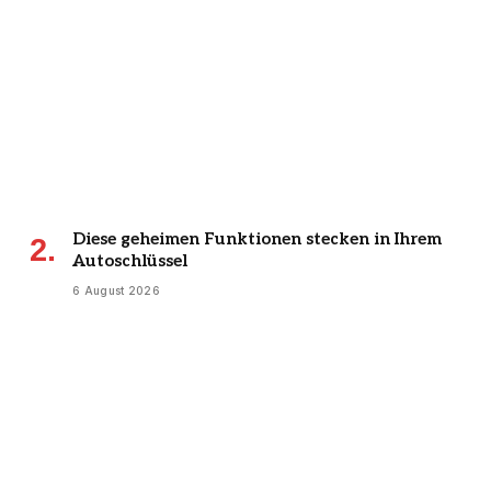
Diese geheimen Funktionen stecken in Ihrem
Autoschlüssel
6 August 2026