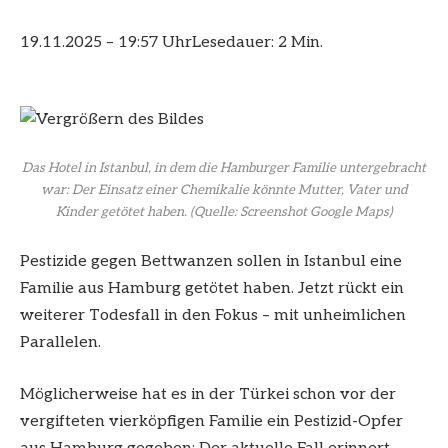
19.11.2025 – 19:57 Uhr
Lesedauer: 2 Min.
Das Hotel in Istanbul, in dem die Hamburger Familie untergebracht
war: Der Einsatz einer Chemikalie könnte Mutter, Vater und
Kinder getötet haben.
(Quelle: Screenshot Google Maps)
Pestizide gegen Bettwanzen sollen in Istanbul eine
Familie aus Hamburg getötet haben. Jetzt rückt ein
weiterer Todesfall in den Fokus – mit unheimlichen
Parallelen.
Möglicherweise hat es in der Türkei schon vor der
vergifteten vierköpfigen Familie ein Pestizid-Opfer