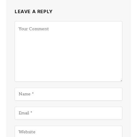
LEAVE A REPLY