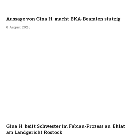
Aussage von Gina H. macht BKA-Beamten stutzig
6 August 2026
Gina H. keift Schwester im Fabian-Prozess an: Eklat
am Landgericht Rostock