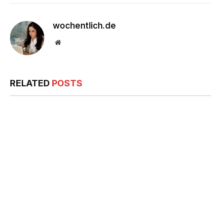
wochentlich.de
Website
RELATED
POSTS