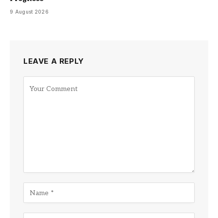
9 August 2026
LEAVE A REPLY