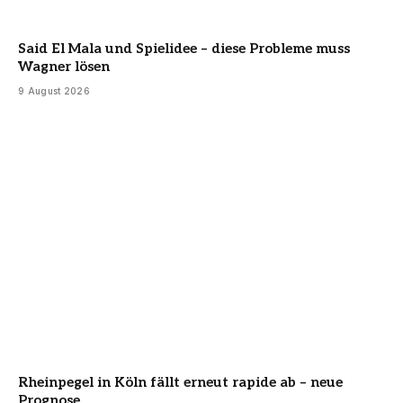
Said El Mala und Spielidee – diese Probleme muss
Wagner lösen
9 August 2026
Rheinpegel in Köln fällt erneut rapide ab – neue
Prognose