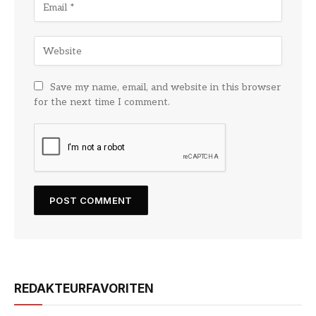
Save my name, email, and website in this browser
for the next time I comment.
REDAKTEURFAVORITEN