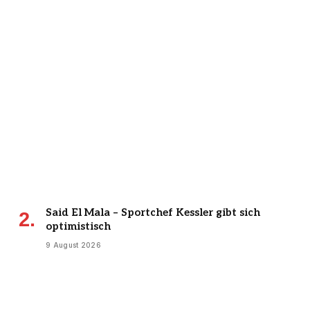
Said El Mala – Sportchef Kessler gibt sich
optimistisch
9 August 2026