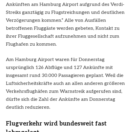
Ankünften am Hamburg Airport aufgrund des Verdi-
Streiks ganztägig zu Flugstreichungen und deutlichen
Verzögerungen kommen.“ Alle von Ausfällen
betroffenen Fluggäste werden gebeten, Kontakt zu
ihrer Fluggesellschaft aufzunehmen und nicht zum
Flughafen zu kommen.
Am Hamburg Airport waren für Donnerstag
ursprünglich 126 Abflüge und 127 Ankünfte mit
insgesamt rund 30.000 Passagieren geplant. Weil die
Luftsicherheitskräfte auch an allen anderen größeren
Verkehrsflughäfen zum Warnstreik aufgerufen sind,
dürfte sich die Zahl der Ankünfte am Donnerstag
deutlich reduzieren.
Flugverkehr wird bundesweit fast