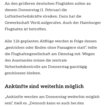
An den größeren deutschen Flughäfen sollen an
diesem Donnerstag (1. Februar) die
Luftsicherheitskräfte streiken. Dazu hat die
Gewerkschaft Verdi aufgerufen. Auch der Hamburger
Flughafen ist betroffen.
Alle 126 geplanten Abflüge werden in Folge dessen
„gestrichen oder finden ohne Passagiere statt“, teilte
die Flughafengesellschaft am Dienstag mit. Wegen
des Ausstandes müsse die zentrale
Sicherheitskontrolle am Donnerstag ganztägig
geschlossen bleiben.
Ankünfte sind weiterhin möglich
„Ankünfte werden am Donnerstag weiterhin möglich
sein“, hieß es. „Dennoch kann es auch bei den