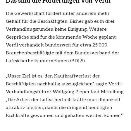
Das sind die Forderungen von Verdi
Die Gewerkschaft fordert unter anderem mehr
Gehalt für die Beschäftigten. Bisher gab es in drei
Verhandlungsrunden keine Einigung. Weitere
Gespräche sind für die kommende Woche geplant.
Verdi verhandelt bundesweit für etwa 25.000
Branchenbeschäftigte mit dem Bundesverband der
Luftsicherheitsunternehmen (BDLS).
„Unser Ziel ist es, den Kaufkraftverlust der
Beschäftigten nachhaltig auszugleichen“, sagte Verdi-
Verhandlungsführer Wolfgang Pieper laut Mitteilung.
„Die Arbeit der Luftsicherheitskräfte muss finanziell
attraktiv bleiben, damit die dringend benötigten
Fachkräfte gewonnen und gehalten werden können.“