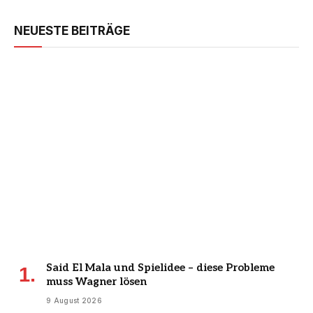
NEUESTE BEITRÄGE
Said El Mala und Spielidee – diese Probleme
muss Wagner lösen
9 August 2026