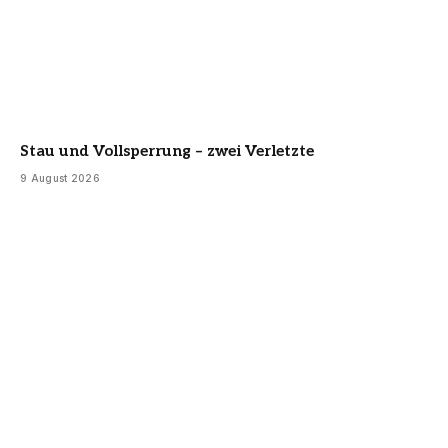
Stau und Vollsperrung – zwei Verletzte
9 August 2026