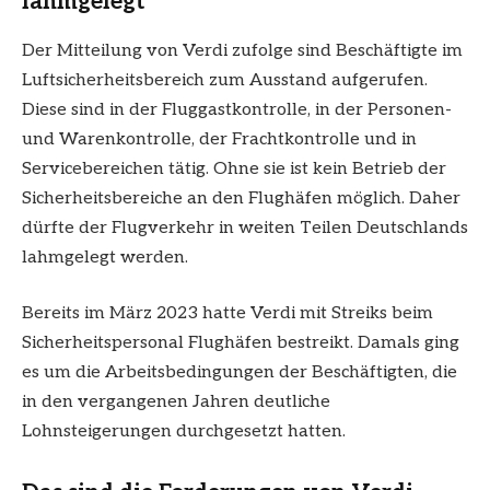
lahmgelegt
Der Mitteilung von Verdi zufolge sind Beschäftigte im
Luftsicherheitsbereich zum Ausstand aufgerufen.
Diese sind in der Fluggastkontrolle, in der Personen-
und Warenkontrolle, der Frachtkontrolle und in
Servicebereichen tätig. Ohne sie ist kein Betrieb der
Sicherheitsbereiche an den Flughäfen möglich. Daher
dürfte der Flugverkehr in weiten Teilen Deutschlands
lahmgelegt werden.
Bereits im März 2023 hatte Verdi mit Streiks beim
Sicherheitspersonal Flughäfen bestreikt. Damals ging
es um die Arbeitsbedingungen der Beschäftigten, die
in den vergangenen Jahren deutliche
Lohnsteigerungen durchgesetzt hatten.