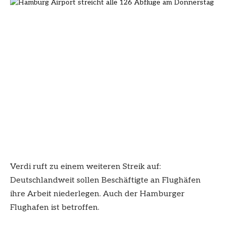
Verdi ruft zu einem weiteren Streik auf:
Deutschlandweit sollen Beschäftigte an Flughäfen
ihre Arbeit niederlegen. Auch der Hamburger
Flughafen ist betroffen.