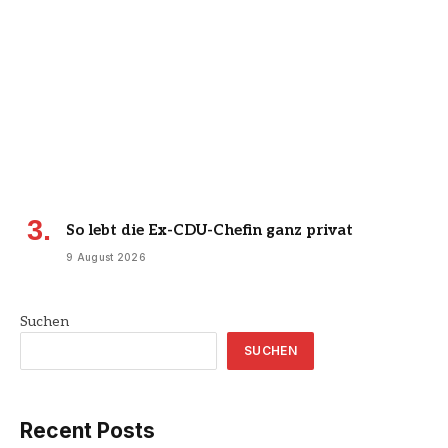
So lebt die Ex-CDU-Chefin ganz privat
9 August 2026
Suchen
SUCHEN
Recent Posts