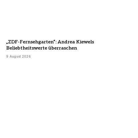
„ZDF-Fernsehgarten“: Andrea Kiewels
Beliebtheitswerte überraschen
9 August 2026