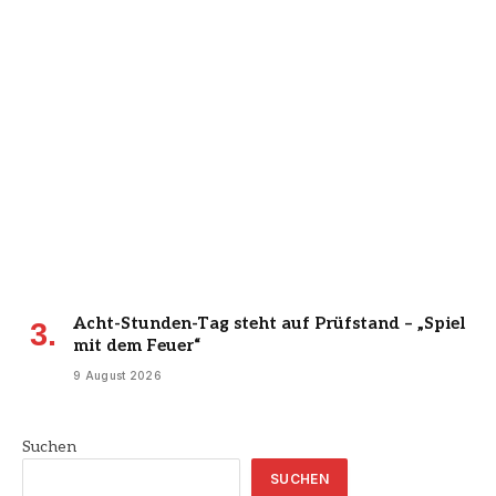
Acht-Stunden-Tag steht auf Prüfstand – „Spiel
mit dem Feuer“
9 August 2026
Suchen
SUCHEN