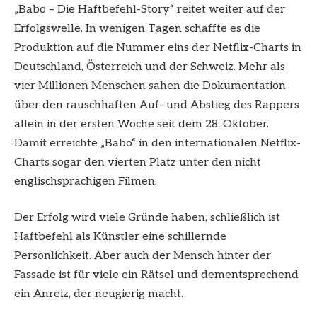
„Babo – Die Haftbefehl-Story“ reitet weiter auf der
Erfolgswelle. In wenigen Tagen schaffte es die
Produktion auf die Nummer eins der Netflix-Charts in
Deutschland, Österreich und der Schweiz. Mehr als
vier Millionen Menschen sahen die Dokumentation
über den rauschhaften Auf- und Abstieg des Rappers
allein in der ersten Woche seit dem 28. Oktober.
Damit erreichte „Babo“ in den internationalen Netflix-
Charts sogar den vierten Platz unter den nicht
englischsprachigen Filmen.
Der Erfolg wird viele Gründe haben, schließlich ist
Haftbefehl als Künstler eine schillernde
Persönlichkeit. Aber auch der Mensch hinter der
Fassade ist für viele ein Rätsel und dementsprechend
ein Anreiz, der neugierig macht.