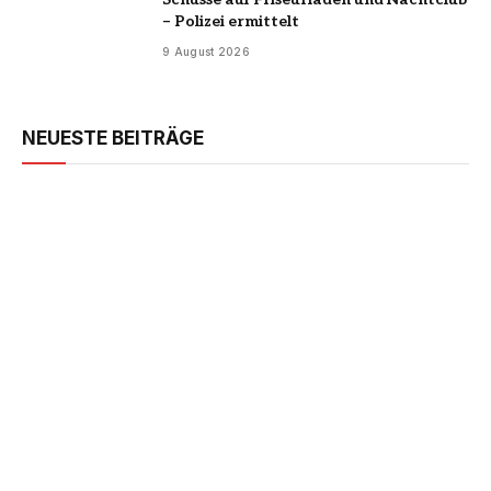
– Polizei ermittelt
9 August 2026
NEUESTE BEITRÄGE