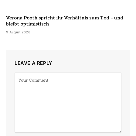
Verona Pooth spricht ihr Verhältnis zum Tod – und
bleibt optimistisch
9 August 2026
LEAVE A REPLY