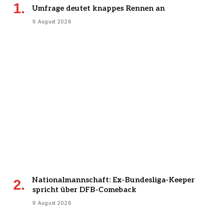
Umfrage deutet knappes Rennen an
9 August 2026
Nationalmannschaft: Ex-Bundesliga-Keeper
spricht über DFB-Comeback
9 August 2026