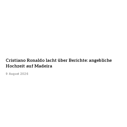
Cristiano Ronaldo lacht über Berichte: angebliche
Hochzeit auf Madeira
9 August 2026