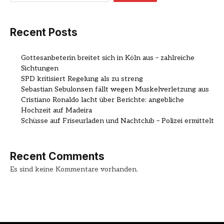
Recent Posts
Gottesanbeterin breitet sich in Köln aus – zahlreiche
Sichtungen
SPD kritisiert Regelung als zu streng
Sebastian Sebulonsen fällt wegen Muskelverletzung aus
Cristiano Ronaldo lacht über Berichte: angebliche
Hochzeit auf Madeira
Schüsse auf Friseurladen und Nachtclub – Polizei ermittelt
Recent Comments
Es sind keine Kommentare vorhanden.