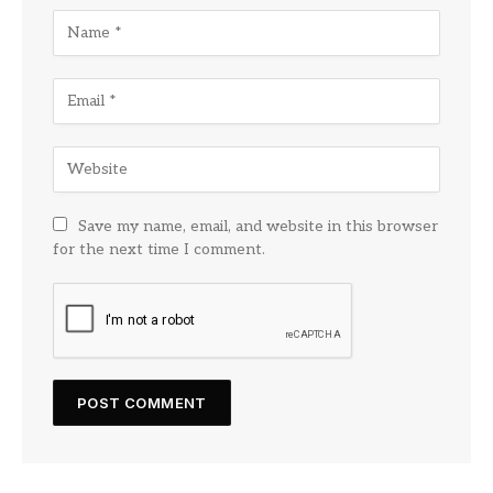
Save my name, email, and website in this browser
for the next time I comment.