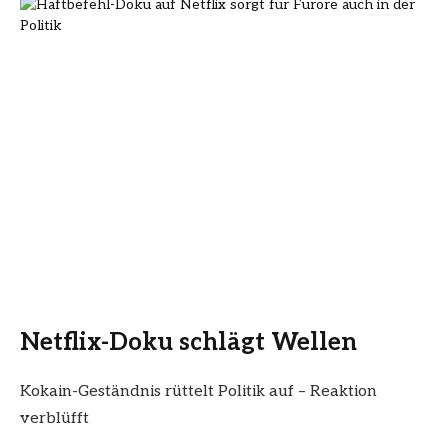
Netflix-Doku schlägt Wellen
Kokain-Geständnis rüttelt Politik auf – Reaktion
verblüfft