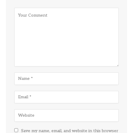
Save my name, email, and website in this browser