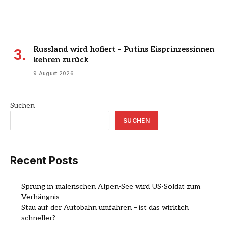
Russland wird hofiert – Putins Eisprinzessinnen
kehren zurück
9 August 2026
Suchen
SUCHEN
Recent Posts
Sprung in malerischen Alpen-See wird US-Soldat zum
Verhängnis
Stau auf der Autobahn umfahren – ist das wirklich
schneller?