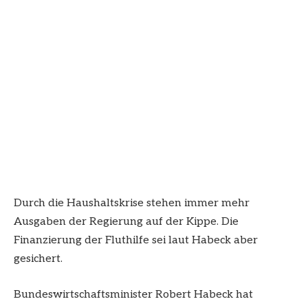
Durch die Haushaltskrise stehen immer mehr
Ausgaben der Regierung auf der Kippe. Die
Finanzierung der Fluthilfe sei laut Habeck aber
gesichert.
Bundeswirtschaftsminister Robert Habeck hat