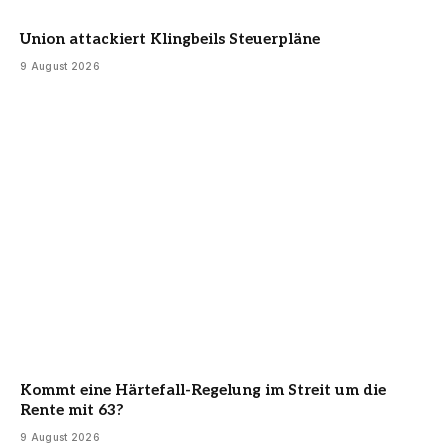
Union attackiert Klingbeils Steuerpläne
9 August 2026
Kommt eine Härtefall-Regelung im Streit um die
Rente mit 63?
9 August 2026