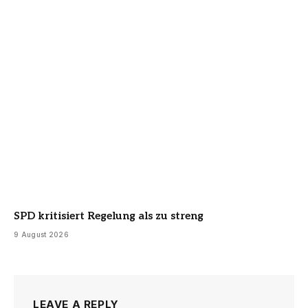
SPD kritisiert Regelung als zu streng
9 August 2026
LEAVE A REPLY