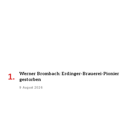
Werner Brombach: Erdinger-Brauerei-Pionier
gestorben
9 August 2026