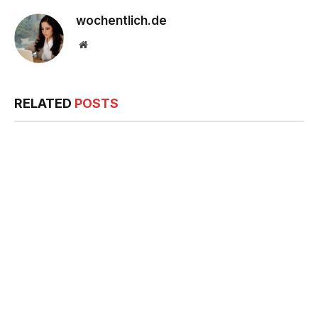
wochentlich.de
Website
RELATED
POSTS