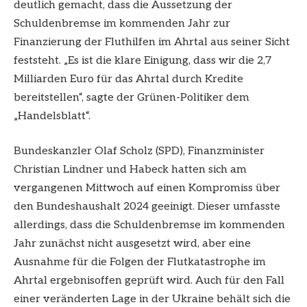
deutlich gemacht, dass die Aussetzung der
Schuldenbremse im kommenden Jahr zur
Finanzierung der Fluthilfen im Ahrtal aus seiner Sicht
feststeht. „Es ist die klare Einigung, dass wir die 2,7
Milliarden Euro für das Ahrtal durch Kredite
bereitstellen“, sagte der Grünen-Politiker dem
„Handelsblatt“.
Bundeskanzler Olaf Scholz (SPD), Finanzminister
Christian Lindner und Habeck hatten sich am
vergangenen Mittwoch auf einen Kompromiss über
den Bundeshaushalt 2024 geeinigt. Dieser umfasste
allerdings, dass die Schuldenbremse im kommenden
Jahr zunächst nicht ausgesetzt wird, aber eine
Ausnahme für die Folgen der Flutkatastrophe im
Ahrtal ergebnisoffen geprüft wird. Auch für den Fall
einer veränderten Lage in der Ukraine behält sich die