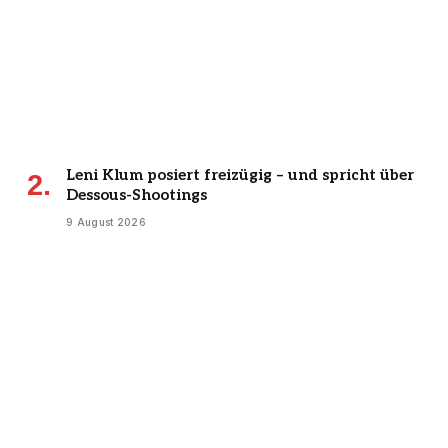
Leni Klum posiert freizügig – und spricht über
Dessous-Shootings
9 August 2026