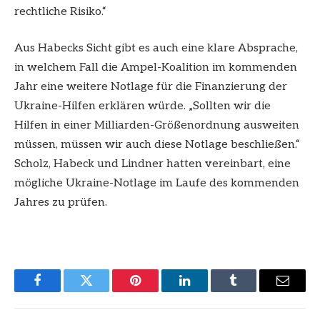
rechtliche Risiko.“
Aus Habecks Sicht gibt es auch eine klare Absprache,
in welchem Fall die Ampel-Koalition im kommenden
Jahr eine weitere Notlage für die Finanzierung der
Ukraine-Hilfen erklären würde. „Sollten wir die
Hilfen in einer Milliarden-Größenordnung ausweiten
müssen, müssen wir auch diese Notlage beschließen.“
Scholz, Habeck und Lindner hatten vereinbart, eine
mögliche Ukraine-Notlage im Laufe des kommenden
Jahres zu prüfen.
Facebook
Twitter
Pinterest
LinkedIn
Tumblr
Email