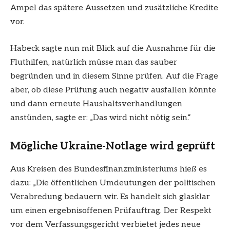
Ampel das spätere Aussetzen und zusätzliche Kredite
vor.
Habeck sagte nun mit Blick auf die Ausnahme für die
Fluthilfen, natürlich müsse man das sauber
begründen und in diesem Sinne prüfen. Auf die Frage
aber, ob diese Prüfung auch negativ ausfallen könnte
und dann erneute Haushaltsverhandlungen
anstünden, sagte er: „Das wird nicht nötig sein.“
Mögliche Ukraine-Notlage wird geprüft
Aus Kreisen des Bundesfinanzministeriums hieß es
dazu: „Die öffentlichen Umdeutungen der politischen
Verabredung bedauern wir. Es handelt sich glasklar
um einen ergebnisoffenen Prüfauftrag. Der Respekt
vor dem Verfassungsgericht verbietet jedes neue