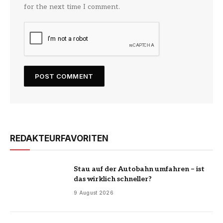
for the next time I comment.
REDAKTEURFAVORITEN
Stau auf der Autobahn umfahren – ist
das wirklich schneller?
9 August 2026