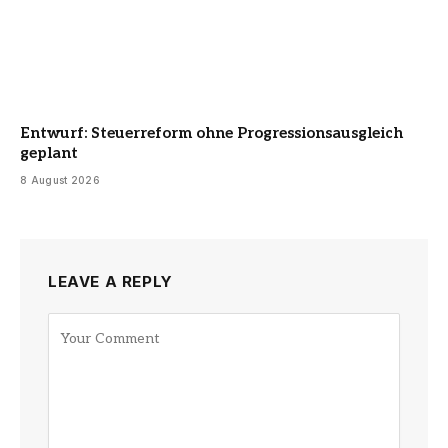
Entwurf: Steuerreform ohne Progressionsausgleich
geplant
8 August 2026
LEAVE A REPLY