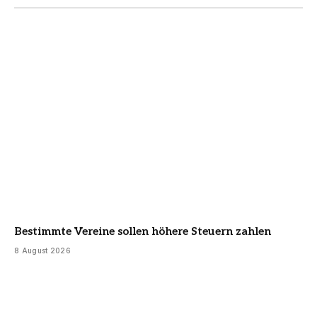
Bestimmte Vereine sollen höhere Steuern zahlen
8 August 2026