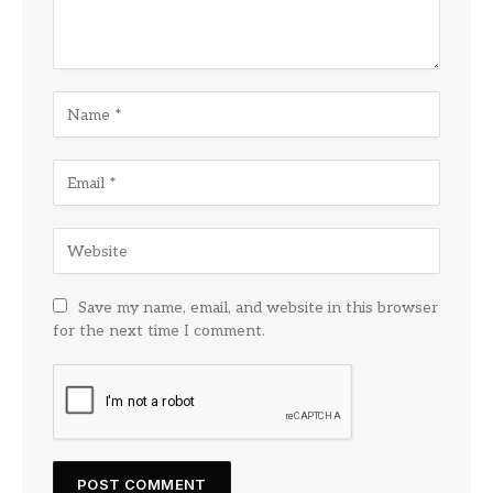
Save my name, email, and website in this browser
for the next time I comment.