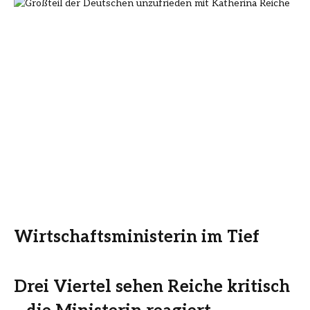
Wirtschaftsministerin im Tief
Drei Viertel sehen Reiche kritisch