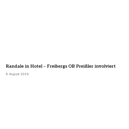
Randale in Hotel – Freibergs OB Preißler involviert
8 August 2026