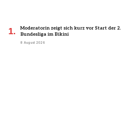
Moderatorin zeigt sich kurz vor Start der 2.
Bundesliga im Bikini
8 August 2026