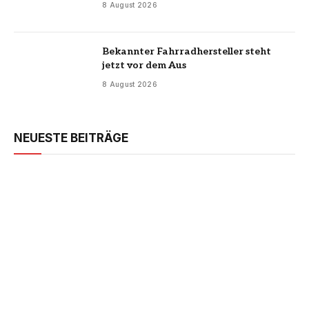
8 August 2026
Bekannter Fahrradhersteller steht
jetzt vor dem Aus
8 August 2026
NEUESTE BEITRÄGE