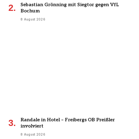
Sebastian Grönning mit Siegtor gegen VfL
Bochum
8 August 2026
Randale in Hotel – Freibergs OB Preißler
involviert
8 August 2026