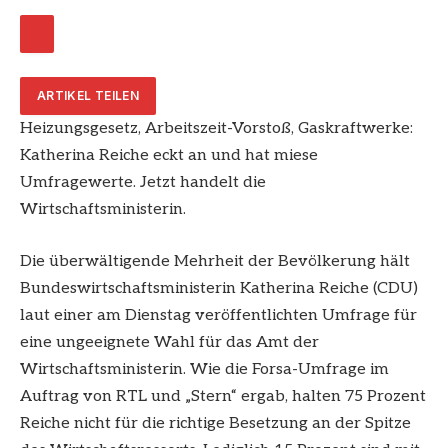
ARTIKEL TEILEN
Heizungsgesetz, Arbeitszeit-Vorstoß, Gaskraftwerke:
Katherina Reiche eckt an und hat miese
Umfragewerte. Jetzt handelt die
Wirtschaftsministerin.
Die überwältigende Mehrheit der Bevölkerung hält
Bundeswirtschaftsministerin Katherina Reiche (CDU)
laut einer am Dienstag veröffentlichten Umfrage für
eine ungeeignete Wahl für das Amt der
Wirtschaftsministerin. Wie die Forsa-Umfrage im
Auftrag von RTL und „Stern“ ergab, halten 75 Prozent
Reiche nicht für die richtige Besetzung an der Spitze