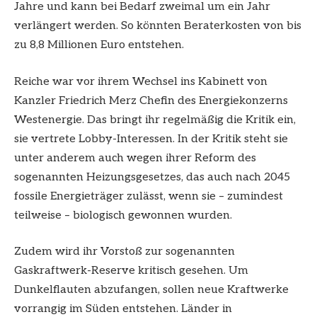
Jahre und kann bei Bedarf zweimal um ein Jahr
verlängert werden. So könnten Beraterkosten von bis
zu 8,8 Millionen Euro entstehen.
Reiche war vor ihrem Wechsel ins Kabinett von
Kanzler Friedrich Merz Chefin des Energiekonzerns
Westenergie. Das bringt ihr regelmäßig die Kritik ein,
sie vertrete Lobby-Interessen. In der Kritik steht sie
unter anderem auch wegen ihrer Reform des
sogenannten Heizungsgesetzes, das auch nach 2045
fossile Energieträger zulässt, wenn sie – zumindest
teilweise – biologisch gewonnen wurden.
Zudem wird ihr Vorstoß zur sogenannten
Gaskraftwerk-Reserve kritisch gesehen. Um
Dunkelflauten abzufangen, sollen neue Kraftwerke
vorrangig im Süden entstehen. Länder in