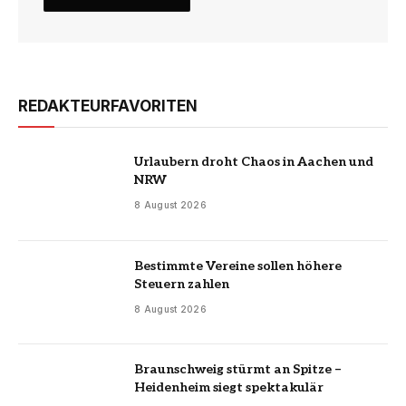
REDAKTEURFAVORITEN
Urlaubern droht Chaos in Aachen und
NRW
8 August 2026
Bestimmte Vereine sollen höhere
Steuern zahlen
8 August 2026
Braunschweig stürmt an Spitze –
Heidenheim siegt spektakulär