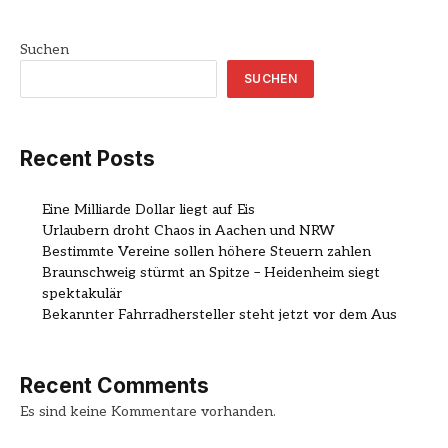
Suchen
SUCHEN
Recent Posts
Eine Milliarde Dollar liegt auf Eis
Urlaubern droht Chaos in Aachen und NRW
Bestimmte Vereine sollen höhere Steuern zahlen
Braunschweig stürmt an Spitze – Heidenheim siegt
spektakulär
Bekannter Fahrradhersteller steht jetzt vor dem Aus
Recent Comments
Es sind keine Kommentare vorhanden.