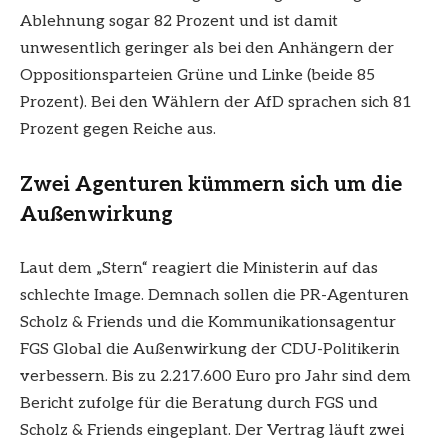
Ablehnung sogar 82 Prozent und ist damit
unwesentlich geringer als bei den Anhängern der
Oppositionsparteien Grüne und Linke (beide 85
Prozent). Bei den Wählern der AfD sprachen sich 81
Prozent gegen Reiche aus.
Zwei Agenturen kümmern sich um die
Außenwirkung
Laut dem „Stern“ reagiert die Ministerin auf das
schlechte Image. Demnach sollen die PR-Agenturen
Scholz & Friends und die Kommunikationsagentur
FGS Global die Außenwirkung der CDU-Politikerin
verbessern. Bis zu 2.217.600 Euro pro Jahr sind dem
Bericht zufolge für die Beratung durch FGS und
Scholz & Friends eingeplant. Der Vertrag läuft zwei