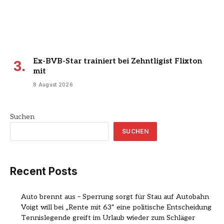
Ex-BVB-Star trainiert bei Zehntligist Flixton
mit
8 August 2026
Suchen
SUCHEN
Recent Posts
Auto brennt aus – Sperrung sorgt für Stau auf Autobahn
Voigt will bei „Rente mit 63“ eine politische Entscheidung
Tennislegende greift im Urlaub wieder zum Schläger