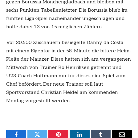
gegen Borussia Mönchengladbach und bleiben mit
sechs Punkten Tabellenletzter. Die Borussia blieb im
fünften Liga-Spiel nacheinander ungeschlagen und
holte dabei 13 von 15 möglichen Zählern.
Vor 30.500 Zuschauern besiegelte Danny da Costa
mit einem Eigentor in der 58. Minute die bittere Heim-
Pleite der Mainzer. Diese hatten sich am vergangenen
Mittwoch von Trainer Bo Henriksen getrennt und
U23-Coach Hoffmann nur für dieses eine Spiel zum
Chef befördert. Der neue Trainer soll laut
Sportvorstand Christian Heidel am kommenden
Montag vorgestellt werden.