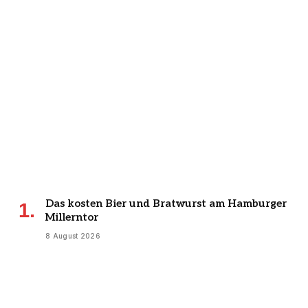
Das kosten Bier und Bratwurst am Hamburger
Millerntor
8 August 2026