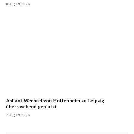
8 August 2026
Asllani-Wechsel von Hoffenheim zu Leipzig
überraschend geplatzt
7 August 2026