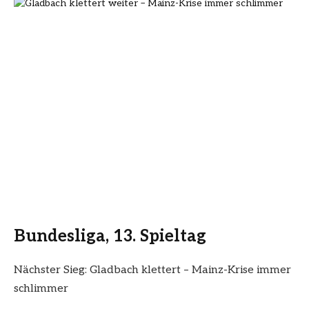
Bundesliga, 13. Spieltag
Nächster Sieg: Gladbach klettert – Mainz-Krise immer
schlimmer