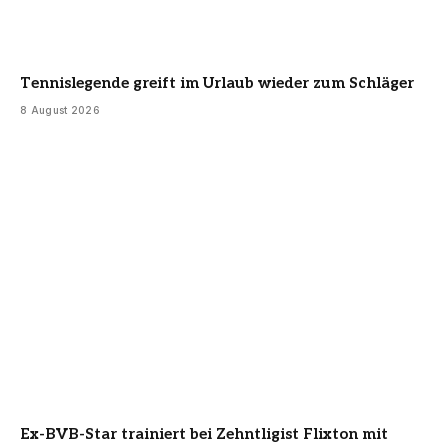
Tennislegende greift im Urlaub wieder zum Schläger
8 August 2026
Ex-BVB-Star trainiert bei Zehntligist Flixton mit