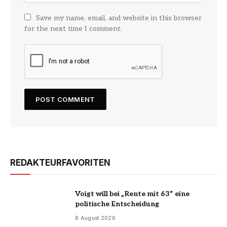
Save my name, email, and website in this browser
for the next time I comment.
REDAKTEURFAVORITEN
Voigt will bei „Rente mit 63“ eine
politische Entscheidung
8 August 2026