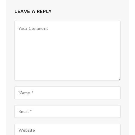
LEAVE A REPLY