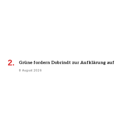
Grüne fordern Dobrindt zur Aufklärung auf
8 August 2026