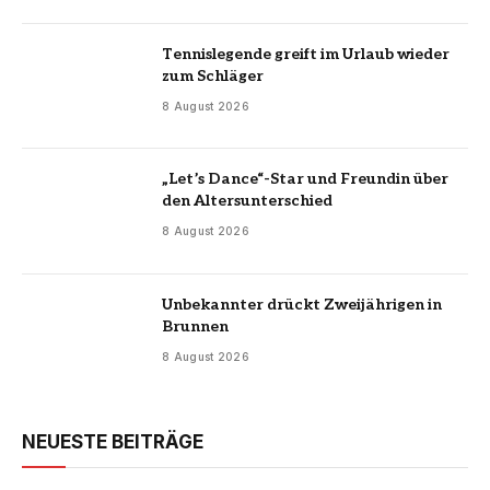
Tennislegende greift im Urlaub wieder
zum Schläger
8 August 2026
„Let’s Dance“-Star und Freundin über
den Altersunterschied
8 August 2026
Unbekannter drückt Zweijährigen in
Brunnen
8 August 2026
NEUESTE BEITRÄGE