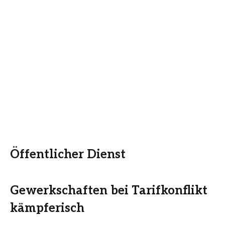
Öffentlicher Dienst
Gewerkschaften bei Tarifkonflikt
kämpferisch