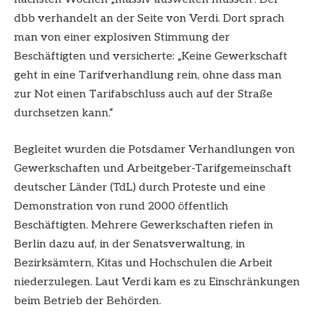
dbb verhandelt an der Seite von Verdi. Dort sprach
man von einer explosiven Stimmung der
Beschäftigten und versicherte: „Keine Gewerkschaft
geht in eine Tarifverhandlung rein, ohne dass man
zur Not einen Tarifabschluss auch auf der Straße
durchsetzen kann.“
Begleitet wurden die Potsdamer Verhandlungen von
Gewerkschaften und Arbeitgeber-Tarifgemeinschaft
deutscher Länder (TdL) durch Proteste und eine
Demonstration von rund 2000 öffentlich
Beschäftigten. Mehrere Gewerkschaften riefen in
Berlin dazu auf, in der Senatsverwaltung, in
Bezirksämtern, Kitas und Hochschulen die Arbeit
niederzulegen. Laut Verdi kam es zu Einschränkungen
beim Betrieb der Behörden.