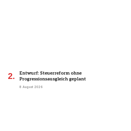
Entwurf: Steuerreform ohne
Progressionsausgleich geplant
8 August 2026