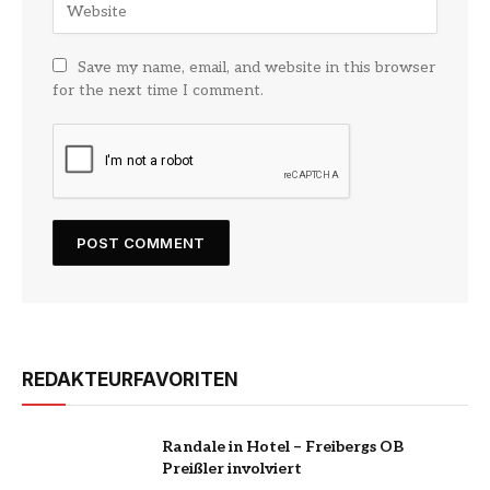
Save my name, email, and website in this browser
for the next time I comment.
REDAKTEURFAVORITEN
Randale in Hotel – Freibergs OB
Preißler involviert