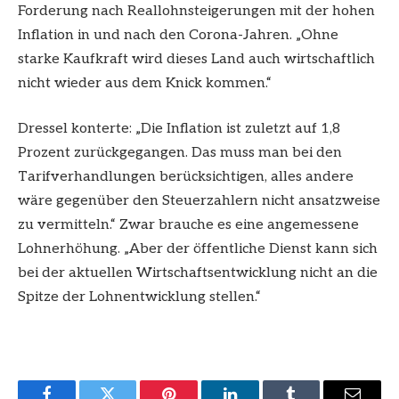
Forderung nach Reallohnsteigerungen mit der hohen
Inflation in und nach den Corona-Jahren. „Ohne
starke Kaufkraft wird dieses Land auch wirtschaftlich
nicht wieder aus dem Knick kommen.“
Dressel konterte: „Die Inflation ist zuletzt auf 1,8
Prozent zurückgegangen. Das muss man bei den
Tarifverhandlungen berücksichtigen, alles andere
wäre gegenüber den Steuerzahlern nicht ansatzweise
zu vermitteln.“ Zwar brauche es eine angemessene
Lohnerhöhung. „Aber der öffentliche Dienst kann sich
bei der aktuellen Wirtschaftsentwicklung nicht an die
Spitze der Lohnentwicklung stellen.“