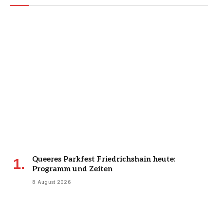
Queeres Parkfest Friedrichshain heute:
Programm und Zeiten
8 August 2026