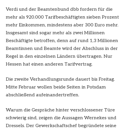
Verdi und der Beamtenbund dbb fordern für die
mehr als 920.000 Tarifbeschäftigten sieben Prozent
mehr Einkommen, mindestens aber 300 Euro mehr.
Insgesamt sind sogar mehr als zwei Millionen
Beschäftigte betroffen, denn auf rund 1,3 Millionen
Beamtinnen und Beamte wird der Abschluss in der
Regel in den einzelnen Ländern übertragen. Nur
Hessen hat einen anderen Tarifvertrag.
Die zweite Verhandlungsrunde dauert bis Freitag.
Mitte Februar wollen beide Seiten in Potsdam
abschließend aufeinandertreffen.
Warum die Gespräche hinter verschlossener Türe
schwierig sind, zeigen die Aussagen Wernekes und
Dressels. Der Gewerkschaftschef begründete seine