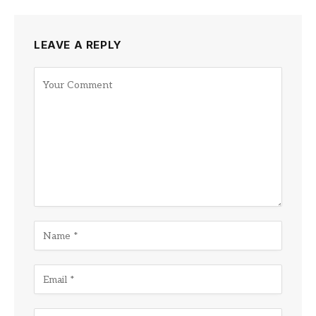
LEAVE A REPLY