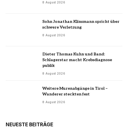
8 August 2026
Sohn Jonathan Klinsmann spricht über
schwere Verletzung
8 August 2026
Dieter Thomas Kuhn und Band:
Schlagerstar macht Krebsdiagnose
publik
8 August 2026
Weitere Murenabgänge in Tirol –
Wanderer steckten fest
8 August 2026
NEUESTE BEITRÄGE