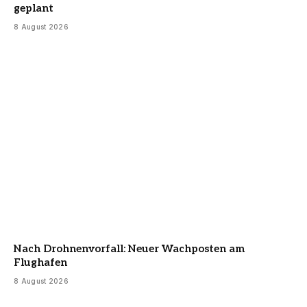
geplant
8 August 2026
Nach Drohnenvorfall: Neuer Wachposten am
Flughafen
8 August 2026