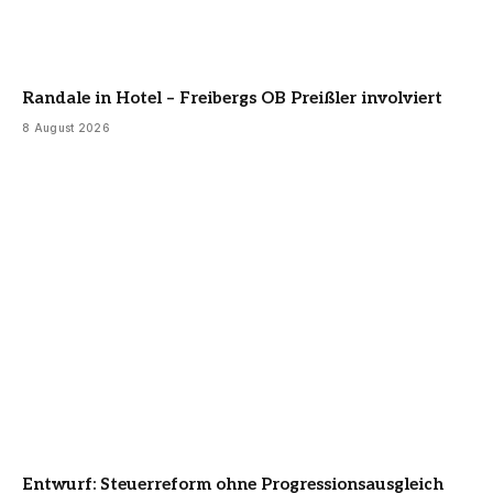
Randale in Hotel – Freibergs OB Preißler involviert
8 August 2026
Entwurf: Steuerreform ohne Progressionsausgleich