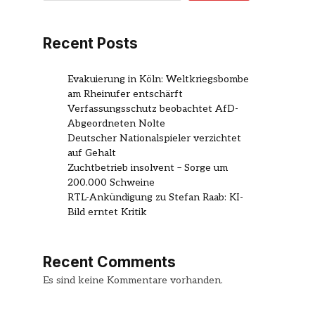
Recent Posts
Evakuierung in Köln: Weltkriegsbombe
am Rheinufer entschärft
Verfassungsschutz beobachtet AfD-
Abgeordneten Nolte
Deutscher Nationalspieler verzichtet
auf Gehalt
Zuchtbetrieb insolvent – Sorge um
200.000 Schweine
RTL-Ankündigung zu Stefan Raab: KI-
Bild erntet Kritik
Recent Comments
Es sind keine Kommentare vorhanden.