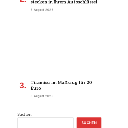
stecken in Ihrem Autoschlüssel
6 August 2026
Tiramisu im Maßkrug für 20
Euro
6 August 2026
Suchen
SUCHEN