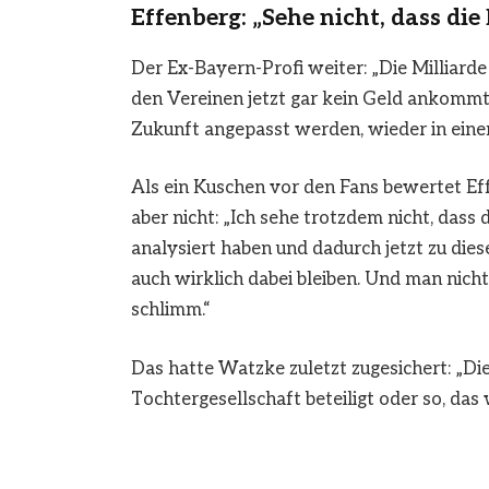
Effenberg: „Sehe nicht, dass di
Der Ex-Bayern-Profi weiter: „Die Milliarde
den Vereinen jetzt gar kein Geld ankommt
Zukunft angepasst werden, wieder in ein
Als ein Kuschen vor den Fans bewertet E
aber nicht: „Ich sehe trotzdem nicht, dass
analysiert haben und dadurch jetzt zu die
auch wirklich dabei bleiben. Und man nicht
schlimm.“
Das hatte Watzke zuletzt zugesichert: „Di
Tochtergesellschaft beteiligt oder so, das