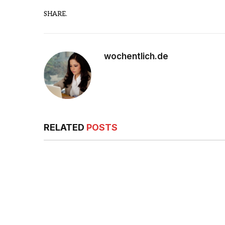
SHARE.
wochentlich.de
RELATED
POSTS