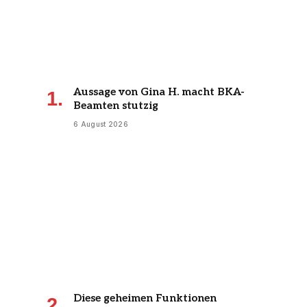
Aussage von Gina H. macht BKA-
Beamten stutzig
6 August 2026
Diese geheimen Funktionen