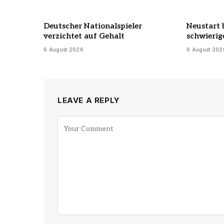
Deutscher Nationalspieler
Neustart
verzichtet auf Gehalt
schwierig
6 August 2026
6 August 202
LEAVE A REPLY