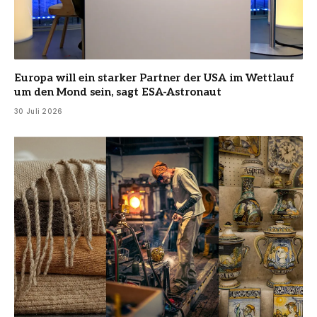
Europa will ein starker Partner der USA im Wettlauf
um den Mond sein, sagt ESA-Astronaut
30 Juli 2026