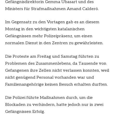
Gefängnisdirektorin Gemma Ubasart und des
Ministers für Strafmaßnahmen Amand Calderó.
Im Gegensatz zu den Vortagen gab es an diesem
Montag in den wichtigsten katalanischen
Gefängnissen mehr Polizeipräsenz, um einen
normalen Dienst in den Zentren zu gewährleisten.
Die Proteste am Freitag und Samstag führten zu
Problemen des Zusammenlebens, da Tausende von
Gefangenen ihre Zellen nicht verlassen konnten, weil
nicht genügend Personal vorhanden war und
Familienangehörige keinen Besuch erhalten durften.
Die Polizei führte Maßnahmen durch, um die
Blockaden zu verhindern, hatte jedoch nur in zwei
Gefängnissen Erfolg.