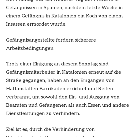
Gefängnissen in Spanien, nachdem letzte Woche in
einem Gefängnis in Katalonien ein Koch von einem
Insassen ermordet wurde.
Gefängnisangestellte fordern sicherere
Arbeitsbedingungen.
Trotz einer Einigung an diesem Sonntag sind
Gefängnismitarbeiter in Katalonien erneut auf die
Straße gegangen, haben an den Eingängen von
Haftanstalten Barrikaden errichtet und Reifen
verbrannt, um sowohl den Ein- und Ausgang von
Beamten und Gefangenen als auch Essen und andere
Dienstleistungen zu verhindern.
Ziel ist es, durch die Verhinderung von