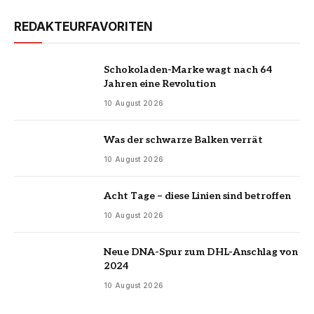
REDAKTEURFAVORITEN
Schokoladen-Marke wagt nach 64
Jahren eine Revolution
10 August 2026
Was der schwarze Balken verrät
10 August 2026
Acht Tage – diese Linien sind betroffen
10 August 2026
Neue DNA-Spur zum DHL-Anschlag von
2024
10 August 2026