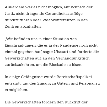
Außerdem war es nicht möglich, auf Wunsch der
Justiz nicht dringende Gesundheitsausflüge
durchzuführen oder Videokonferenzen in den
Zentren abzuhalten.
„Wir befinden uns in einer Situation von
Einschränkungen, die es in der Pandemie noch nicht
einmal gegeben hat“, sagte Ubasart und forderte die
Gewerkschaften auf, an den Verhandlungstisch
zurückzukehren, um die Blockade zu lösen.
In einige Gefängnisse wurde Bereitschaftspolizei
entsandt, um den Zugang zu Gütern und Personal zu
ermöglichen.
Die Gewerkschaften fordern den Rücktritt der