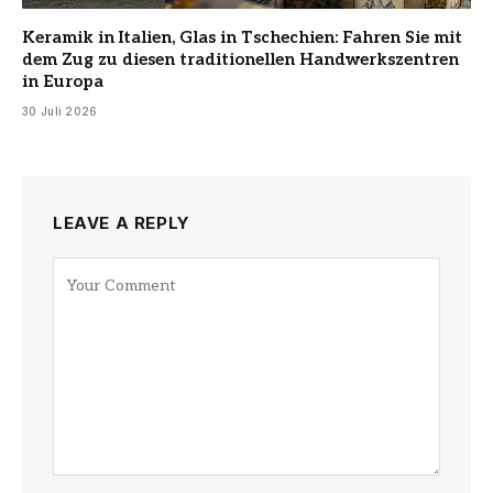
Keramik in Italien, Glas in Tschechien: Fahren Sie mit
dem Zug zu diesen traditionellen Handwerkszentren
in Europa
30 Juli 2026
LEAVE A REPLY