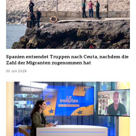
Spanien entsendet Truppen nach Ceuta, nachdem die
Zahl der Migranten zugenommen hat
30 Juli 2026