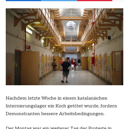
Nachdem letzte Woche in einem katalanischen
Internierungslager ein Koch getötet wurde, fordern
Demonstranten bessere Arbeitsbedingungen.
Der Montag war ein weiterer Tag der Proteste in