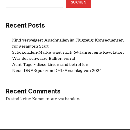
SUCHEN
Recent Posts
Kind verweigert Anschnallen im Flugzeug: Konsequenzen
für gesamten Start
Schokoladen-Marke wagt nach 64 Jahren eine Revolution
Was der schwarze Balken verrät
Acht Tage – diese Linien sind betroffen
Neue DNA-Spur zum DHL-Anschlag von 2024
Recent Comments
Es sind keine Kommentare vorhanden.