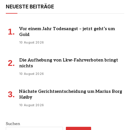
NEUESTE BEITRÄGE
Vor einem Jahr Todesangst – jetzt geht’s um
Gold
10 August 2026
Die Aufhebung von Lkw-Fahrverboten bringt
nichts
10 August 2026
Nächste Gerichtsentscheidung um Marius Borg
Høiby
10 August 2026
Suchen