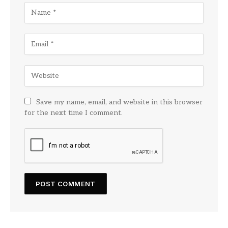
Save my name, email, and website in this browser
for the next time I comment.