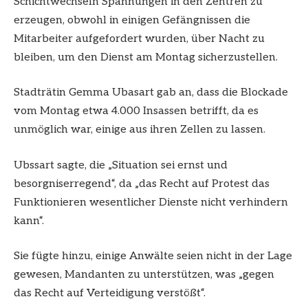
Schichtwechseln Spannungen in den Zentren zu
erzeugen, obwohl in einigen Gefängnissen die
Mitarbeiter aufgefordert wurden, über Nacht zu
bleiben, um den Dienst am Montag sicherzustellen.
Stadträtin Gemma Ubasart gab an, dass die Blockade
vom Montag etwa 4.000 Insassen betrifft, da es
unmöglich war, einige aus ihren Zellen zu lassen.
Ubssart sagte, die „Situation sei ernst und
besorgniserregend“, da „das Recht auf Protest das
Funktionieren wesentlicher Dienste nicht verhindern
kann“.
Sie fügte hinzu, einige Anwälte seien nicht in der Lage
gewesen, Mandanten zu unterstützen, was „gegen
das Recht auf Verteidigung verstößt“.