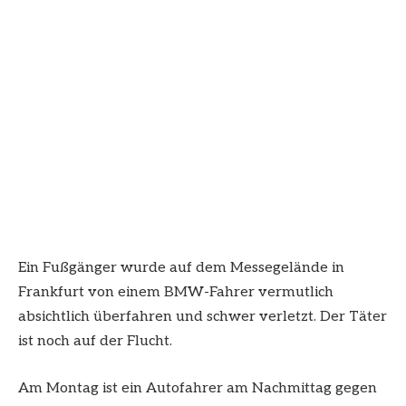
Ein Fußgänger wurde auf dem Messegelände in
Frankfurt von einem BMW-Fahrer vermutlich
absichtlich überfahren und schwer verletzt. Der Täter
ist noch auf der Flucht.
Am Montag ist ein Autofahrer am Nachmittag gegen