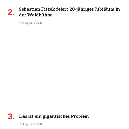
Sebastian Fitzek feiert 20-jähriges Jubiläum in
der Waldbühne
7 August 2026
Das ist ein gigantisches Problem
7 August 2026