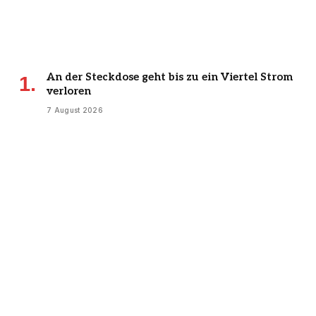
An der Steckdose geht bis zu ein Viertel Strom
verloren
7 August 2026