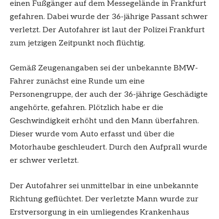
einen Fußgänger auf dem Messegelände in Frankfurt
gefahren. Dabei wurde der 36-jährige Passant schwer
verletzt. Der Autofahrer ist laut der Polizei Frankfurt
zum jetzigen Zeitpunkt noch flüchtig.
Gemäß Zeugenangaben sei der unbekannte BMW-
Fahrer zunächst eine Runde um eine
Personengruppe, der auch der 36-jährige Geschädigte
angehörte, gefahren. Plötzlich habe er die
Geschwindigkeit erhöht und den Mann überfahren.
Dieser wurde vom Auto erfasst und über die
Motorhaube geschleudert. Durch den Aufprall wurde
er schwer verletzt.
Der Autofahrer sei unmittelbar in eine unbekannte
Richtung geflüchtet. Der verletzte Mann wurde zur
Erstversorgung in ein umliegendes Krankenhaus