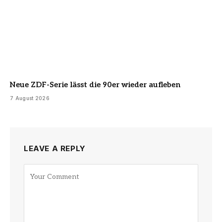
Neue ZDF-Serie lässt die 90er wieder aufleben
7 August 2026
LEAVE A REPLY