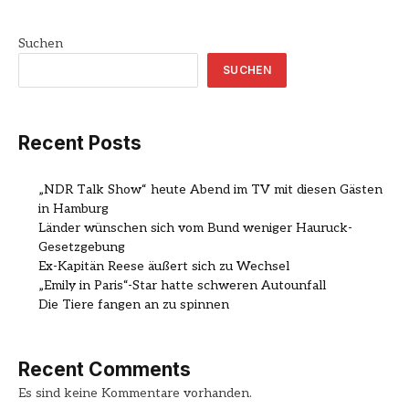
Suchen
SUCHEN
Recent Posts
„NDR Talk Show“ heute Abend im TV mit diesen Gästen
in Hamburg
Länder wünschen sich vom Bund weniger Hauruck-
Gesetzgebung
Ex-Kapitän Reese äußert sich zu Wechsel
„Emily in Paris“-Star hatte schweren Autounfall
Die Tiere fangen an zu spinnen
Recent Comments
Es sind keine Kommentare vorhanden.