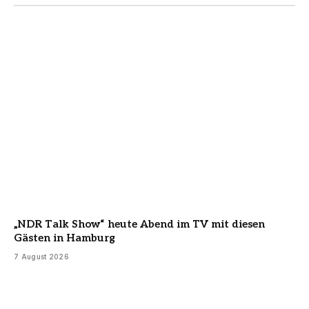
„NDR Talk Show“ heute Abend im TV mit diesen
Gästen in Hamburg
7 August 2026