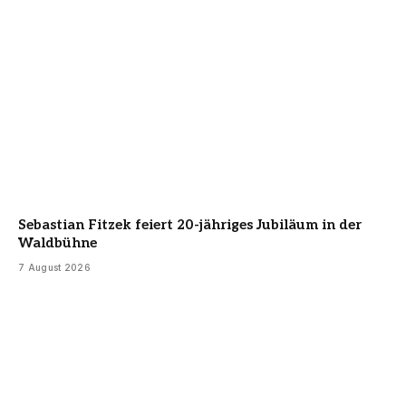
Sebastian Fitzek feiert 20-jähriges Jubiläum in der
Waldbühne
7 August 2026