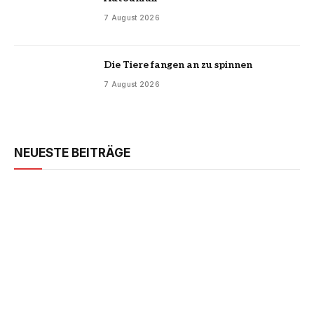
7 August 2026
Die Tiere fangen an zu spinnen
7 August 2026
NEUESTE BEITRÄGE