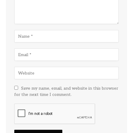
Save my name, email, and website in this browser
for the next time I comment.