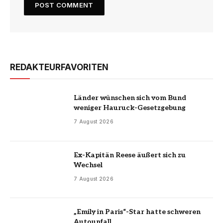
REDAKTEURFAVORITEN
Länder wünschen sich vom Bund
weniger Hauruck-Gesetzgebung
7 August 2026
Ex-Kapitän Reese äußert sich zu
Wechsel
7 August 2026
„Emily in Paris“-Star hatte schweren
Autounfall