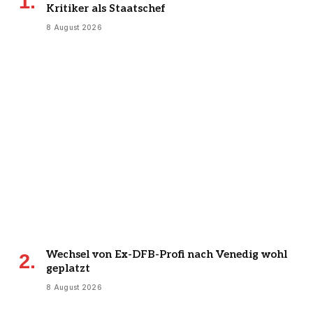
Kritiker als Staatschef
8 August 2026
Wechsel von Ex-DFB-Profi nach Venedig wohl
geplatzt
8 August 2026