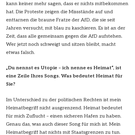
kann keiner mehr sagen, dass er nichts mitbekommen
hat. Die Proteste zeigen die Missstände auf und
enttarnen die braune Fratze der AfD, die sie seit
Jahren versucht, mit blau zu kaschieren. Es ist an der
Zeit, dass alle gemeinsam gegen die AfD aufstehen.
Wer jetzt noch schweigt und sitzen bleibt, macht
etwas falsch.
„Du nennst es Utopie – ich nenne es Heimat“, ist
eine Zeile Ihres Songs. Was bedeutet Heimat für
Sie?
Im Unterschied zu der politischen Rechten ist mein
Heimatbegriff nicht ausgrenzend. Heimat bedeutet
für mich Zuflucht – einen sicheren Hafen zu haben.
Genau das, was auch dieser Song für mich ist. Mein
Heimatbegriff hat nichts mit Staatsgrenzen zu tun.