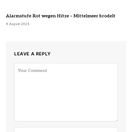
Alarmstufe Rot wegen Hitze – Mittelmeer brodelt
8 August 2026
LEAVE A REPLY