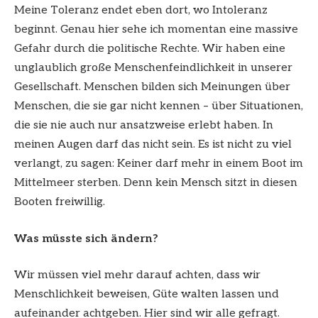
Meine Toleranz endet eben dort, wo Intoleranz
beginnt. Genau hier sehe ich momentan eine massive
Gefahr durch die politische Rechte. Wir haben eine
unglaublich große Menschenfeindlichkeit in unserer
Gesellschaft. Menschen bilden sich Meinungen über
Menschen, die sie gar nicht kennen – über Situationen,
die sie nie auch nur ansatzweise erlebt haben. In
meinen Augen darf das nicht sein. Es ist nicht zu viel
verlangt, zu sagen: Keiner darf mehr in einem Boot im
Mittelmeer sterben. Denn kein Mensch sitzt in diesen
Booten freiwillig.
Was müsste sich ändern?
Wir müssen viel mehr darauf achten, dass wir
Menschlichkeit beweisen, Güte walten lassen und
aufeinander achtgeben. Hier sind wir alle gefragt.