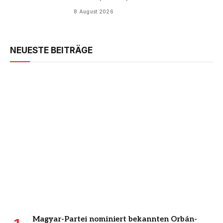
8 August 2026
NEUESTE BEITRÄGE
Magyar-Partei nominiert bekannten Orbán-