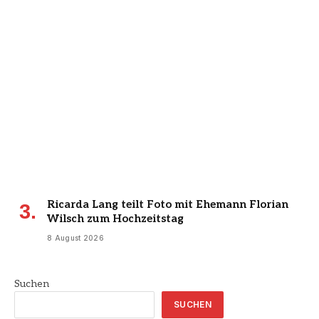
Ricarda Lang teilt Foto mit Ehemann Florian
Wilsch zum Hochzeitstag
8 August 2026
Suchen
SUCHEN