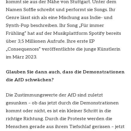
kommt sie aus der Nähe von Stuttgart. Unter dem
Namen Soffie schreibt und performt sie Songs. Ihr
Genre lässt sich als eine Mischung aus Indie- und
Synth-Pop beschreiben. Ihr Song „Für immer
Frühling“ hat auf der Musikplattform Spotify bereits
über 3,5 Millionen Aufrufe. Ihre erste EP
„Consequences“ veröffentlichte die junge Künstlerin
im März 2023.
Glauben Sie dann auch, dass die Demonstrationen
die AfD schwächen?
Die Zustimmungswerte der AfD sind zuletzt
gesunken – ob das jetzt durch die Demonstrationen
kommt oder nicht, es ist ein kleiner Schritt in die
richtige Richtung. Durch die Proteste werden die
Menschen gerade aus ihrem Tiefschlaf gerissen – jetzt