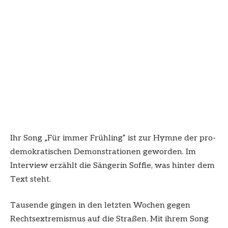
Ihr Song „Für immer Frühling“ ist zur Hymne der pro-
demokratischen Demonstrationen geworden. Im
Interview erzählt die Sängerin Soffie, was hinter dem
Text steht.
Tausende gingen in den letzten Wochen gegen
Rechtsextremismus auf die Straßen. Mit ihrem Song