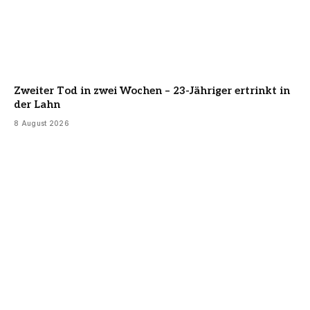
Zweiter Tod in zwei Wochen – 23-Jähriger ertrinkt in
der Lahn
8 August 2026