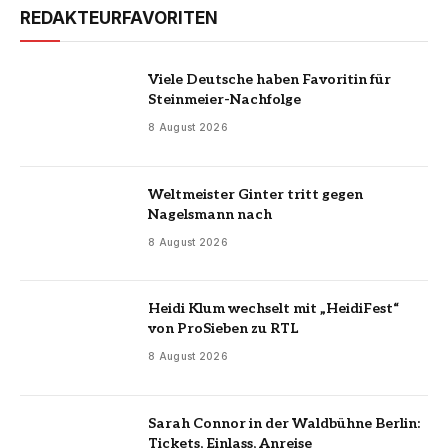
REDAKTEURFAVORITEN
Viele Deutsche haben Favoritin für
Steinmeier-Nachfolge
8 August 2026
Weltmeister Ginter tritt gegen
Nagelsmann nach
8 August 2026
Heidi Klum wechselt mit „HeidiFest“
von ProSieben zu RTL
8 August 2026
Sarah Connor in der Waldbühne Berlin:
Tickets, Einlass, Anreise