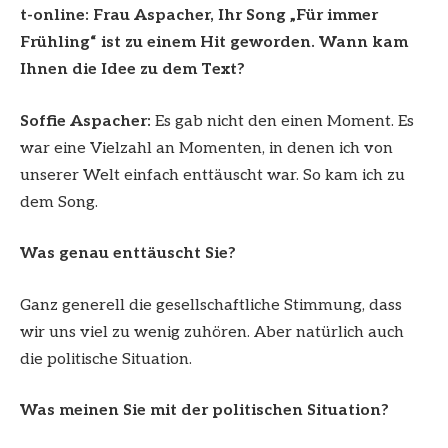
t-online: Frau Aspacher, Ihr Song „Für immer
Frühling“ ist zu einem Hit geworden. Wann kam
Ihnen die Idee zu dem Text?
Soffie Aspacher:
Es gab nicht den einen Moment. Es
war eine Vielzahl an Momenten, in denen ich von
unserer Welt einfach enttäuscht war. So kam ich zu
dem Song.
Was genau enttäuscht Sie?
Ganz generell die gesellschaftliche Stimmung, dass
wir uns viel zu wenig zuhören. Aber natürlich auch
die politische Situation.
Was meinen Sie mit der politischen Situation?