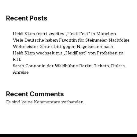
Recent Posts
Heidi Klum feiert zweites „Heidi-Fest“ in München
Viele Deutsche haben Favoritin für Steinmeier-Nachfolge
Weltmeister Ginter tritt gegen Nagelsmann nach
Heidi Klum wechselt mit „HeidiFest“ von ProSieben zu
RTL
Sarah Connor in der Waldbühne Berlin: Tickets, Einlass,
Anreise
Recent Comments
Es sind keine Kommentare vorhanden.