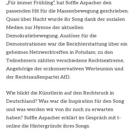
„Für immer Frühling“, hat Soffie Aspacher den
passenden Hit für die Massenbewegung geschrieben.
Quasi über Nacht wurde ihr Song dank der sozialen
Medien zur Hymne der aktuellen
Demokratiebewegung. Auslöser für die
Demonstrationen war die Berichterstattung über ein
geheimes Netzwerktreffen in Potsdam; zu den
Teilnehmern zählten verschiedene Rechtsextreme,
Angehörige der erzkonservativen Werteunion und
der Rechtsaußenpartei AfD.
Wie blickt die Künstlerin auf den Rechtsruck in
Deutschland? Was war die Inspiration für den Song
und was werden wir von ihr noch zu erwarten
haben? Soffie Aspacher erklärt im Gespräch mit t-
online die Hintergründe ihres Songs.