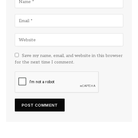
Save my name, email, and website in this browser
for the next time I comment.