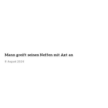
Mann greift seinen Neffen mit Axt an
8 August 2026