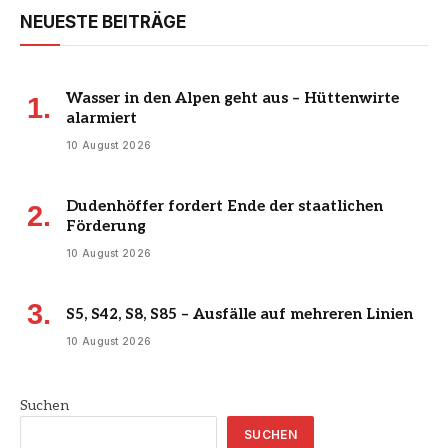
NEUESTE BEITRÄGE
Wasser in den Alpen geht aus – Hüttenwirte
alarmiert
10 August 2026
Dudenhöffer fordert Ende der staatlichen
Förderung
10 August 2026
S5, S42, S8, S85 – Ausfälle auf mehreren Linien
10 August 2026
Suchen
SUCHEN