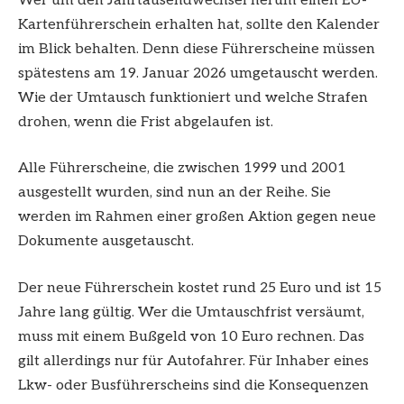
Wer um den Jahrtausendwechsel herum einen EU-
Kartenführerschein erhalten hat, sollte den Kalender
im Blick behalten. Denn diese Führerscheine müssen
spätestens am 19. Januar 2026 umgetauscht werden.
Wie der Umtausch funktioniert und welche Strafen
drohen, wenn die Frist abgelaufen ist.
Alle Führerscheine, die zwischen 1999 und 2001
ausgestellt wurden, sind nun an der Reihe. Sie
werden im Rahmen einer großen Aktion gegen neue
Dokumente ausgetauscht.
Der neue Führerschein kostet rund 25 Euro und ist 15
Jahre lang gültig. Wer die Umtauschfrist versäumt,
muss mit einem Bußgeld von 10 Euro rechnen. Das
gilt allerdings nur für Autofahrer. Für Inhaber eines
Lkw- oder Busführerscheins sind die Konsequenzen