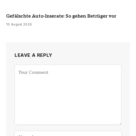
Gefälschte Auto-Inserate: So gehen Betrüger vor
10 August 2026
LEAVE A REPLY