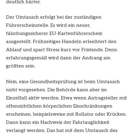
deutlich härter.
Der Umtausch erfolgt bei der zuständigen
Führerscheinstelle. Es wird ein neuer,
fälschungssicherer EU-Kartenführerschein
ausgestellt. Frühzeitiges Handeln erleichtert den
Ablauf und spart Stress kurz vor Fristende. Denn
erfahrungsgemäß wird dann der Andrang am
größten sein.
Nein, eine Gesundheitsprüfung ist beim Umtausch
nicht vorgesehen. Die Behörde kann aber im
Einzelfall aktiv werden. Etwa wenn Antragsteller mit
offensichtlichen körperlichen Einschränkungen
erscheinen, beispielsweise mit Rollator oder Krücken.
Dann kann ein Nachweis der Fahrtauglichkeit
verlangt werden. Das hat mit dem Umtausch des