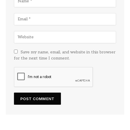
Save my name, email, and website in this browser
for the next time I comment.