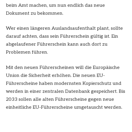
beim Amt machen, um nun endlich das neue
Dokument zu bekommen.
Wer einen längeren Auslandsaufenthalt plant, sollte
darauf achten, dass sein Führerschein gültig ist. Ein
abgelaufener Führerschein kann auch dort zu
Problemen führen.
Mit den neuen Führerscheinen will die Europäische
Union die Sicherheit erhöhen. Die neuen EU-
Führerscheine haben modernsten Kopierschutz und
werden in einer zentralen Datenbank gespeichert. Bis
2033 sollen alle alten Führerscheine gegen neue
einheitliche EU-Führerscheine umgetauscht werden.