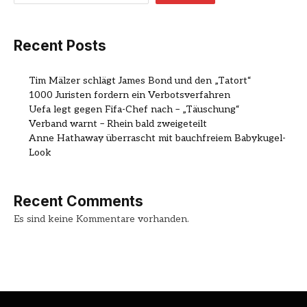
Recent Posts
Tim Mälzer schlägt James Bond und den „Tatort“
1000 Juristen fordern ein Verbotsverfahren
Uefa legt gegen Fifa-Chef nach – „Täuschung“
Verband warnt – Rhein bald zweigeteilt
Anne Hathaway überrascht mit bauchfreiem Babykugel-
Look
Recent Comments
Es sind keine Kommentare vorhanden.