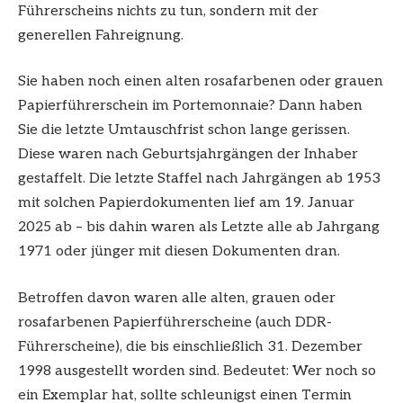
Führerscheins nichts zu tun, sondern mit der
generellen Fahreignung.
Sie haben noch einen alten rosafarbenen oder grauen
Papierführerschein im Portemonnaie? Dann haben
Sie die letzte Umtauschfrist schon lange gerissen.
Diese waren nach Geburtsjahrgängen der Inhaber
gestaffelt. Die letzte Staffel nach Jahrgängen ab 1953
mit solchen Papierdokumenten lief am 19. Januar
2025 ab – bis dahin waren als Letzte alle ab Jahrgang
1971 oder jünger mit diesen Dokumenten dran.
Betroffen davon waren alle alten, grauen oder
rosafarbenen Papierführerscheine (auch DDR-
Führerscheine), die bis einschließlich 31. Dezember
1998 ausgestellt worden sind. Bedeutet: Wer noch so
ein Exemplar hat, sollte schleunigst einen Termin