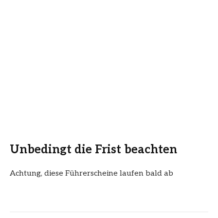
Unbedingt die Frist beachten
Achtung, diese Führerscheine laufen bald ab