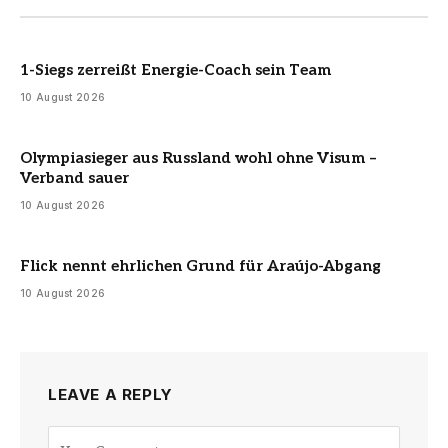
1-Siegs zerreißt Energie-Coach sein Team
10 August 2026
Olympiasieger aus Russland wohl ohne Visum –
Verband sauer
10 August 2026
Flick nennt ehrlichen Grund für Araújo-Abgang
10 August 2026
LEAVE A REPLY