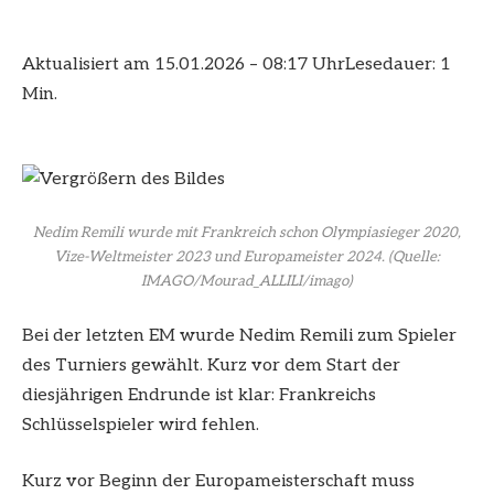
Aktualisiert am 15.01.2026 – 08:17 Uhr
Lesedauer: 1
Min.
Nedim Remili wurde mit Frankreich schon Olympiasieger 2020,
Vize-Weltmeister 2023 und Europameister 2024.
(Quelle:
IMAGO/Mourad_ALLILI/imago)
Bei der letzten EM wurde Nedim Remili zum Spieler
des Turniers gewählt. Kurz vor dem Start der
diesjährigen Endrunde ist klar: Frankreichs
Schlüsselspieler wird fehlen.
Kurz vor Beginn der Europameisterschaft muss