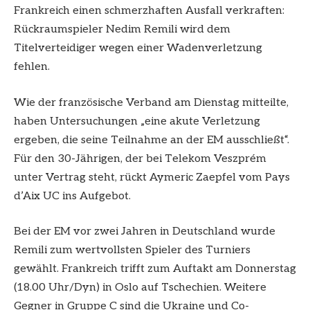
Frankreich einen schmerzhaften Ausfall verkraften:
Rückraumspieler Nedim Remili wird dem
Titelverteidiger wegen einer Wadenverletzung
fehlen.
Wie der französische Verband am Dienstag mitteilte,
haben Untersuchungen „eine akute Verletzung
ergeben, die seine Teilnahme an der EM ausschließt“.
Für den 30-Jährigen, der bei Telekom Veszprém
unter Vertrag steht, rückt Aymeric Zaepfel vom Pays
d’Aix UC ins Aufgebot.
Bei der EM vor zwei Jahren in Deutschland wurde
Remili zum wertvollsten Spieler des Turniers
gewählt. Frankreich trifft zum Auftakt am Donnerstag
(18.00 Uhr/Dyn) in Oslo auf Tschechien. Weitere
Gegner in Gruppe C sind die Ukraine und Co-