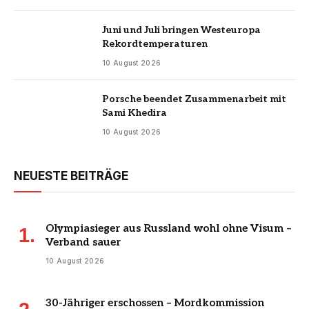
Juni und Juli bringen Westeuropa
Rekordtemperaturen
10 August 2026
Porsche beendet Zusammenarbeit mit
Sami Khedira
10 August 2026
NEUESTE BEITRÄGE
Olympiasieger aus Russland wohl ohne Visum –
Verband sauer
10 August 2026
30-Jähriger erschossen – Mordkommission