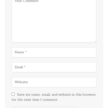
Save my name, email, and website in this browser
for the next time I comment.