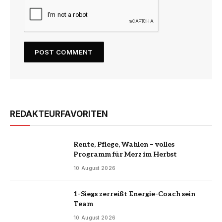
REDAKTEURFAVORITEN
Rente, Pflege, Wahlen – volles
Programm für Merz im Herbst
10 August 2026
1-Siegs zerreißt Energie-Coach sein
Team
10 August 2026