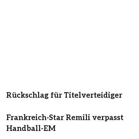
Rückschlag für Titelverteidiger
Frankreich-Star Remili verpasst
Handball-EM