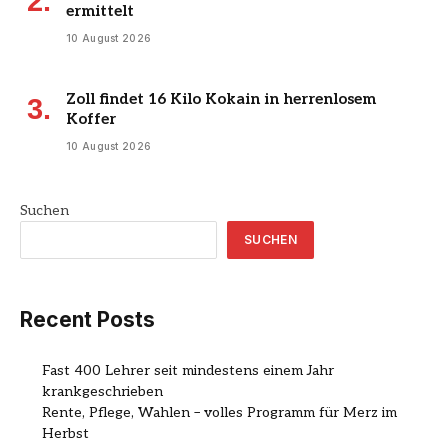
ermittelt
10 August 2026
Zoll findet 16 Kilo Kokain in herrenlosem
Koffer
10 August 2026
Suchen
SUCHEN
Recent Posts
Fast 400 Lehrer seit mindestens einem Jahr
krankgeschrieben
Rente, Pflege, Wahlen – volles Programm für Merz im
Herbst