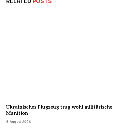
RELATED
POSTS
Ukrainisches Flugzeug trug wohl militärische
Munition
6 August 2026