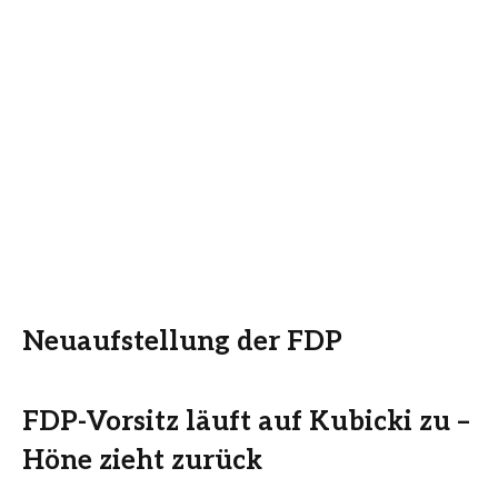
Neuaufstellung der FDP
FDP-Vorsitz läuft auf Kubicki zu –
Höne zieht zurück