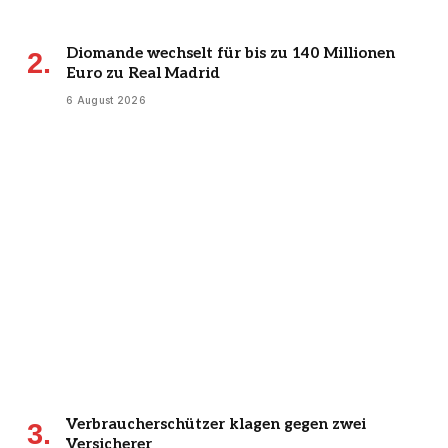
Diomande wechselt für bis zu 140 Millionen
Euro zu Real Madrid
6 August 2026
Verbraucherschützer klagen gegen zwei
Versicherer