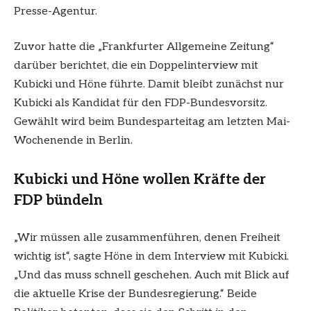
Presse-Agentur.
Zuvor hatte die „Frankfurter Allgemeine Zeitung“
darüber berichtet, die ein Doppelinterview mit
Kubicki und Höne führte. Damit bleibt zunächst nur
Kubicki als Kandidat für den FDP-Bundesvorsitz.
Gewählt wird beim Bundesparteitag am letzten Mai-
Wochenende in Berlin.
Kubicki und Höne wollen Kräfte der
FDP bündeln
„Wir müssen alle zusammenführen, denen Freiheit
wichtig ist“, sagte Höne in dem Interview mit Kubicki.
„Und das muss schnell geschehen. Auch mit Blick auf
die aktuelle Krise der Bundesregierung.“ Beide