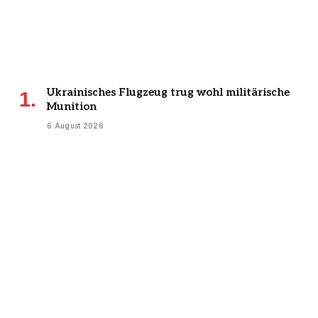
Ukrainisches Flugzeug trug wohl militärische
Munition
6 August 2026