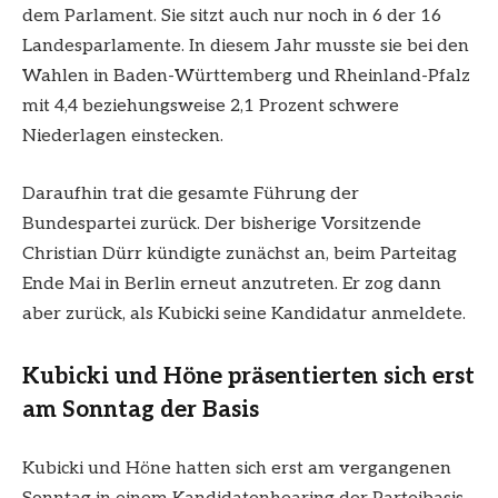
dem Parlament. Sie sitzt auch nur noch in 6 der 16
Landesparlamente. In diesem Jahr musste sie bei den
Wahlen in Baden-Württemberg und Rheinland-Pfalz
mit 4,4 beziehungsweise 2,1 Prozent schwere
Niederlagen einstecken.
Daraufhin trat die gesamte Führung der
Bundespartei zurück. Der bisherige Vorsitzende
Christian Dürr kündigte zunächst an, beim Parteitag
Ende Mai in Berlin erneut anzutreten. Er zog dann
aber zurück, als Kubicki seine Kandidatur anmeldete.
Kubicki und Höne präsentierten sich erst
am Sonntag der Basis
Kubicki und Höne hatten sich erst am vergangenen