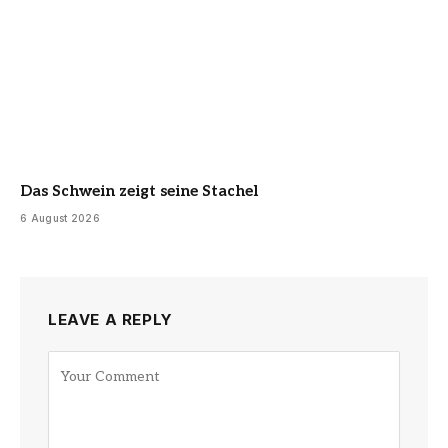
Das Schwein zeigt seine Stachel
6 August 2026
LEAVE A REPLY