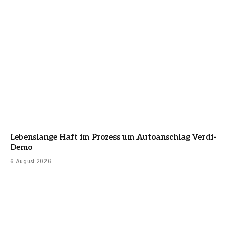
Lebenslange Haft im Prozess um Autoanschlag Verdi-
Demo
6 August 2026