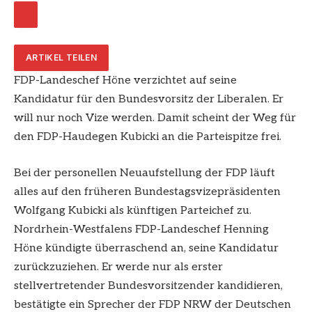
ARTIKEL TEILEN
FDP-Landeschef Höne verzichtet auf seine
Kandidatur für den Bundesvorsitz der Liberalen. Er
will nur noch Vize werden. Damit scheint der Weg für
den FDP-Haudegen Kubicki an die Parteispitze frei.
Bei der personellen Neuaufstellung der FDP läuft
alles auf den früheren Bundestagsvizepräsidenten
Wolfgang Kubicki als künftigen Parteichef zu.
Nordrhein-Westfalens FDP-Landeschef Henning
Höne kündigte überraschend an, seine Kandidatur
zurückzuziehen. Er werde nur als erster
stellvertretender Bundesvorsitzender kandidieren,
bestätigte ein Sprecher der FDP NRW der Deutschen