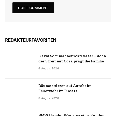
REDAKTEURFAVORITEN
David Schumacher wird Vater – doch
der Streit mit Cora prägt die Familie
6 August 2026
Bäume stürzen auf Autobahn –
Feuerwehr im Einsatz
6 August 2026
BMW blendet Werbung ein – Kunden