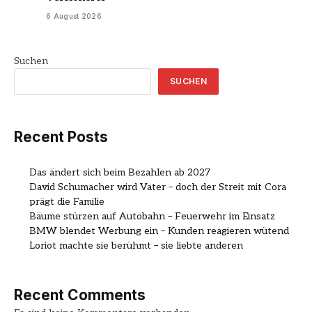
6 August 2026
Suchen
SUCHEN
Recent Posts
Das ändert sich beim Bezahlen ab 2027
David Schumacher wird Vater – doch der Streit mit Cora
prägt die Familie
Bäume stürzen auf Autobahn – Feuerwehr im Einsatz
BMW blendet Werbung ein – Kunden reagieren wütend
Loriot machte sie berühmt – sie liebte anderen
Recent Comments