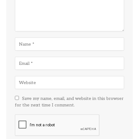
Save my name, email, and website in this browser
for the next time I comment.