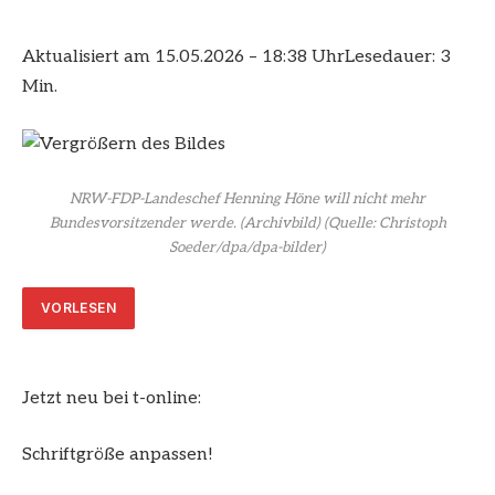
Aktualisiert am 15.05.2026 – 18:38 Uhr
Lesedauer: 3
Min.
NRW-FDP-Landeschef Henning Höne will nicht mehr
Bundesvorsitzender werde. (Archivbild)
(Quelle: Christoph
Soeder/dpa/dpa-bilder)
VORLESEN
Jetzt neu bei t-online:
Schriftgröße anpassen!