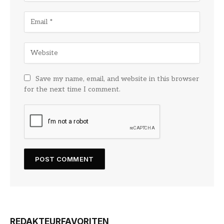
Save my name, email, and website in this browser
for the next time I comment.
REDAKTEURFAVORITEN