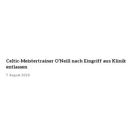
Celtic-Meistertrainer O’Neill nach Eingriff aus Klinik
entlassen
7 August 2026