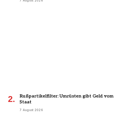
7 August 2026
Rußpartikelfilter: Umrüsten gibt Geld vom
Staat
7 August 2026