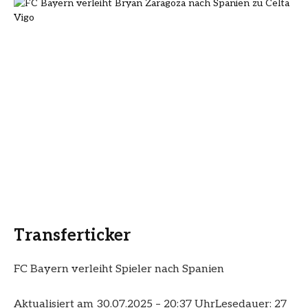
Transferticker
FC Bayern verleiht Spieler nach Spanien
Aktualisiert am 30.07.2025 – 20:37 Uhr
Lesedauer: 27