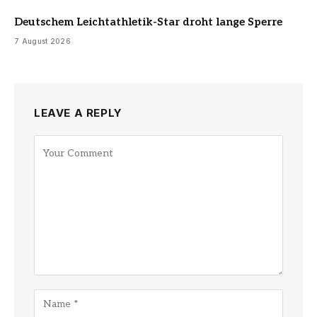
Deutschem Leichtathletik-Star droht lange Sperre
7 August 2026
LEAVE A REPLY