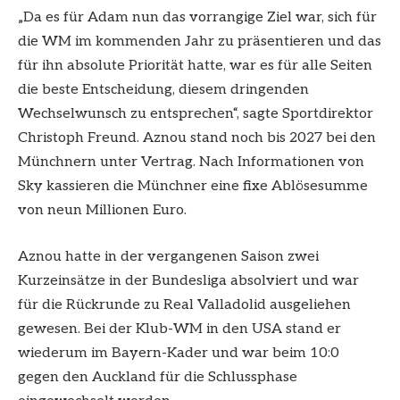
„Da es für Adam nun das vorrangige Ziel war, sich für
die WM im kommenden Jahr zu präsentieren und das
für ihn absolute Priorität hatte, war es für alle Seiten
die beste Entscheidung, diesem dringenden
Wechselwunsch zu entsprechen“, sagte Sportdirektor
Christoph Freund. Aznou stand noch bis 2027 bei den
Münchnern unter Vertrag. Nach Informationen von
Sky kassieren die Münchner eine fixe Ablösesumme
von neun Millionen Euro.
Aznou hatte in der vergangenen Saison zwei
Kurzeinsätze in der Bundesliga absolviert und war
für die Rückrunde zu Real Valladolid ausgeliehen
gewesen. Bei der Klub-WM in den USA stand er
wiederum im Bayern-Kader und war beim 10:0
gegen den Auckland für die Schlussphase