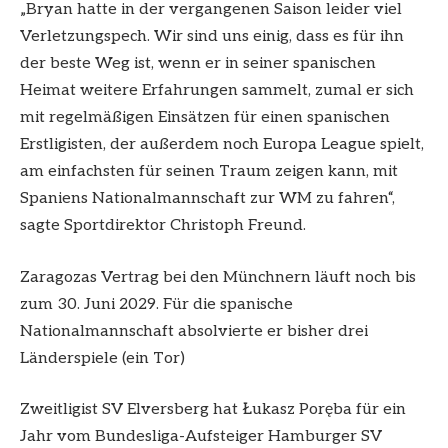
„Bryan hatte in der vergangenen Saison leider viel
Verletzungspech. Wir sind uns einig, dass es für ihn
der beste Weg ist, wenn er in seiner spanischen
Heimat weitere Erfahrungen sammelt, zumal er sich
mit regelmäßigen Einsätzen für einen spanischen
Erstligisten, der außerdem noch Europa League spielt,
am einfachsten für seinen Traum zeigen kann, mit
Spaniens Nationalmannschaft zur WM zu fahren“,
sagte Sportdirektor Christoph Freund.
Zaragozas Vertrag bei den Münchnern läuft noch bis
zum 30. Juni 2029. Für die spanische
Nationalmannschaft absolvierte er bisher drei
Länderspiele (ein Tor)
Zweitligist SV Elversberg hat Łukasz Poręba für ein
Jahr vom Bundesliga-Aufsteiger Hamburger SV