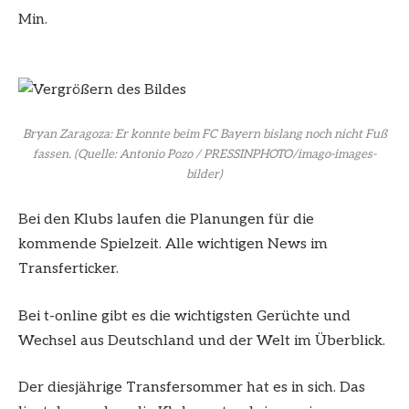
Min.
Bryan Zaragoza: Er konnte beim FC Bayern bislang noch nicht Fuß
fassen.
(Quelle: Antonio Pozo / PRESSINPHOTO/imago-images-
bilder)
Bei den Klubs laufen die Planungen für die
kommende Spielzeit. Alle wichtigen News im
Transferticker.
Bei t-online gibt es die wichtigsten Gerüchte und
Wechsel aus Deutschland und der Welt im Überblick.
Der diesjährige Transfersommer hat es in sich. Das