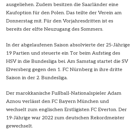
ausgeliehen. Zudem besitzen die Saarländer eine
Kaufoption für den Polen. Das teilte der Verein am
Donnerstag mit. Für den Vorjahresdritten ist es
bereits der elfte Neuzugang des Sommers.
In der abgelaufenen Saison absolvierte der 25-Jährige
19 Partien und steuerte ein Tor beim Aufstieg des
HSV in die Bundesliga bei. Am Samstag startet die SV
Elversberg gegen den 1. FC Nürnberg in ihre dritte
Saison in der 2. Bundesliga.
Der marokkanische Fußball-Nationalspieler Adam
Aznou verlässt den FC Bayern München und
wechselt zum englischen Erstligisten FC Everton. Der
19-Jährige war 2022 zum deutschen Rekordmeister
gewechselt.