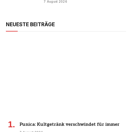
7 August 2026
NEUESTE BEITRÄGE
Punica: Kultgetränk verschwindet für immer