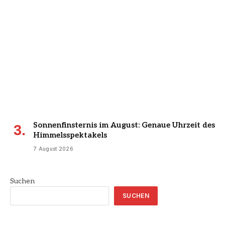
Sonnenfinsternis im August: Genaue Uhrzeit des
Himmelsspektakels
7 August 2026
Suchen
SUCHEN