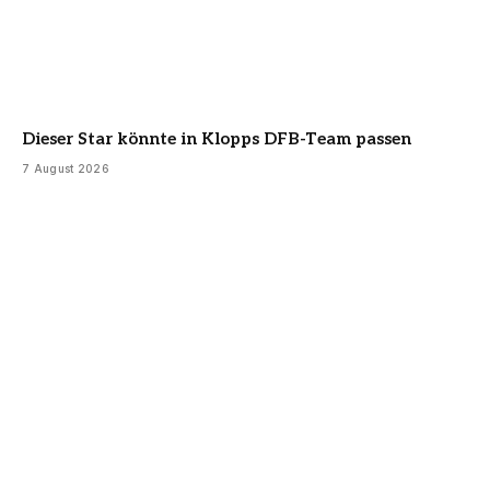
Dieser Star könnte in Klopps DFB-Team passen
7 August 2026