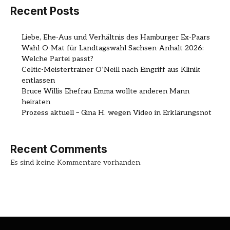
Recent Posts
Liebe, Ehe-Aus und Verhältnis des Hamburger Ex-Paars
Wahl-O-Mat für Landtagswahl Sachsen-Anhalt 2026:
Welche Partei passt?
Celtic-Meistertrainer O’Neill nach Eingriff aus Klinik
entlassen
Bruce Willis Ehefrau Emma wollte anderen Mann
heiraten
Prozess aktuell – Gina H. wegen Video in Erklärungsnot
Recent Comments
Es sind keine Kommentare vorhanden.