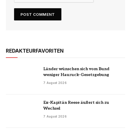
REDAKTEURFAVORITEN
Länder wünschen sich vom Bund
weniger Hauruck-Gesetzgebung
7 August 2026
Ex-Kapitän Reese äußert sich zu
Wechsel
7 August 2026