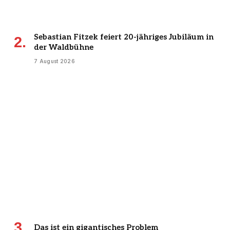
Sebastian Fitzek feiert 20-jähriges Jubiläum in
der Waldbühne
7 August 2026
Das ist ein gigantisches Problem