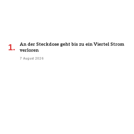
An der Steckdose geht bis zu ein Viertel Strom
verloren
7 August 2026