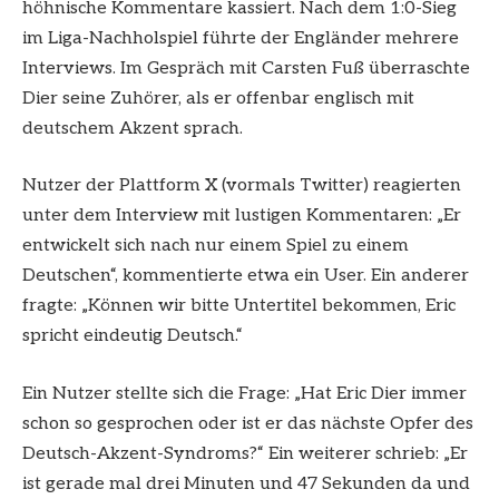
höhnische Kommentare kassiert. Nach dem 1:0-Sieg
im Liga-Nachholspiel führte der Engländer mehrere
Interviews. Im Gespräch mit Carsten Fuß überraschte
Dier seine Zuhörer, als er offenbar englisch mit
deutschem Akzent sprach.
Nutzer der Plattform X (vormals Twitter) reagierten
unter dem Interview mit lustigen Kommentaren: „Er
entwickelt sich nach nur einem Spiel zu einem
Deutschen“, kommentierte etwa ein User. Ein anderer
fragte: „Können wir bitte Untertitel bekommen, Eric
spricht eindeutig Deutsch.“
Ein Nutzer stellte sich die Frage: „Hat Eric Dier immer
schon so gesprochen oder ist er das nächste Opfer des
Deutsch-Akzent-Syndroms?“ Ein weiterer schrieb: „Er
ist gerade mal drei Minuten und 47 Sekunden da und