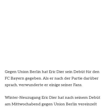
Gegen Union Berlin hat Eric Dier sein Debüt für den
FC Bayern gegeben. Als er nach der Partie darüber
sprach, verwunderte er einige seiner Fans.
Winter-Neuzugang Eric Dier hat nach seinem Debüt
am Mittwochabend gegen Union Berlin vereinzelt