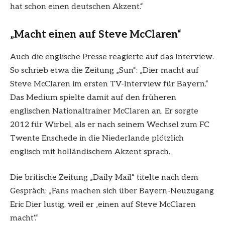
hat schon einen deutschen Akzent.“
„Macht einen auf Steve McClaren“
Auch die englische Presse reagierte auf das Interview.
So schrieb etwa die Zeitung „Sun“: „Dier macht auf
Steve McClaren im ersten TV-Interview für Bayern.“
Das Medium spielte damit auf den früheren
englischen Nationaltrainer McClaren an. Er sorgte
2012 für Wirbel, als er nach seinem Wechsel zum FC
Twente Enschede in die Niederlande plötzlich
englisch mit holländischem Akzent sprach.
Die britische Zeitung „Daily Mail“ titelte nach dem
Gespräch: „Fans machen sich über Bayern-Neuzugang
Eric Dier lustig, weil er ‚einen auf Steve McClaren
macht‘.“