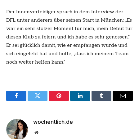
Der Innenverteidiger sprach in dem Interview der
DFL unter anderem über seinen Start in München: „Es
war ein sehr stolzer Moment für mich, mein Debüt für
diesen Klub zu feiern und ich habe es sehr genossen.“
Er sei glücklich damit, wie er empfangen wurde und
sich eingelebt hat und hoffe, „dass ich meinem Team
noch weiter helfen kann.“
Facebook
Twitter
Pinterest
LinkedIn
Tumblr
Email
wochentlich.de
Website