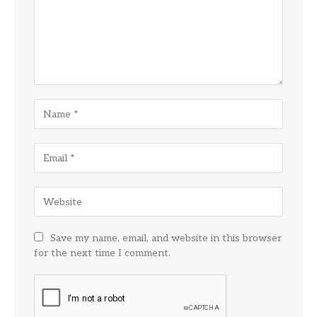
Save my name, email, and website in this browser
for the next time I comment.