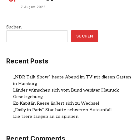
7 August 2026
Suchen
SUCHEN
Recent Posts
„NDR Talk Show“ heute Abend im TV mit diesen Gästen
in Hamburg
Länder wünschen sich vom Bund weniger Hauruck-
Gesetzgebung
Ex-Kapitän Reese äußert sich zu Wechsel
„Emily in Paris“-Star hatte schweren Autounfall
Die Tiere fangen an zu spinnen
Recent Comments