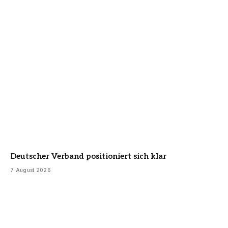
Deutscher Verband positioniert sich klar
7 August 2026