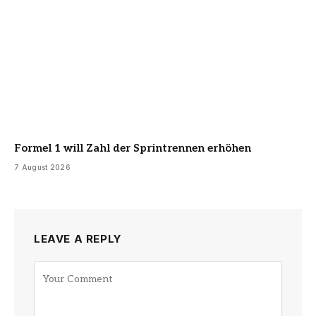
Formel 1 will Zahl der Sprintrennen erhöhen
7 August 2026
LEAVE A REPLY