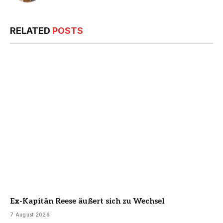
RELATED
POSTS
Ex-Kapitän Reese äußert sich zu Wechsel
7 August 2026