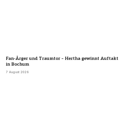
Fan-Ärger und Traumtor – Hertha gewinnt Auftakt
in Bochum
7 August 2026