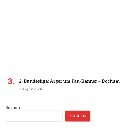
2. Bundesliga: Ärger um Fan-Banner – Bochum
7 August 2026
Suchen
SUCHEN