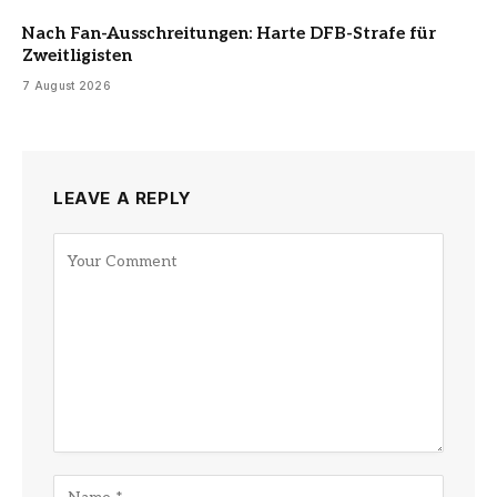
Nach Fan-Ausschreitungen: Harte DFB-Strafe für
Zweitligisten
7 August 2026
LEAVE A REPLY