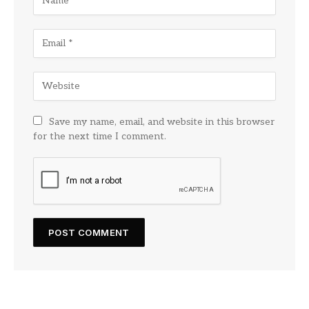
Save my name, email, and website in this browser
for the next time I comment.