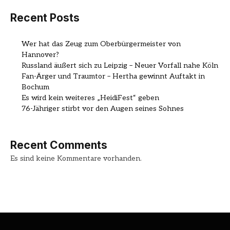
Recent Posts
Wer hat das Zeug zum Oberbürgermeister von
Hannover?
Russland äußert sich zu Leipzig – Neuer Vorfall nahe Köln
Fan-Ärger und Traumtor – Hertha gewinnt Auftakt in
Bochum
Es wird kein weiteres „HeidiFest“ geben
76-Jähriger stirbt vor den Augen seines Sohnes
Recent Comments
Es sind keine Kommentare vorhanden.