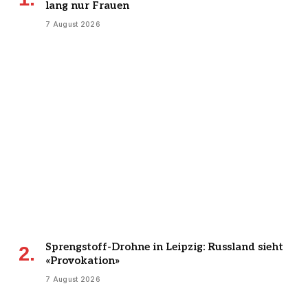
lang nur Frauen
7 August 2026
Sprengstoff-Drohne in Leipzig: Russland sieht
«Provokation»
7 August 2026