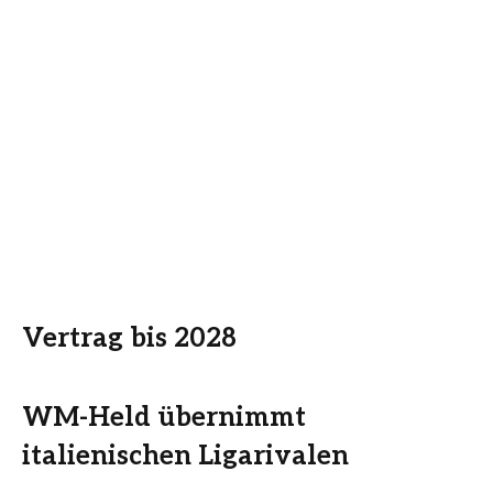
Vertrag bis 2028
WM-Held übernimmt
italienischen Ligarivalen