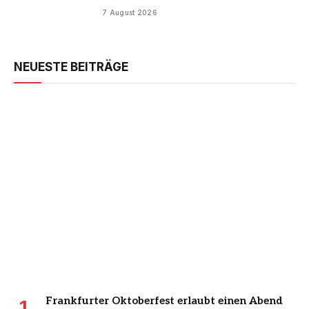
7 August 2026
NEUESTE BEITRÄGE
Frankfurter Oktoberfest erlaubt einen Abend