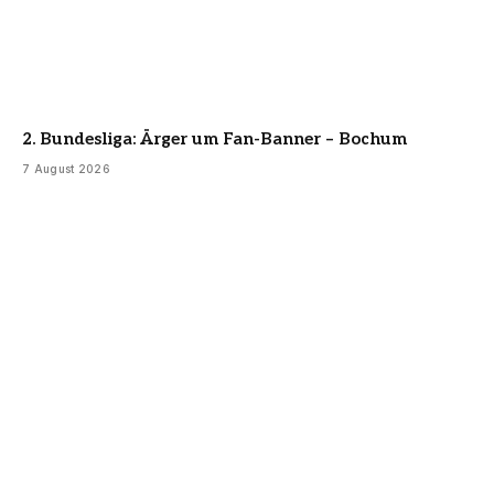
2. Bundesliga: Ärger um Fan-Banner – Bochum
7 August 2026