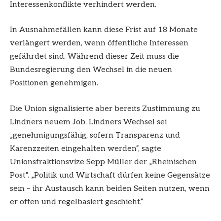
Interessenkonflikte verhindert werden.
In Ausnahmefällen kann diese Frist auf 18 Monate
verlängert werden, wenn öffentliche Interessen
gefährdet sind. Während dieser Zeit muss die
Bundesregierung den Wechsel in die neuen
Positionen genehmigen.
Die Union signalisierte aber bereits Zustimmung zu
Lindners neuem Job. Lindners Wechsel sei
„genehmigungsfähig, sofern Transparenz und
Karenzzeiten eingehalten werden“, sagte
Unionsfraktionsvize Sepp Müller der „Rheinischen
Post“. „Politik und Wirtschaft dürfen keine Gegensätze
sein – ihr Austausch kann beiden Seiten nutzen, wenn
er offen und regelbasiert geschieht.“