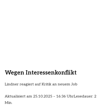
Wegen Interessenkonflikt
Lindner reagiert auf Kritik an neuem Job
Aktualisiert am 25.10.2025 – 16:36 Uhr
Lesedauer: 2
Min.