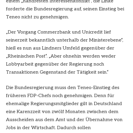
einem „handfesten Interessenkonflikt“, die Linke
forderte die Bundesregierung auf, seinen Einstieg bei
Teneo nicht zu genehmigen.
„Der Vorgang Commerzbank und Unicredit lief
seinerzeit bekanntlich unterhalb der Ministerebene“,
hieß es nun aus Lindners Umfeld gegenüber der
„Rheinischen Post“. „Aber ohnehin werden weder
Lobbyarbeit gegenüber der Regierung noch
Transaktionen Gegenstand der Tätigkeit sein.“
Die Bundesregierung muss den Teneo-Einstieg des
früheren FDP-Chefs noch genehmigen. Denn für
ehemalige Regierungsmitglieder gilt in Deutschland
eine Karenzzeit von zwölf Monaten zwischen dem
Ausscheiden aus dem Amt und der Übernahme von
Jobs in der Wirtschaft. Dadurch sollen