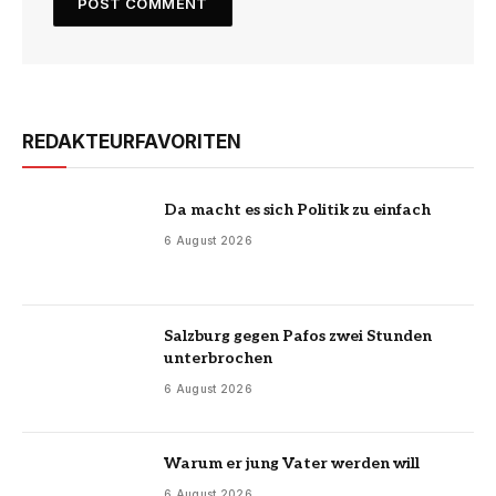
REDAKTEURFAVORITEN
Da macht es sich Politik zu einfach
6 August 2026
Salzburg gegen Pafos zwei Stunden
unterbrochen
6 August 2026
Warum er jung Vater werden will
6 August 2026