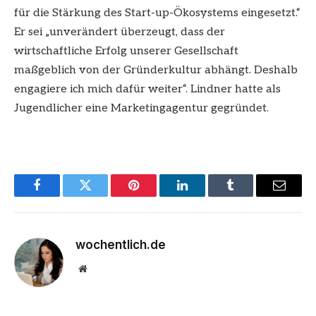
für die Stärkung des Start-up-Ökosystems eingesetzt.“
Er sei „unverändert überzeugt, dass der
wirtschaftliche Erfolg unserer Gesellschaft
maßgeblich von der Gründerkultur abhängt. Deshalb
engagiere ich mich dafür weiter“. Lindner hatte als
Jugendlicher eine Marketingagentur gegründet.
Facebook
Twitter
Pinterest
LinkedIn
Tumblr
Email
wochentlich.de
Website