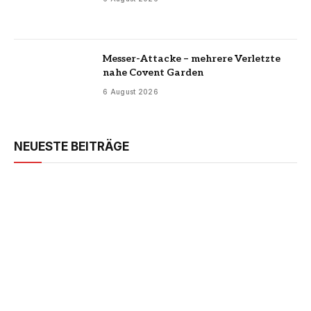
Messer-Attacke – mehrere Verletzte
nahe Covent Garden
6 August 2026
NEUESTE BEITRÄGE