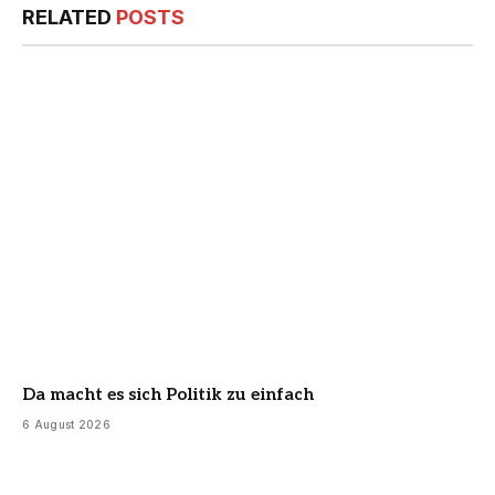
RELATED
POSTS
Da macht es sich Politik zu einfach
6 August 2026