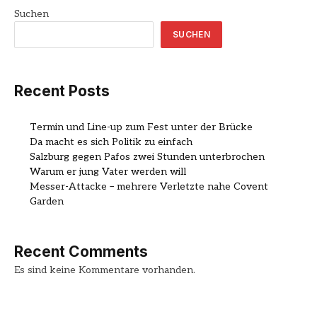
Suchen
SUCHEN
Recent Posts
Termin und Line-up zum Fest unter der Brücke
Da macht es sich Politik zu einfach
Salzburg gegen Pafos zwei Stunden unterbrochen
Warum er jung Vater werden will
Messer-Attacke – mehrere Verletzte nahe Covent
Garden
Recent Comments
Es sind keine Kommentare vorhanden.