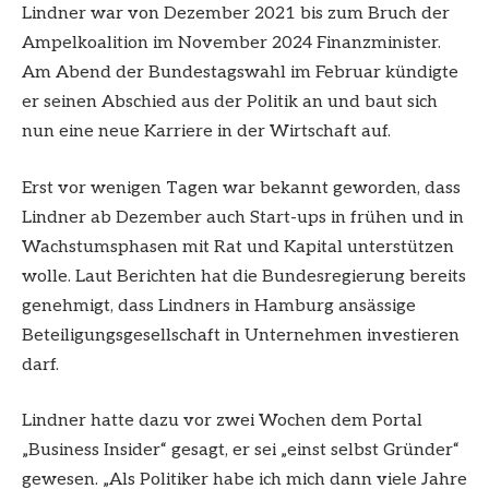
Lindner war von Dezember 2021 bis zum Bruch der
Ampelkoalition im November 2024 Finanzminister.
Am Abend der Bundestagswahl im Februar kündigte
er seinen Abschied aus der Politik an und baut sich
nun eine neue Karriere in der Wirtschaft auf.
Erst vor wenigen Tagen war bekannt geworden, dass
Lindner ab Dezember auch Start-ups in frühen und in
Wachstumsphasen mit Rat und Kapital unterstützen
wolle. Laut Berichten hat die Bundesregierung bereits
genehmigt, dass Lindners in Hamburg ansässige
Beteiligungsgesellschaft in Unternehmen investieren
darf.
Lindner hatte dazu vor zwei Wochen dem Portal
„Business Insider“ gesagt, er sei „einst selbst Gründer“
gewesen. „Als Politiker habe ich mich dann viele Jahre