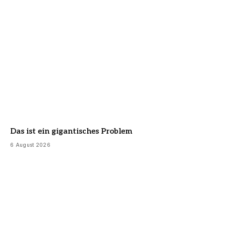
Das ist ein gigantisches Problem
6 August 2026