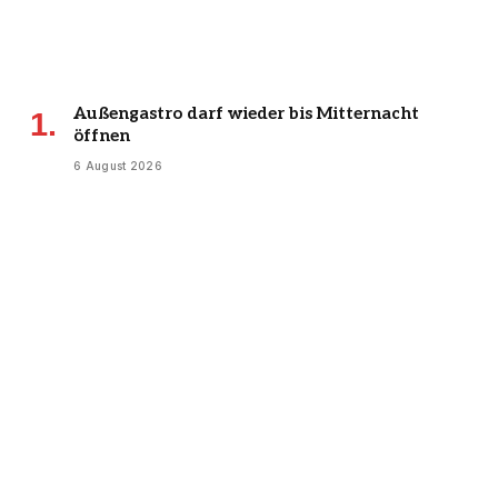
Außengastro darf wieder bis Mitternacht
öffnen
6 August 2026