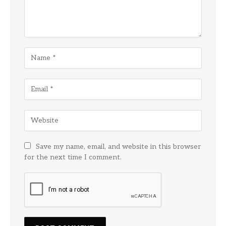
Save my name, email, and website in this browser
for the next time I comment.