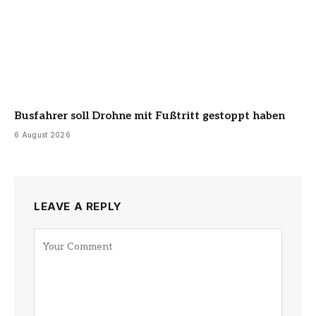
Busfahrer soll Drohne mit Fußtritt gestoppt haben
6 August 2026
LEAVE A REPLY