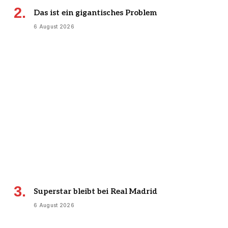
Das ist ein gigantisches Problem
6 August 2026
Superstar bleibt bei Real Madrid
6 August 2026