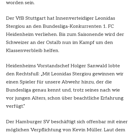
worden sein.
Der VfB Stuttgart hat Innenverteidiger Leonidas
Stergiou an den Bundesliga-Konkurrenten 1. FC
Heidenheim verliehen. Bis zum Saisonende wird der
Schweizer an der Ostalb nun im Kampf um den
Klassenverbleib helfen.
Heidenheims Vorstandschef Holger Sanwald lobte
den Rechtsfuß: „Mit Leonidas Stergiou gewinnen wir
einen Spieler für unsere Abwehr hinzu, der die
Bundesliga genau kennt und, trotz seines nach wie
vor jungen Alters, schon über beachtliche Erfahrung
verfügt.“
Der Hamburger SV beschäftigt sich offenbar mit einer
möglichen Verpflichtung von Kevin Müller. Laut dem