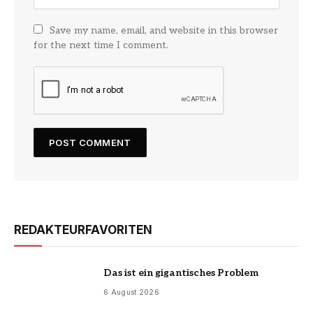
Save my name, email, and website in this browser
for the next time I comment.
REDAKTEURFAVORITEN
Das ist ein gigantisches Problem
6 August 2026