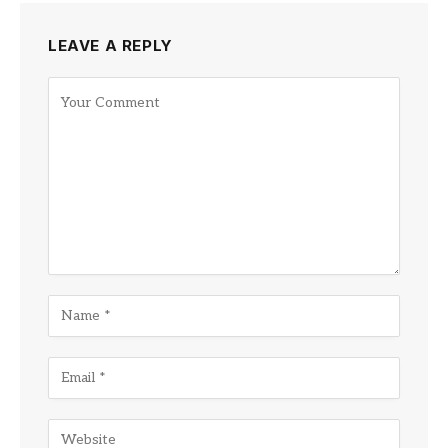
LEAVE A REPLY