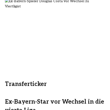
Transferticker
Ex-Bayern-Star vor Wechsel in die