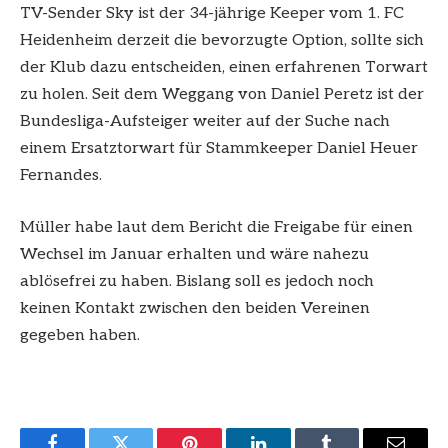
TV-Sender Sky ist der 34-jährige Keeper vom 1. FC
Heidenheim derzeit die bevorzugte Option, sollte sich
der Klub dazu entscheiden, einen erfahrenen Torwart
zu holen. Seit dem Weggang von Daniel Peretz ist der
Bundesliga-Aufsteiger weiter auf der Suche nach
einem Ersatztorwart für Stammkeeper Daniel Heuer
Fernandes.
Müller habe laut dem Bericht die Freigabe für einen
Wechsel im Januar erhalten und wäre nahezu
ablösefrei zu haben. Bislang soll es jedoch noch
keinen Kontakt zwischen den beiden Vereinen
gegeben haben.