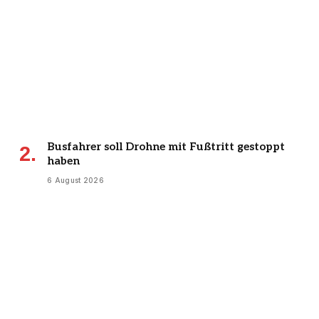
Busfahrer soll Drohne mit Fußtritt gestoppt
haben
6 August 2026