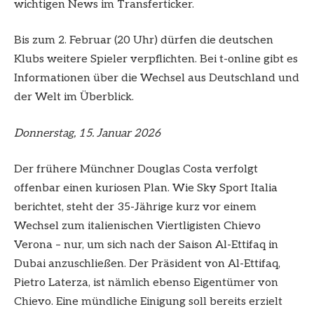
wichtigen News im Transferticker.
Bis zum 2. Februar (20 Uhr) dürfen die deutschen
Klubs weitere Spieler verpflichten. Bei t-online gibt es
Informationen über die Wechsel aus Deutschland und
der Welt im Überblick.
Donnerstag, 15. Januar 2026
Der frühere Münchner Douglas Costa verfolgt
offenbar einen kuriosen Plan. Wie Sky Sport Italia
berichtet, steht der 35-Jährige kurz vor einem
Wechsel zum italienischen Viertligisten Chievo
Verona – nur, um sich nach der Saison Al-Ettifaq in
Dubai anzuschließen. Der Präsident von Al-Ettifaq,
Pietro Laterza, ist nämlich ebenso Eigentümer von
Chievo. Eine mündliche Einigung soll bereits erzielt