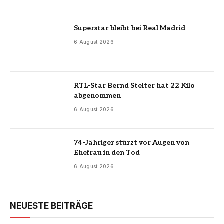
Superstar bleibt bei Real Madrid
6 August 2026
RTL-Star Bernd Stelter hat 22 Kilo
abgenommen
6 August 2026
74-Jähriger stürzt vor Augen von
Ehefrau in den Tod
6 August 2026
NEUESTE BEITRÄGE