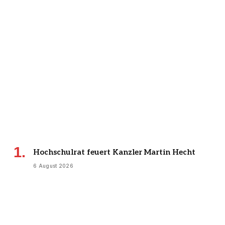
Hochschulrat feuert Kanzler Martin Hecht
6 August 2026