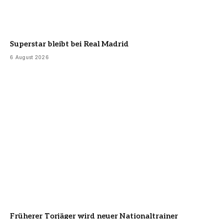
Superstar bleibt bei Real Madrid
6 August 2026
Früherer Torjäger wird neuer Nationaltrainer