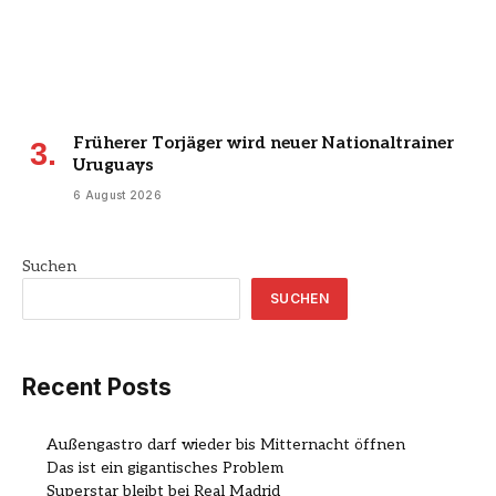
Früherer Torjäger wird neuer Nationaltrainer
Uruguays
6 August 2026
Suchen
SUCHEN
Recent Posts
Außengastro darf wieder bis Mitternacht öffnen
Das ist ein gigantisches Problem
Superstar bleibt bei Real Madrid