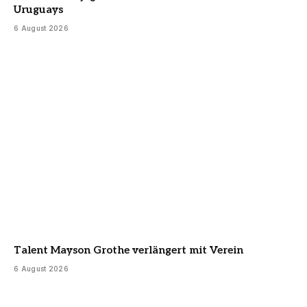
Uruguays
6 August 2026
Talent Mayson Grothe verlängert mit Verein
6 August 2026