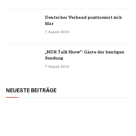
Deutscher Verband positioniert sich
klar
7 August 2026
„NDR Talk Show“: Gäste der heutigen
Sendung
7 August 2026
NEUESTE BEITRÄGE