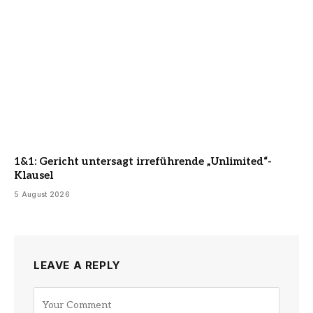
1&1: Gericht untersagt irreführende „Unlimited“-
Klausel
5 August 2026
LEAVE A REPLY