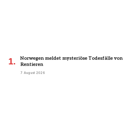
Norwegen meldet mysteriöse Todesfälle von
Rentieren
7 August 2026