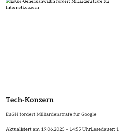
Tech-Konzern
EuGH fordert Milliardenstrafe für Google
Aktualisiert am 19.06.2025 – 14:55 Uhr
Lesedauer: 1