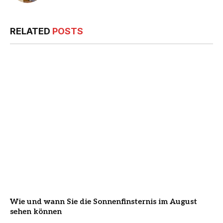
RELATED
POSTS
Wie und wann Sie die Sonnenfinsternis im August
sehen können