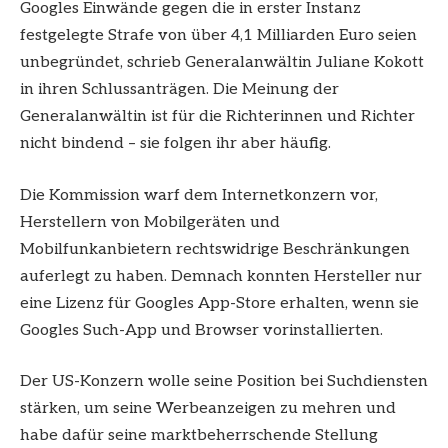
Googles Einwände gegen die in erster Instanz
festgelegte Strafe von über 4,1 Milliarden Euro seien
unbegründet, schrieb Generalanwältin Juliane Kokott
in ihren Schlussanträgen. Die Meinung der
Generalanwältin ist für die Richterinnen und Richter
nicht bindend – sie folgen ihr aber häufig.
Die Kommission warf dem Internetkonzern vor,
Herstellern von Mobilgeräten und
Mobilfunkanbietern rechtswidrige Beschränkungen
auferlegt zu haben. Demnach konnten Hersteller nur
eine Lizenz für Googles App-Store erhalten, wenn sie
Googles Such-App und Browser vorinstallierten.
Der US-Konzern wolle seine Position bei Suchdiensten
stärken, um seine Werbeanzeigen zu mehren und
habe dafür seine marktbeherrschende Stellung