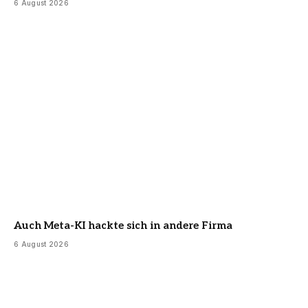
6 August 2026
Auch Meta-KI hackte sich in andere Firma
6 August 2026