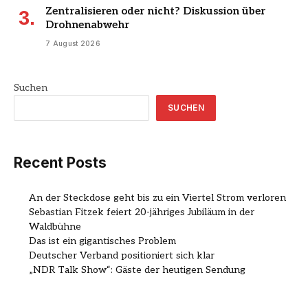
Zentralisieren oder nicht? Diskussion über
Drohnenabwehr
7 August 2026
Suchen
SUCHEN
Recent Posts
An der Steckdose geht bis zu ein Viertel Strom verloren
Sebastian Fitzek feiert 20-jähriges Jubiläum in der
Waldbühne
Das ist ein gigantisches Problem
Deutscher Verband positioniert sich klar
„NDR Talk Show“: Gäste der heutigen Sendung