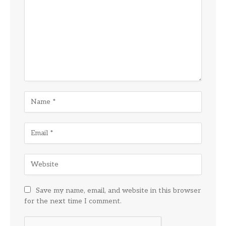
Save my name, email, and website in this browser
for the next time I comment.