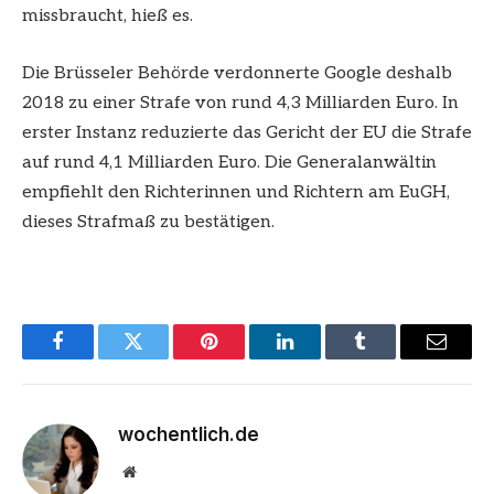
missbraucht, hieß es.
Die Brüsseler Behörde verdonnerte Google deshalb
2018 zu einer Strafe von rund 4,3 Milliarden Euro. In
erster Instanz reduzierte das Gericht der EU die Strafe
auf rund 4,1 Milliarden Euro. Die Generalanwältin
empfiehlt den Richterinnen und Richtern am EuGH,
dieses Strafmaß zu bestätigen.
Facebook
Twitter
Pinterest
LinkedIn
Tumblr
Email
wochentlich.de
Website