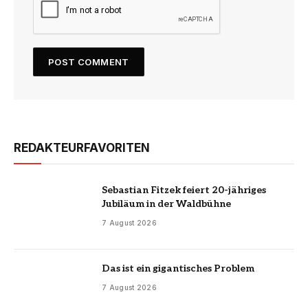
REDAKTEURFAVORITEN
Sebastian Fitzek feiert 20-jähriges
Jubiläum in der Waldbühne
7 August 2026
Das ist ein gigantisches Problem
7 August 2026