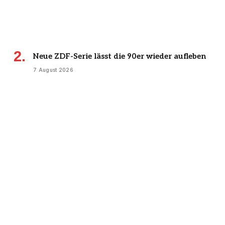
Neue ZDF-Serie lässt die 90er wieder aufleben
7 August 2026