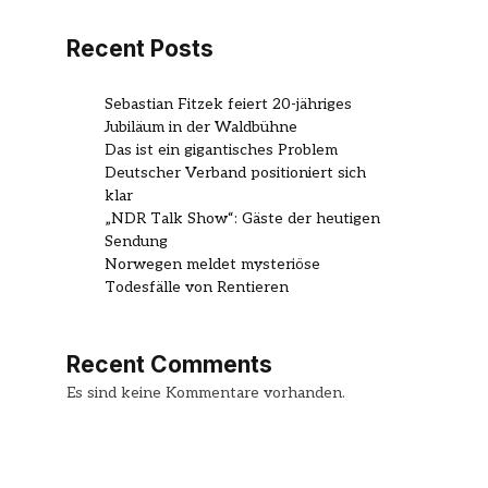
Recent Posts
Sebastian Fitzek feiert 20-jähriges
Jubiläum in der Waldbühne
Das ist ein gigantisches Problem
Deutscher Verband positioniert sich
klar
„NDR Talk Show“: Gäste der heutigen
Sendung
Norwegen meldet mysteriöse
Todesfälle von Rentieren
Recent Comments
Es sind keine Kommentare vorhanden.