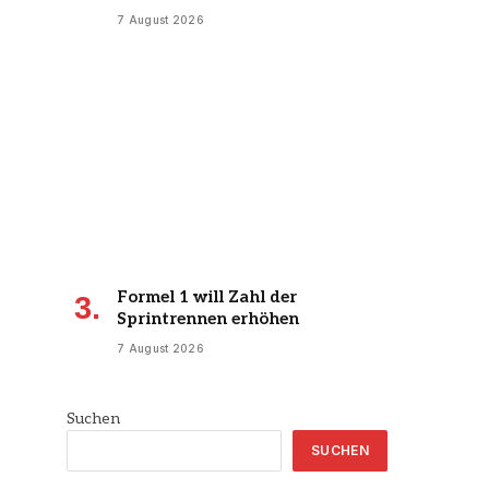
7 August 2026
Formel 1 will Zahl der
Sprintrennen erhöhen
7 August 2026
Suchen
SUCHEN