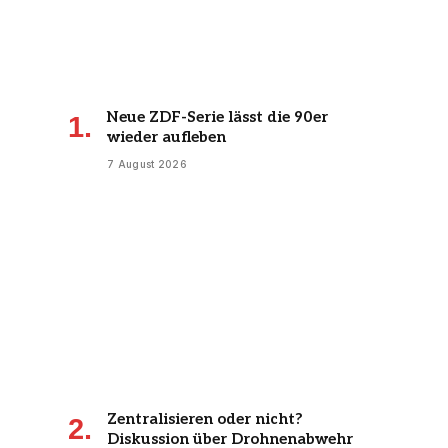
Neue ZDF-Serie lässt die 90er
wieder aufleben
7 August 2026
Zentralisieren oder nicht?
Diskussion über Drohnenabwehr