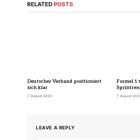
RELATED
POSTS
Deutscher Verband positioniert
Formel 1 w
sich klar
Sprintre
7 August 2026
7 August 202
LEAVE A REPLY