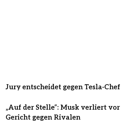
Jury entscheidet gegen Tesla-Chef
„Auf der Stelle“: Musk verliert vor
Gericht gegen Rivalen