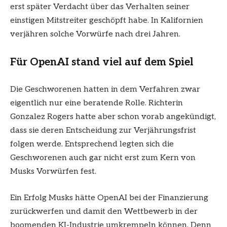
erst später Verdacht über das Verhalten seiner
einstigen Mitstreiter geschöpft habe. In Kalifornien
verjähren solche Vorwürfe nach drei Jahren.
Für OpenAI stand viel auf dem Spiel
Die Geschworenen hatten in dem Verfahren zwar
eigentlich nur eine beratende Rolle. Richterin
Gonzalez Rogers hatte aber schon vorab angekündigt,
dass sie deren Entscheidung zur Verjährungsfrist
folgen werde. Entsprechend legten sich die
Geschworenen auch gar nicht erst zum Kern von
Musks Vorwürfen fest.
Ein Erfolg Musks hätte OpenAI bei der Finanzierung
zurückwerfen und damit den Wettbewerb in der
boomenden KI-Industrie umkrempeln können. Denn