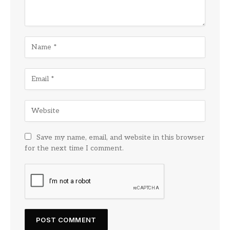
Save my name, email, and website in this browser
for the next time I comment.