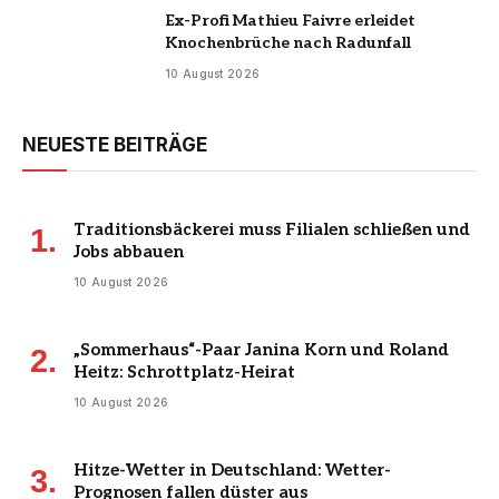
Ex-Profi Mathieu Faivre erleidet
Knochenbrüche nach Radunfall
10 August 2026
NEUESTE BEITRÄGE
Traditionsbäckerei muss Filialen schließen und
Jobs abbauen
10 August 2026
„Sommerhaus“-Paar Janina Korn und Roland
Heitz: Schrottplatz-Heirat
10 August 2026
Hitze-Wetter in Deutschland: Wetter-
Prognosen fallen düster aus