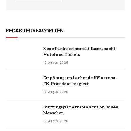
REDAKTEURFAVORITEN
Neue Funktion bestellt Essen, bucht
Hotel und Tickets
10 August 2026
Empörung um Lachende Kölnarena –
FK-Präsident reagiert
10 August 2026
Kürzungspläne träfen acht Millionen
Menschen
10 August 2026