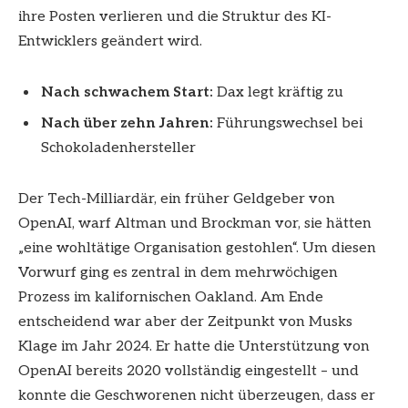
ihre Posten verlieren und die Struktur des KI-
Entwicklers geändert wird.
Nach schwachem Start:
Dax legt kräftig zu
Nach über zehn Jahren:
Führungswechsel bei
Schokoladenhersteller
Der Tech-Milliardär, ein früher Geldgeber von
OpenAI, warf Altman und Brockman vor, sie hätten
„eine wohltätige Organisation gestohlen“. Um diesen
Vorwurf ging es zentral in dem mehrwöchigen
Prozess im kalifornischen Oakland. Am Ende
entscheidend war aber der Zeitpunkt von Musks
Klage im Jahr 2024. Er hatte die Unterstützung von
OpenAI bereits 2020 vollständig eingestellt – und
konnte die Geschworenen nicht überzeugen, dass er