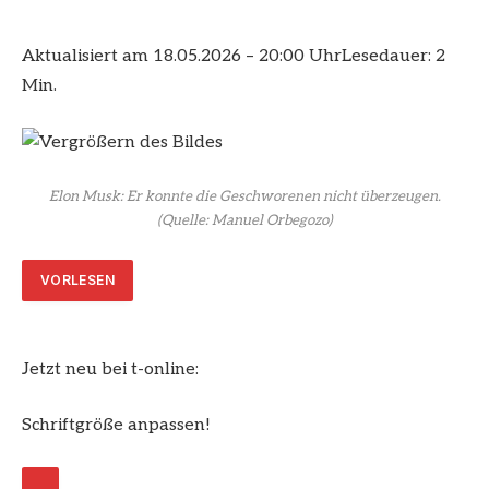
Aktualisiert am 18.05.2026 – 20:00 Uhr
Lesedauer: 2
Min.
Elon Musk: Er konnte die Geschworenen nicht überzeugen.
(Quelle: Manuel Orbegozo)
VORLESEN
Jetzt neu bei t-online:
Schriftgröße anpassen!