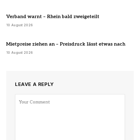
Verband warnt – Rhein bald zweigeteilt
10 August 2026
Mietpreise ziehen an – Preisdruck lässt etwas nach
10 August 2026
LEAVE A REPLY