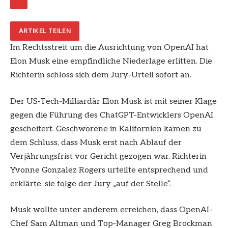
ARTIKEL TEILEN
Im Rechtsstreit um die Ausrichtung von OpenAI hat
Elon Musk eine empfindliche Niederlage erlitten. Die
Richterin schloss sich dem Jury-Urteil sofort an.
Der US-Tech-Milliardär Elon Musk ist mit seiner Klage
gegen die Führung des ChatGPT-Entwicklers OpenAI
gescheitert. Geschworene in Kalifornien kamen zu
dem Schluss, dass Musk erst nach Ablauf der
Verjährungsfrist vor Gericht gezogen war. Richterin
Yvonne Gonzalez Rogers urteilte entsprechend und
erklärte, sie folge der Jury „auf der Stelle“.
Musk wollte unter anderem erreichen, dass OpenAI-
Chef Sam Altman und Top-Manager Greg Brockman