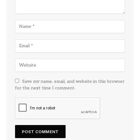
Save my name, email, and website in this browser
for the next time I comment.