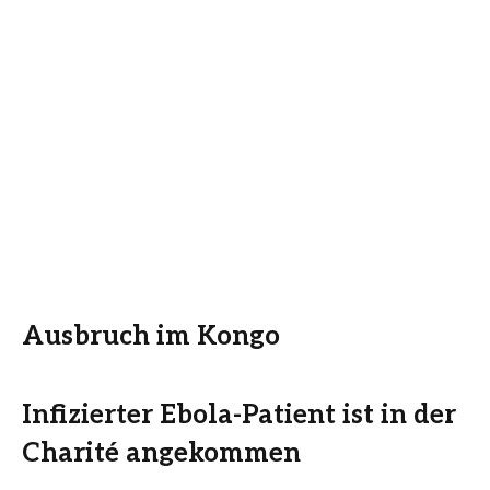
Ausbruch im Kongo
Infizierter Ebola-Patient ist in der
Charité angekommen