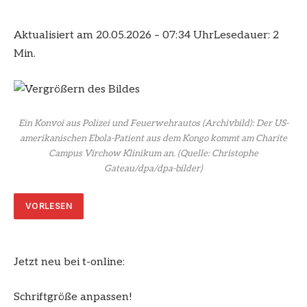
Aktualisiert am 20.05.2026 – 07:34 Uhr
Lesedauer: 2
Min.
Ein Konvoi aus Polizei und Feuerwehrautos (Archivbild): Der US-
amerikanischen Ebola-Patient aus dem Kongo kommt am Charite
Campus Virchow Klinikum an.
(Quelle: Christophe
Gateau/dpa/dpa-bilder)
VORLESEN
Jetzt neu bei t-online:
Schriftgröße anpassen!