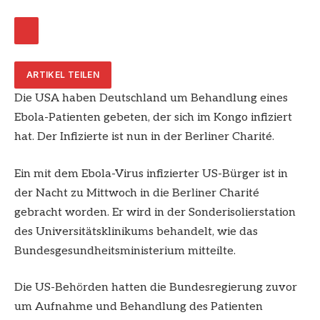
ARTIKEL TEILEN
Die USA haben Deutschland um Behandlung eines
Ebola-Patienten gebeten, der sich im Kongo infiziert
hat. Der Infizierte ist nun in der Berliner Charité.
Ein mit dem Ebola-Virus infizierter US-Bürger ist in
der Nacht zu Mittwoch in die Berliner Charité
gebracht worden. Er wird in der Sonderisolierstation
des Universitätsklinikums behandelt, wie das
Bundesgesundheitsministerium mitteilte.
Die US-Behörden hatten die Bundesregierung zuvor
um Aufnahme und Behandlung des Patienten