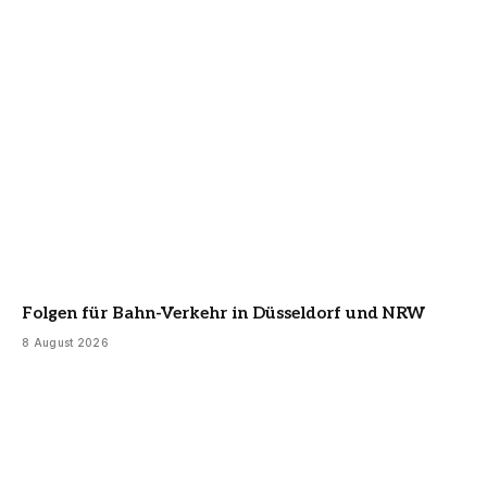
Folgen für Bahn-Verkehr in Düsseldorf und NRW
8 August 2026