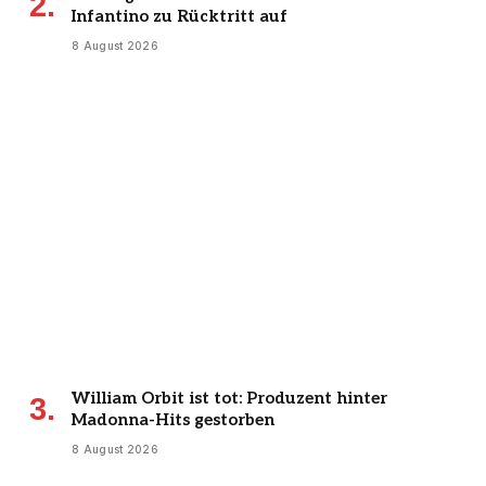
Infantino zu Rücktritt auf
8 August 2026
William Orbit ist tot: Produzent hinter
Madonna-Hits gestorben
8 August 2026