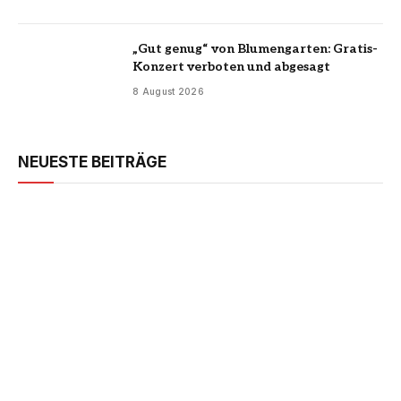
„Gut genug“ von Blumengarten: Gratis-
Konzert verboten und abgesagt
8 August 2026
NEUESTE BEITRÄGE