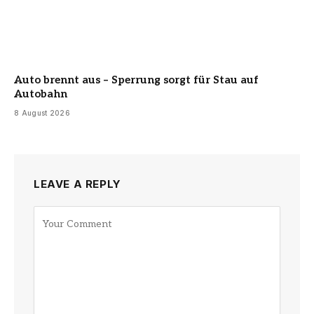
Auto brennt aus – Sperrung sorgt für Stau auf
Autobahn
8 August 2026
LEAVE A REPLY