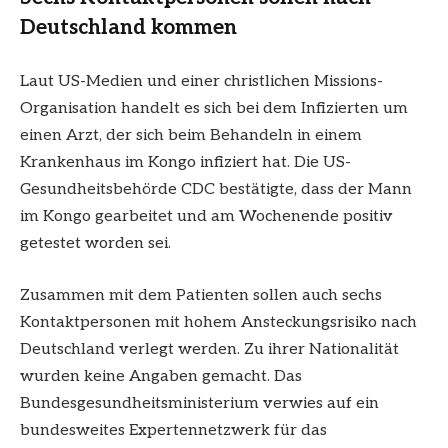
Deutschland kommen
Laut US-Medien und einer christlichen Missions-
Organisation handelt es sich bei dem Infizierten um
einen Arzt, der sich beim Behandeln in einem
Krankenhaus im Kongo infiziert hat. Die US-
Gesundheitsbehörde CDC bestätigte, dass der Mann
im Kongo gearbeitet und am Wochenende positiv
getestet worden sei.
Zusammen mit dem Patienten sollen auch sechs
Kontaktpersonen mit hohem Ansteckungsrisiko nach
Deutschland verlegt werden. Zu ihrer Nationalität
wurden keine Angaben gemacht. Das
Bundesgesundheitsministerium verwies auf ein
bundesweites Expertennetzwerk für das