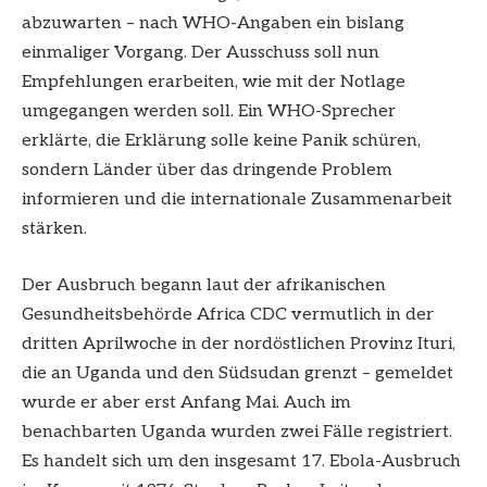
abzuwarten – nach WHO-Angaben ein bislang
einmaliger Vorgang. Der Ausschuss soll nun
Empfehlungen erarbeiten, wie mit der Notlage
umgegangen werden soll. Ein WHO-Sprecher
erklärte, die Erklärung solle keine Panik schüren,
sondern Länder über das dringende Problem
informieren und die internationale Zusammenarbeit
stärken.
Der Ausbruch begann laut der afrikanischen
Gesundheitsbehörde Africa CDC vermutlich in der
dritten Aprilwoche in der nordöstlichen Provinz Ituri,
die an Uganda und den Südsudan grenzt – gemeldet
wurde er aber erst Anfang Mai. Auch im
benachbarten Uganda wurden zwei Fälle registriert.
Es handelt sich um den insgesamt 17. Ebola-Ausbruch