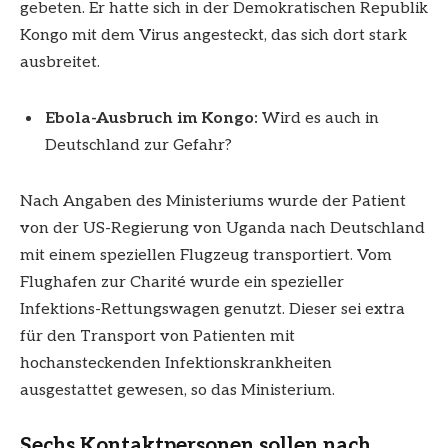
gebeten. Er hatte sich in der Demokratischen Republik
Kongo mit dem Virus angesteckt, das sich dort stark
ausbreitet.
Ebola-Ausbruch im Kongo:
Wird es auch in
Deutschland zur Gefahr?
Nach Angaben des Ministeriums wurde der Patient
von der US-Regierung von Uganda nach Deutschland
mit einem speziellen Flugzeug transportiert. Vom
Flughafen zur Charité wurde ein spezieller
Infektions-Rettungswagen genutzt. Dieser sei extra
für den Transport von Patienten mit
hochansteckenden Infektionskrankheiten
ausgestattet gewesen, so das Ministerium.
Sechs Kontaktpersonen sollen nach