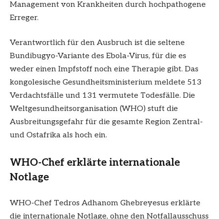
Management von Krankheiten durch hochpathogene
Erreger.
Verantwortlich für den Ausbruch ist die seltene
Bundibugyo-Variante des Ebola-Virus, für die es
weder einen Impfstoff noch eine Therapie gibt. Das
kongolesische Gesundheitsministerium meldete 513
Verdachtsfälle und 131 vermutete Todesfälle. Die
Weltgesundheitsorganisation (WHO) stuft die
Ausbreitungsgefahr für die gesamte Region Zentral-
und Ostafrika als hoch ein.
WHO-Chef erklärte internationale
Notlage
WHO-Chef Tedros Adhanom Ghebreyesus erklärte
die internationale Notlage, ohne den Notfallausschuss