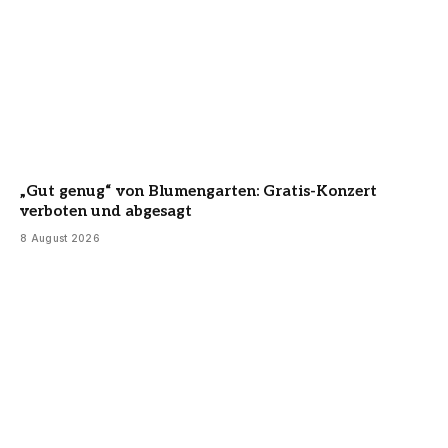
„Gut genug“ von Blumengarten: Gratis-Konzert
verboten und abgesagt
8 August 2026