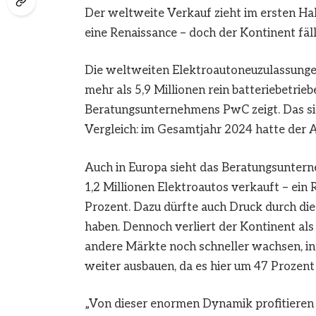
Der weltweite Verkauf zieht im ersten Hal
eine Renaissance – doch der Kontinent fäll
Die weltweiten Elektroautoneuzulassungen
mehr als 5,9 Millionen rein batteriebetrie
Beratungsunternehmens PwC zeigt. Das si
Vergleich: im Gesamtjahr 2024 hatte der A
Auch in Europa sieht das Beratungsuntern
1,2 Millionen Elektroautos verkauft – ein 
Prozent. Dazu dürfte auch Druck durch di
haben. Dennoch verliert der Kontinent als
andere Märkte noch schneller wachsen, i
weiter ausbauen, da es hier um 47 Prozent
„Von dieser enormen Dynamik profitieren 