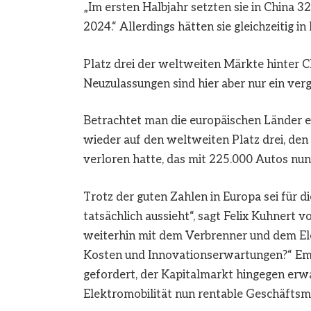
„Im ersten Halbjahr setzten sie in China 
2024.“ Allerdings hätten sie gleichzeitig in
Platz drei der weltweiten Märkte hinter 
Neuzulassungen sind hier aber nur ein ve
Betrachtet man die europäischen Länder 
wieder auf den weltweiten Platz drei, den 
verloren hatte, das mit 225.000 Autos nun 
Trotz der guten Zahlen in Europa sei für d
tatsächlich aussieht“, sagt Felix Kuhnert
weiterhin mit dem Verbrenner und dem Ele
Kosten und Innovationserwartungen?“ Emis
gefordert, der Kapitalmarkt hingegen erwa
Elektromobilität nun rentable Geschäftsm