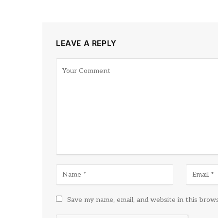
LEAVE A REPLY
Save my name, email, and website in this brow