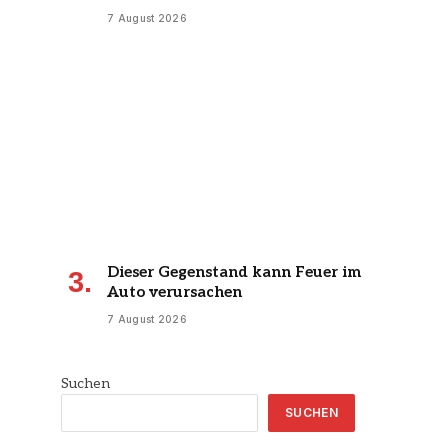
7 August 2026
Dieser Gegenstand kann Feuer im
Auto verursachen
7 August 2026
Suchen
SUCHEN