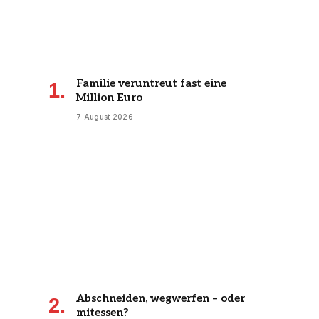
Familie veruntreut fast eine
Million Euro
7 August 2026
Abschneiden, wegwerfen – oder
mitessen?