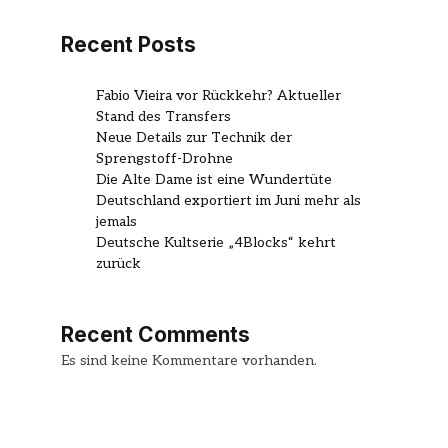
Recent Posts
Fabio Vieira vor Rückkehr? Aktueller
Stand des Transfers
Neue Details zur Technik der
Sprengstoff-Drohne
Die Alte Dame ist eine Wundertüte
Deutschland exportiert im Juni mehr als
jemals
Deutsche Kultserie „4Blocks“ kehrt
zurück
Recent Comments
Es sind keine Kommentare vorhanden.