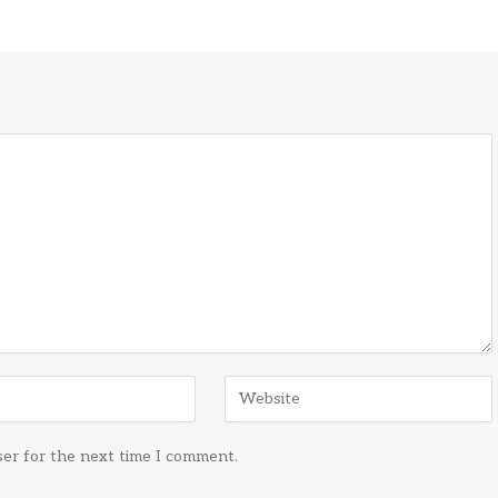
ser for the next time I comment.