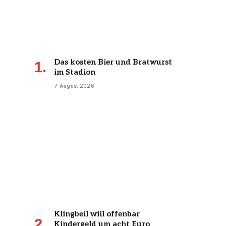
Das kosten Bier und Bratwurst
im Stadion
7 August 2026
Klingbeil will offenbar
Kindergeld um acht Euro