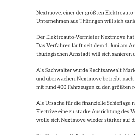
Nextmove, einer der größten Elektroauto-
Unternehmen aus Thüringen will sich sani
Der Elektroauto-Vermieter Nextmove hat e
Das Verfahren läuft seit dem 1. Juni am A
thüringischen Arnstadt will sich sanieren
Als Sachwalter wurde Rechtsanwalt Marlon 
und überwachen. Nextmove betreibt nach e
mit rund 400 Fahrzeugen zu den größten r
Als Ursache für die finanzielle Schiefla
Electrive eine zu starke Ausrichtung des V
wolle sich Nextmove wieder stärker auf 