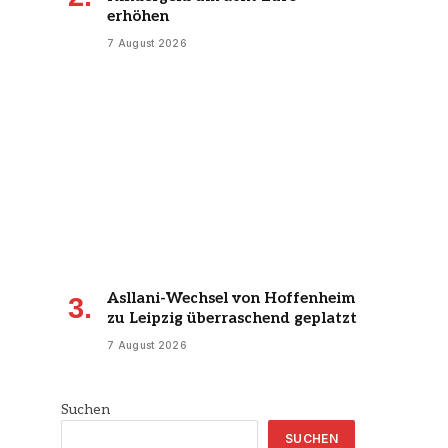
erhöhen
7 August 2026
Asllani-Wechsel von Hoffenheim
zu Leipzig überraschend geplatzt
7 August 2026
Suchen
SUCHEN