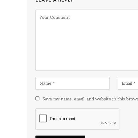
Save my name, email, and website in this brow