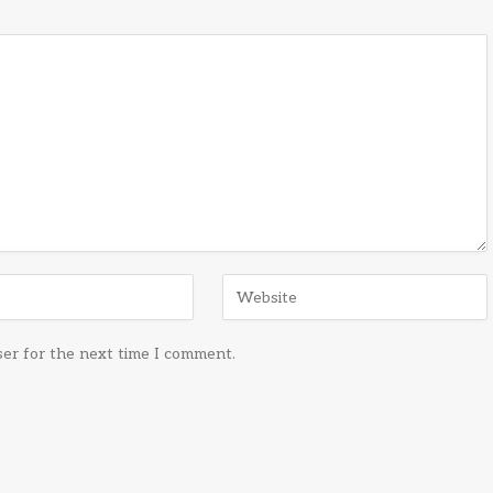
ser for the next time I comment.