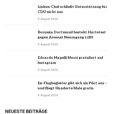
Linken-Chef schließt Unterstützung für
CDU nicht aus
9 August 2026
Borussia Dortmund besteht Härtetest
gegen Arsenal: Neuzugang trifft
9 August 2026
Edoardo Mapelli Mozzi gratuliert auf
Instagram
9 August 2026
Ex-Flugbegleiter gibt sich als Pilot aus –
und fliegt Hunderte Male gratis
9 August 2026
NEUESTE BEITRÄGE