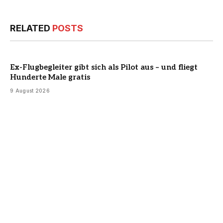
RELATED
POSTS
Ex-Flugbegleiter gibt sich als Pilot aus – und fliegt
Hunderte Male gratis
9 August 2026