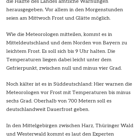
die Hälfte des Landes amtliche Warnungen
herausgegeben. Vor allem in den Morgenstunden
seien am Mittwoch Frost und Glätte möglich.
Wie die Meteorologen mitteilen, kommt es in
Mitteldeutschland und dem Norden von Bayern zu
leichtem Frost. Es soll sich bis 9 Uhr halten. Die
Temperaturen liegen dabei leicht unter dem
Gefrierpunkt, zwischen null und minus vier Grad.
Noch kälter ist es in Süddeutschland: Hier warnen die
Meteorologen vor Frost mit Temperaturen bis minus
sechs Grad. Oberhalb von 700 Metern soll es
deutschlandweit Dauerfrost geben.
In den Mittelgebirgen zwischen Harz, Thüringer Wald
und Westerwald kommt es laut den Experten