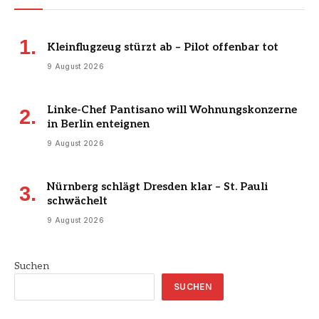
Kleinflugzeug stürzt ab – Pilot offenbar tot
9 August 2026
Linke-Chef Pantisano will Wohnungskonzerne
in Berlin enteignen
9 August 2026
Nürnberg schlägt Dresden klar – St. Pauli
schwächelt
9 August 2026
Suchen
SUCHEN