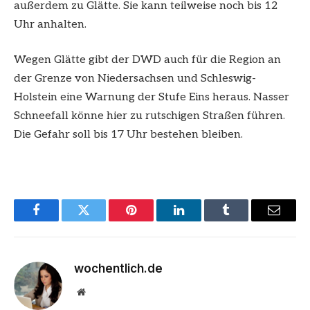
außerdem zu Glätte. Sie kann teilweise noch bis 12
Uhr anhalten.
Wegen Glätte gibt der DWD auch für die Region an
der Grenze von Niedersachsen und Schleswig-
Holstein eine Warnung der Stufe Eins heraus. Nasser
Schneefall könne hier zu rutschigen Straßen führen.
Die Gefahr soll bis 17 Uhr bestehen bleiben.
Facebook
Twitter
Pinterest
LinkedIn
Tumblr
Email
wochentlich.de
Website