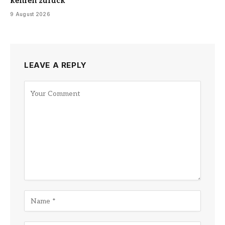
kehren zurück
9 August 2026
LEAVE A REPLY