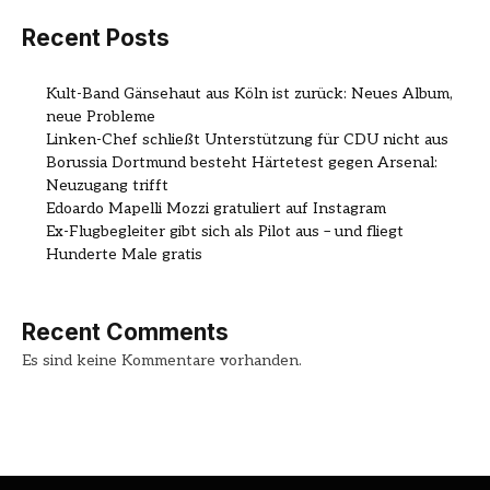
Recent Posts
Kult-Band Gänsehaut aus Köln ist zurück: Neues Album,
neue Probleme
Linken-Chef schließt Unterstützung für CDU nicht aus
Borussia Dortmund besteht Härtetest gegen Arsenal:
Neuzugang trifft
Edoardo Mapelli Mozzi gratuliert auf Instagram
Ex-Flugbegleiter gibt sich als Pilot aus – und fliegt
Hunderte Male gratis
Recent Comments
Es sind keine Kommentare vorhanden.