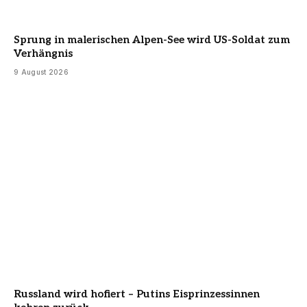
Sprung in malerischen Alpen-See wird US-Soldat zum
Verhängnis
9 August 2026
Russland wird hofiert – Putins Eisprinzessinnen