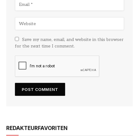
Save my name, email, and website in this browser
for the next time I comment.
REDAKTEURFAVORITEN