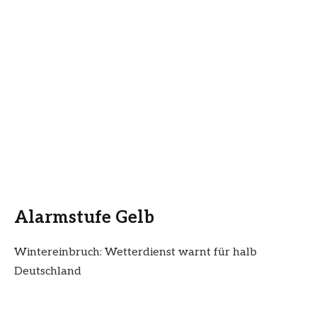
Alarmstufe Gelb
Wintereinbruch: Wetterdienst warnt für halb
Deutschland