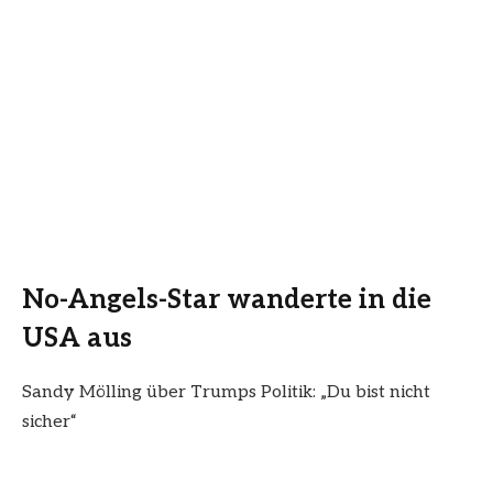
No-Angels-Star wanderte in die
USA aus
Sandy Mölling über Trumps Politik: „Du bist nicht
sicher“