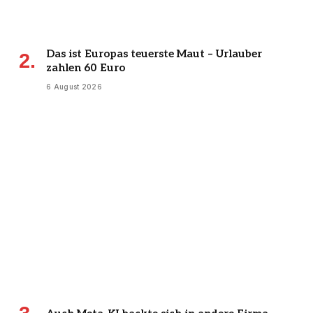
Das ist Europas teuerste Maut – Urlauber
zahlen 60 Euro
6 August 2026