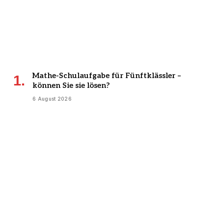
Mathe-Schulaufgabe für Fünftklässler –
können Sie sie lösen?
6 August 2026