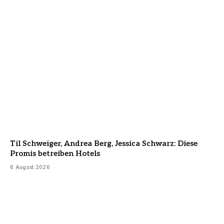
Til Schweiger, Andrea Berg, Jessica Schwarz: Diese
Promis betreiben Hotels
6 August 2026