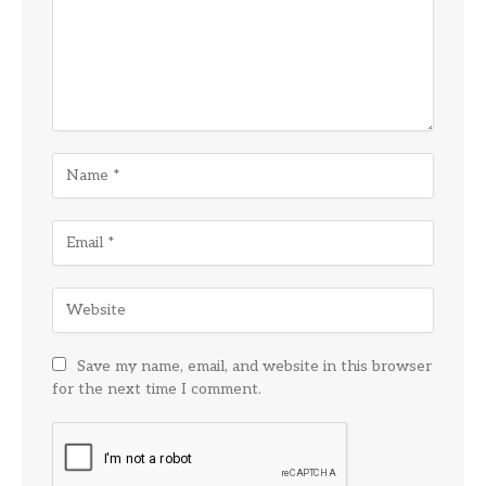
Save my name, email, and website in this browser
for the next time I comment.