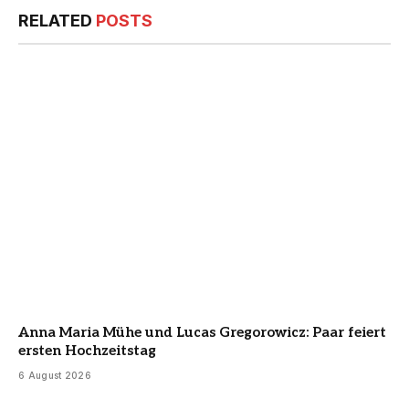
RELATED
POSTS
Anna Maria Mühe und Lucas Gregorowicz: Paar feiert
ersten Hochzeitstag
6 August 2026