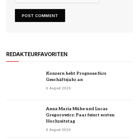
REDAKTEURFAVORITEN
Konzern hebt Prognose fürs
Geschäftsjahr an
6 August 2026
Anna Maria Mühe und Lucas
Gregorowicz: Paar feiert ersten
Hochzeitstag
6 August 2026