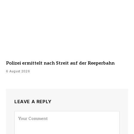
Polizei ermittelt nach Streit auf der Reeperbahn
6 August 2026
LEAVE A REPLY