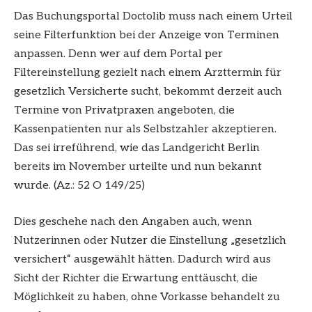
Das Buchungsportal Doctolib muss nach einem Urteil
seine Filterfunktion bei der Anzeige von Terminen
anpassen. Denn wer auf dem Portal per
Filtereinstellung gezielt nach einem Arzttermin für
gesetzlich Versicherte sucht, bekommt derzeit auch
Termine von Privatpraxen angeboten, die
Kassenpatienten nur als Selbstzahler akzeptieren.
Das sei irreführend, wie das Landgericht Berlin
bereits im November urteilte und nun bekannt
wurde. (Az.: 52 O 149/25)
Dies geschehe nach den Angaben auch, wenn
Nutzerinnen oder Nutzer die Einstellung „gesetzlich
versichert“ ausgewählt hätten. Dadurch wird aus
Sicht der Richter die Erwartung enttäuscht, die
Möglichkeit zu haben, ohne Vorkasse behandelt zu