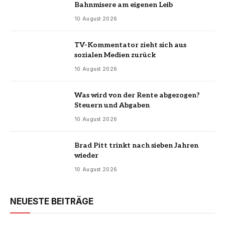
Bahnmisere am eigenen Leib
10 August 2026
TV-Kommentator zieht sich aus
sozialen Medien zurück
10 August 2026
Was wird von der Rente abgezogen?
Steuern und Abgaben
10 August 2026
Brad Pitt trinkt nach sieben Jahren
wieder
10 August 2026
NEUESTE BEITRÄGE