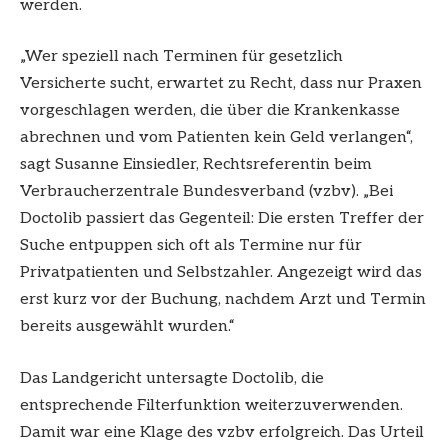
werden.
„Wer speziell nach Terminen für gesetzlich
Versicherte sucht, erwartet zu Recht, dass nur Praxen
vorgeschlagen werden, die über die Krankenkasse
abrechnen und vom Patienten kein Geld verlangen“,
sagt Susanne Einsiedler, Rechtsreferentin beim
Verbraucherzentrale Bundesverband (vzbv). „Bei
Doctolib passiert das Gegenteil: Die ersten Treffer der
Suche entpuppen sich oft als Termine nur für
Privatpatienten und Selbstzahler. Angezeigt wird das
erst kurz vor der Buchung, nachdem Arzt und Termin
bereits ausgewählt wurden.“
Das Landgericht untersagte Doctolib, die
entsprechende Filterfunktion weiterzuverwenden.
Damit war eine Klage des vzbv erfolgreich. Das Urteil