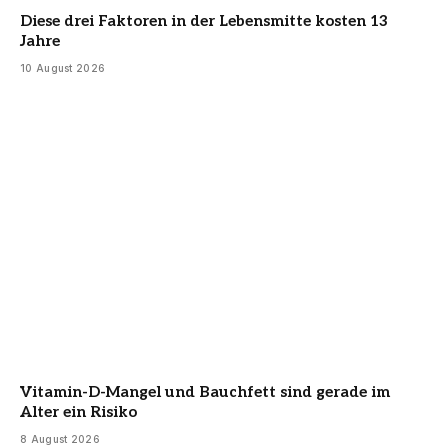
Diese drei Faktoren in der Lebensmitte kosten 13
Jahre
10 August 2026
Vitamin-D-Mangel und Bauchfett sind gerade im
Alter ein Risiko
8 August 2026