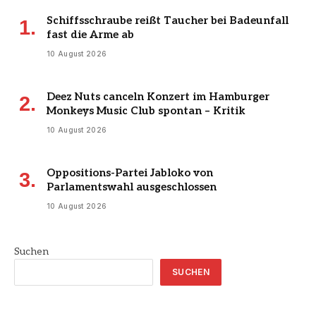
Schiffsschraube reißt Taucher bei Badeunfall
fast die Arme ab
10 August 2026
Deez Nuts canceln Konzert im Hamburger
Monkeys Music Club spontan – Kritik
10 August 2026
Oppositions-Partei Jabloko von
Parlamentswahl ausgeschlossen
10 August 2026
Suchen
SUCHEN