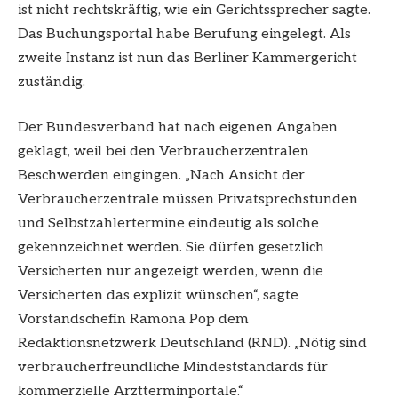
ist nicht rechtskräftig, wie ein Gerichtssprecher sagte.
Das Buchungsportal habe Berufung eingelegt. Als
zweite Instanz ist nun das Berliner Kammergericht
zuständig.
Der Bundesverband hat nach eigenen Angaben
geklagt, weil bei den Verbraucherzentralen
Beschwerden eingingen. „Nach Ansicht der
Verbraucherzentrale müssen Privatsprechstunden
und Selbstzahlertermine eindeutig als solche
gekennzeichnet werden. Sie dürfen gesetzlich
Versicherten nur angezeigt werden, wenn die
Versicherten das explizit wünschen“, sagte
Vorstandschefin Ramona Pop dem
Redaktionsnetzwerk Deutschland (RND). „Nötig sind
verbraucherfreundliche Mindeststandards für
kommerzielle Arztterminportale.“