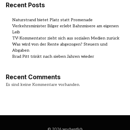
Recent Posts
Naturstrand bietet Platz statt Promenade
Verkehrsminister Bilger erlebt Bahnmisere am eigenen
Leib
TV-Kommentator zieht sich aus sozialen Medien zurück
Was wird von der Rente abgezogen? Steuern und
Abgaben
Brad Pitt trinkt nach sieben Jahren wieder
Recent Comments
Es sind keine Kommentare vorhanden.
© 2026 wochentlich