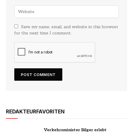
Save my name, email, and website in this browser
for the next time I comment.
REDAKTEURFAVORITEN
Verkehrsminister Bilger erlebt