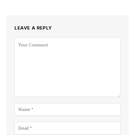
LEAVE A REPLY