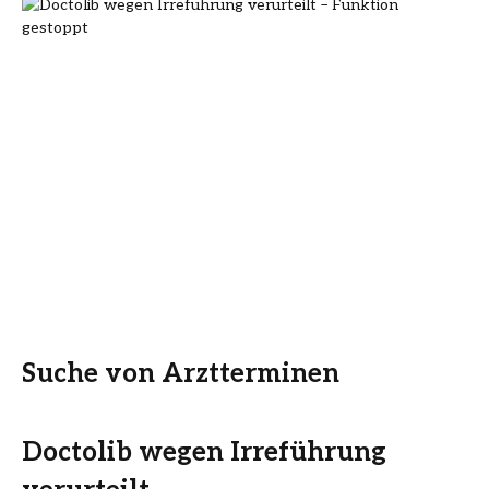
Suche von Arztterminen
Doctolib wegen Irreführung