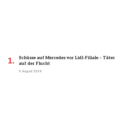
Schüsse auf Mercedes vor Lidl-Filiale – Täter
auf der Flucht
6 August 2026