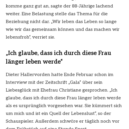
komme ganz gut an, sagte der 88-Jährige lachend
weiter. Eine Belastung stelle das Thema für die
Beziehung nicht dar. „Wir leben das Leben so lange
wie wir das gemeinsam können und das machen wir
lebensfroh“, verriet sie.
„Ich glaube, dass ich durch diese Frau
länger leben werde“
Dieter Hallervorden hatte Ende Februar schon im
Interview mit der Zeitschrift „Gala“ über sein
Liebesglück mit Ehefrau Christiane gesprochen. „Ich
glaube, dass ich durch diese Frau länger leben werde
als es ursprünglich vorgesehen war. Sie kümmert sich
um mich und ist ein Quell der Lebenslust“, so der
Schauspieler. Außerdem schwöre er täglich noch vor