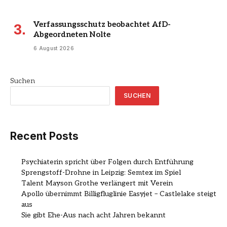
Verfassungsschutz beobachtet AfD-
Abgeordneten Nolte
6 August 2026
Suchen
SUCHEN
Recent Posts
Psychiaterin spricht über Folgen durch Entführung
Sprengstoff-Drohne in Leipzig: Semtex im Spiel
Talent Mayson Grothe verlängert mit Verein
Apollo übernimmt Billigfluglinie Easyjet – Castlelake steigt
aus
Sie gibt Ehe-Aus nach acht Jahren bekannt