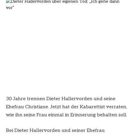
30 Jahre trennen Dieter Hallervorden und seine
Ehefrau Christiane. Jetzt hat der Kabarettist verraten,
wie ihn seine Frau einmal in Erinnerung behalten soll.
Bei Dieter Hallervorden und seiner Ehefrau