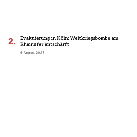
Evakuierung in Köln: Weltkriegsbombe am
Rheinufer entschärft
6 August 2026