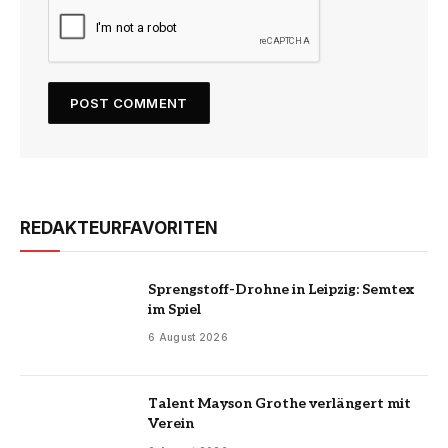
REDAKTEURFAVORITEN
Sprengstoff-Drohne in Leipzig: Semtex
im Spiel
6 August 2026
Talent Mayson Grothe verlängert mit
Verein