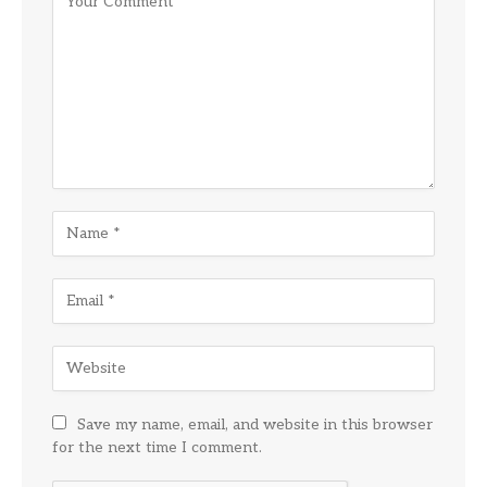
Save my name, email, and website in this browser
for the next time I comment.