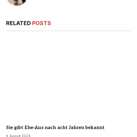
RELATED
POSTS
Sie gibt Ehe-Aus nach acht Jahren bekannt
6 August 2026