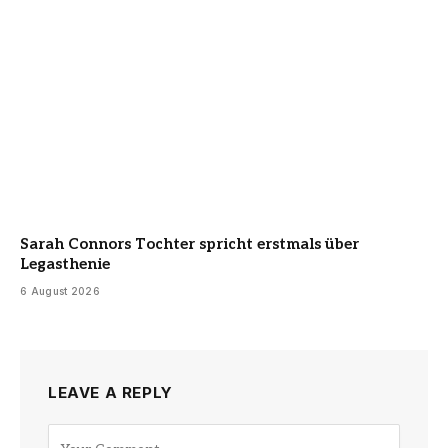
Sarah Connors Tochter spricht erstmals über
Legasthenie
6 August 2026
LEAVE A REPLY