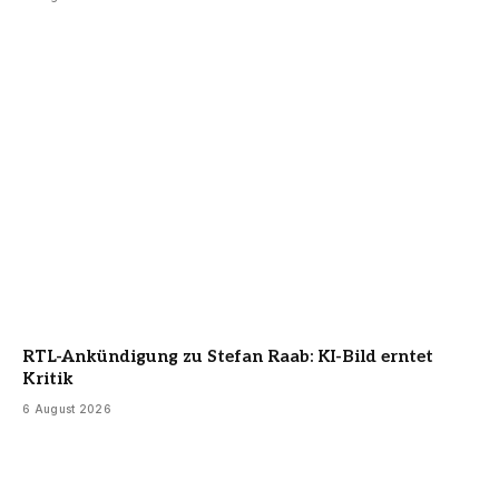
RTL-Ankündigung zu Stefan Raab: KI-Bild erntet
Kritik
6 August 2026