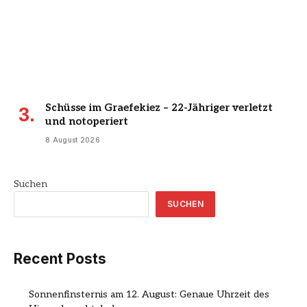
Schüsse im Graefekiez – 22-Jähriger verletzt
und notoperiert
8 August 2026
Suchen
SUCHEN
Recent Posts
Sonnenfinsternis am 12. August: Genaue Uhrzeit des