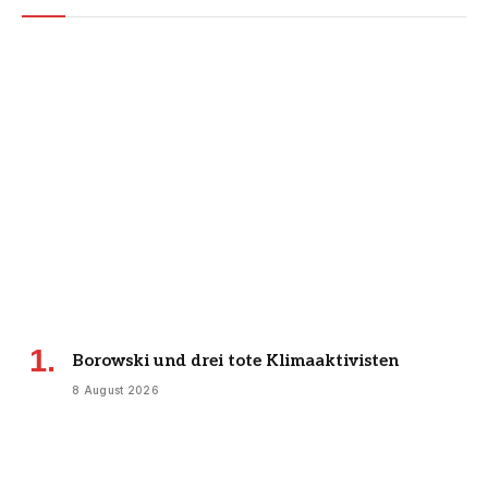
Borowski und drei tote Klimaaktivisten
8 August 2026