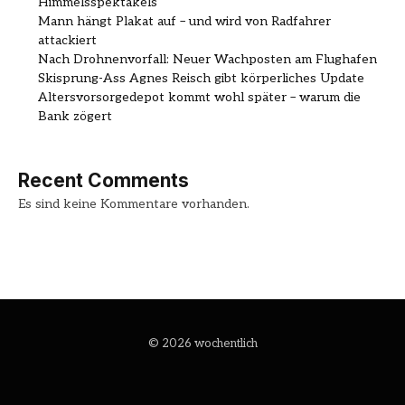
Himmelsspektakels
Mann hängt Plakat auf – und wird von Radfahrer
attackiert
Nach Drohnenvorfall: Neuer Wachposten am Flughafen
Skisprung-Ass Agnes Reisch gibt körperliches Update
Altersvorsorgedepot kommt wohl später – warum die
Bank zögert
Recent Comments
Es sind keine Kommentare vorhanden.
© 2026 wochentlich