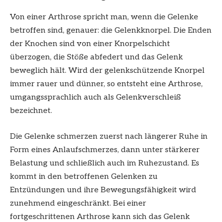
Von einer Arthrose spricht man, wenn die Gelenke
betroffen sind, genauer: die Gelenkknorpel. Die Enden
der Knochen sind von einer Knorpelschicht
überzogen, die Stöße abfedert und das Gelenk
beweglich hält. Wird der gelenkschützende Knorpel
immer rauer und dünner, so entsteht eine Arthrose,
umgangssprachlich auch als Gelenkverschleiß
bezeichnet.
Die Gelenke schmerzen zuerst nach längerer Ruhe in
Form eines Anlaufschmerzes, dann unter stärkerer
Belastung und schließlich auch im Ruhezustand. Es
kommt in den betroffenen Gelenken zu
Entzündungen und ihre Bewegungsfähigkeit wird
zunehmend eingeschränkt. Bei einer
fortgeschrittenen Arthrose kann sich das Gelenk