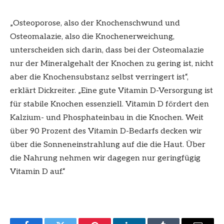
„Osteoporose, also der Knochenschwund und
Osteomalazie, also die Knochenerweichung,
unterscheiden sich darin, dass bei der Osteomalazie
nur der Mineralgehalt der Knochen zu gering ist, nicht
aber die Knochensubstanz selbst verringert ist“,
erklärt Dickreiter. „Eine gute Vitamin D-Versorgung ist
für stabile Knochen essenziell. Vitamin D fördert den
Kalzium- und Phosphateinbau in die Knochen. Weit
über 90 Prozent des Vitamin D-Bedarfs decken wir
über die Sonneneinstrahlung auf die die Haut. Über
die Nahrung nehmen wir dagegen nur geringfügig
Vitamin D auf.“