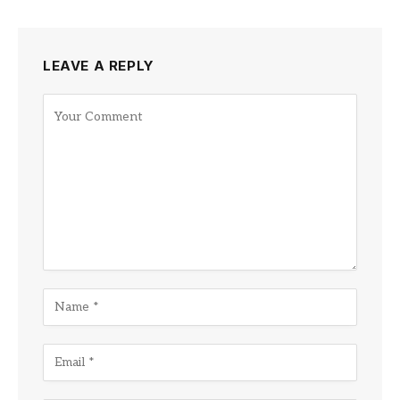
LEAVE A REPLY