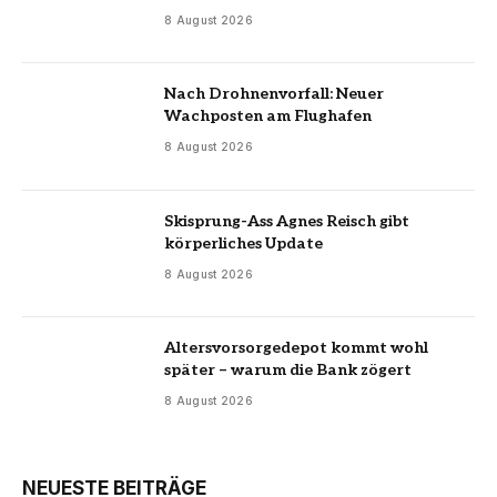
8 August 2026
Nach Drohnenvorfall: Neuer
Wachposten am Flughafen
8 August 2026
Skisprung-Ass Agnes Reisch gibt
körperliches Update
8 August 2026
Altersvorsorgedepot kommt wohl
später – warum die Bank zögert
8 August 2026
NEUESTE BEITRÄGE