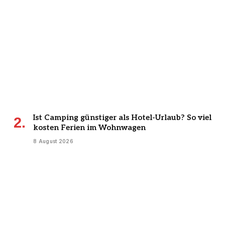
Ist Camping günstiger als Hotel-Urlaub? So viel
kosten Ferien im Wohnwagen
8 August 2026