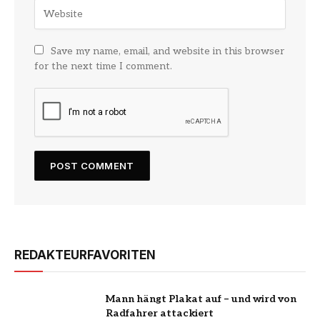
Save my name, email, and website in this browser
for the next time I comment.
REDAKTEURFAVORITEN
Mann hängt Plakat auf – und wird von
Radfahrer attackiert