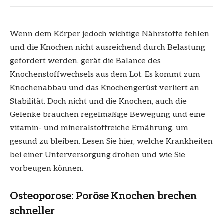
Wenn dem Körper jedoch wichtige Nährstoffe fehlen
und die Knochen nicht ausreichend durch Belastung
gefordert werden, gerät die Balance des
Knochenstoffwechsels aus dem Lot. Es kommt zum
Knochenabbau und das Knochengerüst verliert an
Stabilität. Doch nicht und die Knochen, auch die
Gelenke brauchen regelmäßige Bewegung und eine
vitamin- und mineralstoffreiche Ernährung, um
gesund zu bleiben. Lesen Sie hier, welche Krankheiten
bei einer Unterversorgung drohen und wie Sie
vorbeugen können.
Osteoporose: Poröse Knochen brechen
schneller