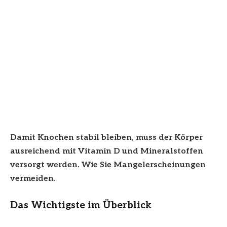
Damit Knochen stabil bleiben, muss der Körper
ausreichend mit Vitamin D und Mineralstoffen
versorgt werden. Wie Sie Mangelerscheinungen
vermeiden.
Das Wichtigste im Überblick