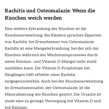
Rachitis und Osteomalazie: Wenn die
Knochen weich werden
Eine weitere Erkrankung der Knochen ist die
Knochenerweichung. Bei Kindern sprechen Experten
von Rachitis, bei Erwachsenen von Osteomalazie.
Rachitis ist eine Mangelerkrankung, bei der sich der
Knochen während des Wachstumsprozesses durch
einen Kalzium- und Vitamin D-Mangel nicht stabil
ausbilden kann. Die Vitamin D-Prophylaxe bei
Säuglingen hilft effektiv, einer Rachitis
entgegenzuwirken. Auch bei der Knochenerweichung
im Erwachsenenalter, der Osteomalazie, ist die
Mineralisierung der Knochen gestört. Die Ursache ist
meist eine zu geringe Versorgung mit Vitamin D und
mit Kalzium.