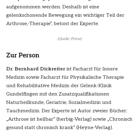
aufgenommen werden. Deshalb ist eine
gelenkschonende Bewegung ein wichtiger Teil der
Arthrose,-Therapie“, betont der Experte.
(Quelle: Privat)
Zur Person
Dr. Bernhard Dickreiter
ist Facharzt für Innere
Medizin sowie Facharzt für Physikalische Therapie
und Rehabilitative Medizin der Gelenk-Klinik
Gundelfingen mit den Zusatzqualifikationen
Naturheilkunde, Geriatrie, Sozialmedizin und
Tauchmedizin. Der Experte ist Autor zweier Bücher:
„Arthrose ist heilbar“ (herbig-Verlag) sowie „Chronisch
gesund statt chronisch krank“ (Heyne-Verlag).