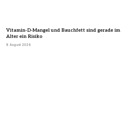
Vitamin-D-Mangel und Bauchfett sind gerade im
Alter ein Risiko
8 August 2026