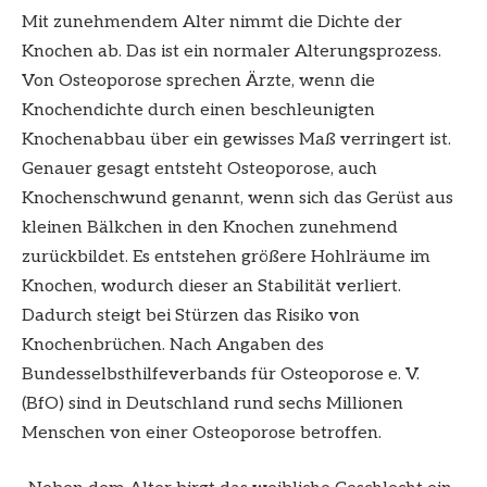
Mit zunehmendem Alter nimmt die Dichte der
Knochen ab. Das ist ein normaler Alterungsprozess.
Von Osteoporose sprechen Ärzte, wenn die
Knochendichte durch einen beschleunigten
Knochenabbau über ein gewisses Maß verringert ist.
Genauer gesagt entsteht Osteoporose, auch
Knochenschwund genannt, wenn sich das Gerüst aus
kleinen Bälkchen in den Knochen zunehmend
zurückbildet. Es entstehen größere Hohlräume im
Knochen, wodurch dieser an Stabilität verliert.
Dadurch steigt bei Stürzen das Risiko von
Knochenbrüchen. Nach Angaben des
Bundesselbsthilfeverbands für Osteoporose e. V.
(BfO) sind in Deutschland rund sechs Millionen
Menschen von einer Osteoporose betroffen.