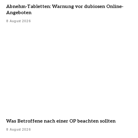
Abnehm-Tabletten: Warnung vor dubiosen Online-
Angeboten
8 August 2026
Was Betroffene nach einer OP beachten sollten
8 August 2026