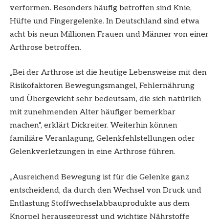
verformen. Besonders häufig betroffen sind Knie,
Hüfte und Fingergelenke. In Deutschland sind etwa
acht bis neun Millionen Frauen und Männer von einer
Arthrose betroffen.
„Bei der Arthrose ist die heutige Lebensweise mit den
Risikofaktoren Bewegungsmangel, Fehlernährung
und Übergewicht sehr bedeutsam, die sich natürlich
mit zunehmenden Alter häufiger bemerkbar
machen“, erklärt Dickreiter. Weiterhin können
familiäre Veranlagung, Gelenkfehlstellungen oder
Gelenkverletzungen in eine Arthrose führen.
„Ausreichend Bewegung ist für die Gelenke ganz
entscheidend, da durch den Wechsel von Druck und
Entlastung Stoffwechselabbauprodukte aus dem
Knorpel herausgepresst und wichtige Nährstoffe