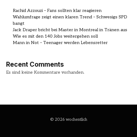
Rachid Azzouzi – Fans sollten klar reagieren
Wahlumfrage zeigt einen klaren Trend – Schwesigs SPD
bangt
Jack Draper bricht bei Master in Montreal in Tränen aus
Wie es mit den 140 Jobs weitergehen soll
Mann in Not – Teenager werden Lebensretter
Recent Comments
Es sind keine Kommentare vorhanden.
© 2026 wochentlich