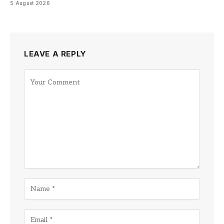
5 August 2026
LEAVE A REPLY