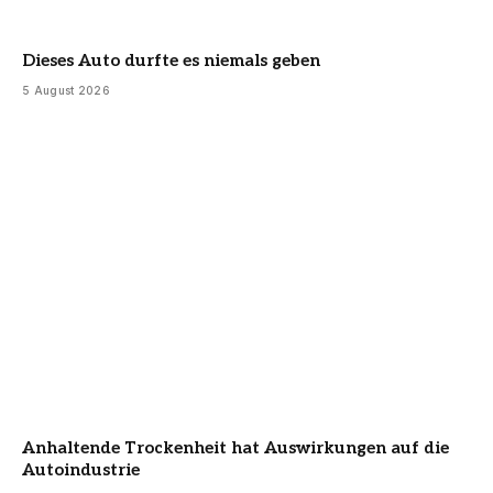
Dieses Auto durfte es niemals geben
5 August 2026
Anhaltende Trockenheit hat Auswirkungen auf die
Autoindustrie