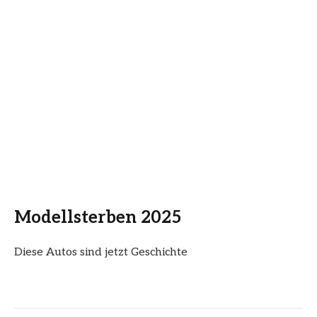
Modellsterben 2025
Diese Autos sind jetzt Geschichte