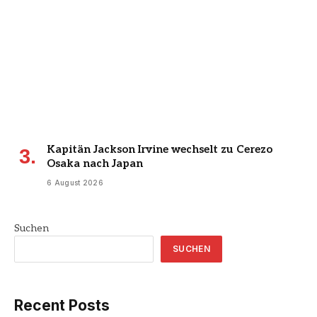
Kapitän Jackson Irvine wechselt zu Cerezo
Osaka nach Japan
6 August 2026
Suchen
SUCHEN
Recent Posts