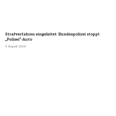
Strafverfahren eingeleitet: Bundespolizei stoppt
„Polisei“-Auto
5 August 2026