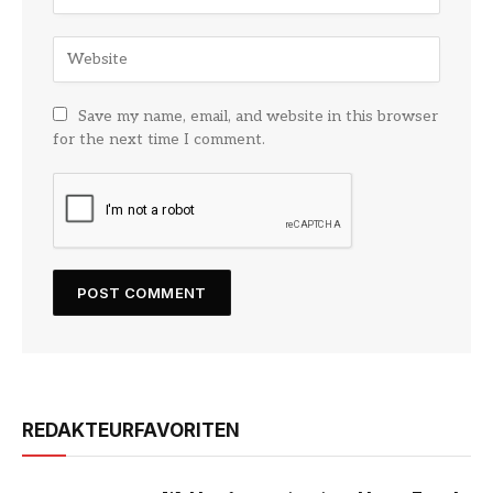
Save my name, email, and website in this browser
for the next time I comment.
REDAKTEURFAVORITEN