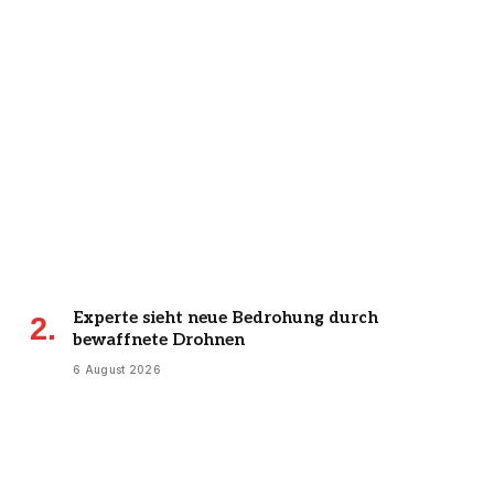
Experte sieht neue Bedrohung durch
bewaffnete Drohnen
6 August 2026