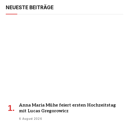
NEUESTE BEITRÄGE
Anna Maria Mühe feiert ersten Hochzeitstag
mit Lucas Gregorowicz
6 August 2026