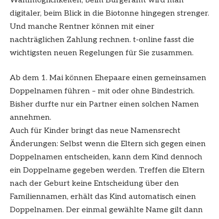
Wahlmöglichkeiten, beim Bürgeramt wird man
digitaler, beim Blick in die Biotonne hingegen strenger.
Und manche Rentner können mit einer
nachträglichen Zahlung rechnen. t-online fasst die
wichtigsten neuen Regelungen für Sie zusammen.
Ab dem 1. Mai können Ehepaare einen gemeinsamen
Doppelnamen führen – mit oder ohne Bindestrich.
Bisher durfte nur ein Partner einen solchen Namen
annehmen.
Auch für Kinder bringt das neue Namensrecht
Änderungen: Selbst wenn die Eltern sich gegen einen
Doppelnamen entscheiden, kann dem Kind dennoch
ein Doppelname gegeben werden. Treffen die Eltern
nach der Geburt keine Entscheidung über den
Familiennamen, erhält das Kind automatisch einen
Doppelnamen. Der einmal gewählte Name gilt dann