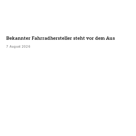
Bekannter Fahrradhersteller steht vor dem Aus
7 August 2026