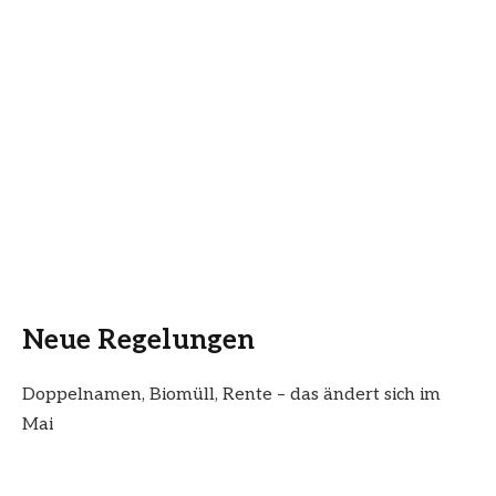
Neue Regelungen
Doppelnamen, Biomüll, Rente – das ändert sich im
Mai