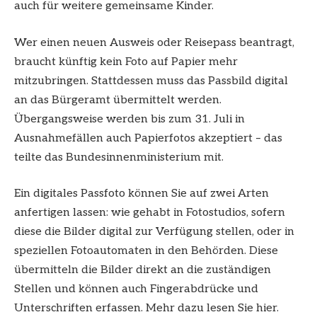
auch für weitere gemeinsame Kinder.
Wer einen neuen Ausweis oder Reisepass beantragt,
braucht künftig kein Foto auf Papier mehr
mitzubringen. Stattdessen muss das Passbild digital
an das Bürgeramt übermittelt werden.
Übergangsweise werden bis zum 31. Juli in
Ausnahmefällen auch Papierfotos akzeptiert – das
teilte das Bundesinnenministerium mit.
Ein digitales Passfoto können Sie auf zwei Arten
anfertigen lassen: wie gehabt in Fotostudios, sofern
diese die Bilder digital zur Verfügung stellen, oder in
speziellen Fotoautomaten in den Behörden. Diese
übermitteln die Bilder direkt an die zuständigen
Stellen und können auch Fingerabdrücke und
Unterschriften erfassen. Mehr dazu lesen Sie hier.