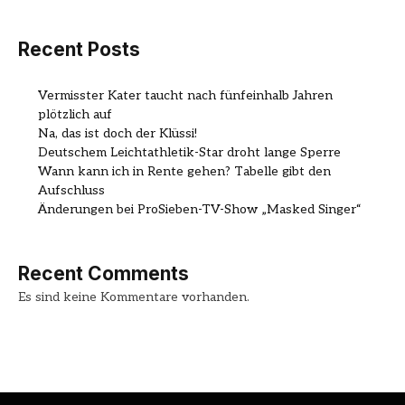
Recent Posts
Vermisster Kater taucht nach fünfeinhalb Jahren
plötzlich auf
Na, das ist doch der Klüssi!
Deutschem Leichtathletik-Star droht lange Sperre
Wann kann ich in Rente gehen? Tabelle gibt den
Aufschluss
Änderungen bei ProSieben-TV-Show „Masked Singer“
Recent Comments
Es sind keine Kommentare vorhanden.