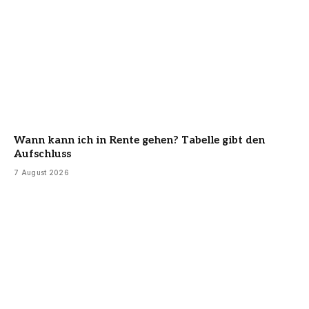
Wann kann ich in Rente gehen? Tabelle gibt den
Aufschluss
7 August 2026