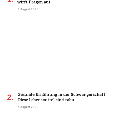
wirft Fragen auf
7 August 2026
Gesunde Ernährung in der Schwangerschaft:
Diese Lebensmittel sind tabu
7 August 2026