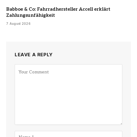
Babboe & Co: Fahrradhersteller Accell erklärt
Zahlungsunfähigkeit
7 August 2026
LEAVE A REPLY