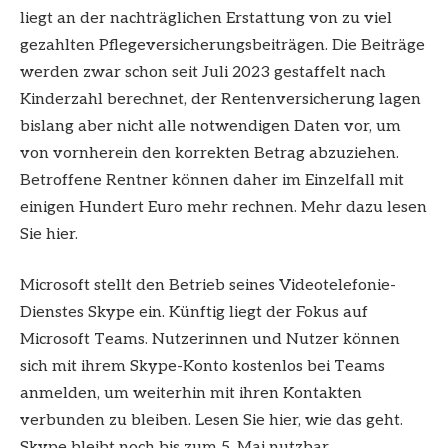
liegt an der nachträglichen Erstattung von zu viel
gezahlten Pflegeversicherungsbeiträgen. Die Beiträge
werden zwar schon seit Juli 2023 gestaffelt nach
Kinderzahl berechnet, der Rentenversicherung lagen
bislang aber nicht alle notwendigen Daten vor, um
von vornherein den korrekten Betrag abzuziehen.
Betroffene Rentner können daher im Einzelfall mit
einigen Hundert Euro mehr rechnen. Mehr dazu lesen
Sie hier.
Microsoft stellt den Betrieb seines Videotelefonie-
Dienstes Skype ein. Künftig liegt der Fokus auf
Microsoft Teams. Nutzerinnen und Nutzer können
sich mit ihrem Skype-Konto kostenlos bei Teams
anmelden, um weiterhin mit ihren Kontakten
verbunden zu bleiben. Lesen Sie hier, wie das geht.
Skype bleibt noch bis zum 5. Mai nutzbar.