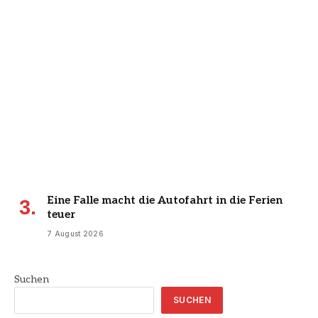
Eine Falle macht die Autofahrt in die Ferien
teuer
7 August 2026
Suchen
SUCHEN