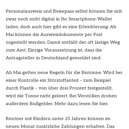
Personalausweis und Reisepass selbst können Sie sich
zwar noch nicht digital in Ihr Smartphone-Wallet
laden, doch auch hier gibt es eine Erleichterung: Ab
Mai können die Ausweisdokumente per Post
zugestellt werden. Damit entfällt der oft lästige Weg
zum Amt. Einzige Voraussetzung ist, dass die
Antragsteller in Deutschland gemeldet sind.
Ab Mai gelten neue Regeln für die Biotonne. Wird bei
einer Kontrolle ein Störstoffanteil – zum Beispiel
durch Plastik – von über drei Prozent festgestellt,
wird die Tonne nicht geleert. Bei Verstößen drohen
außerdem Bußgelder. Mehr dazu lesen Sie hier.
Rentner mit Kindern unter 25 Jahren können im
neuen Monat zusätzliche Zahlungen erhalten. Das