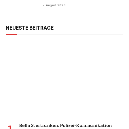
7 August 2026
NEUESTE BEITRÄGE
Bella S. ertrunken: Polizei-Kommunikation