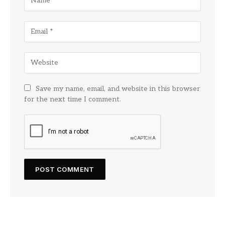
Save my name, email, and website in this browser
for the next time I comment.