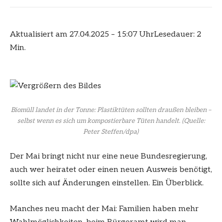
Aktualisiert am 27.04.2025 – 15:07 Uhr
Lesedauer: 2
Min.
Biomüll landet in der Tonne: Plastiktüten sollten draußen bleiben –
selbst wenn es sich um kompostierbare Tüten handelt.
(Quelle:
Peter Steffen/dpa)
Der Mai bringt nicht nur eine neue Bundesregierung,
auch wer heiratet oder einen neuen Ausweis benötigt,
sollte sich auf Änderungen einstellen. Ein Überblick.
Manches neu macht der Mai: Familien haben mehr