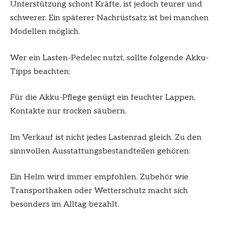
Unterstützung schont Kräfte, ist jedoch teurer und
schwerer. Ein späterer Nachrüstsatz ist bei manchen
Modellen möglich.
Wer ein Lasten-Pedelec nutzt, sollte folgende Akku-
Tipps beachten:
Für die Akku-Pflege genügt ein feuchter Lappen,
Kontakte nur trocken säubern.
Im Verkauf ist nicht jedes Lastenrad gleich. Zu den
sinnvollen Ausstattungsbestandteilen gehören:
Ein Helm wird immer empfohlen. Zubehör wie
Transporthaken oder Wetterschutz macht sich
besonders im Alltag bezahlt.