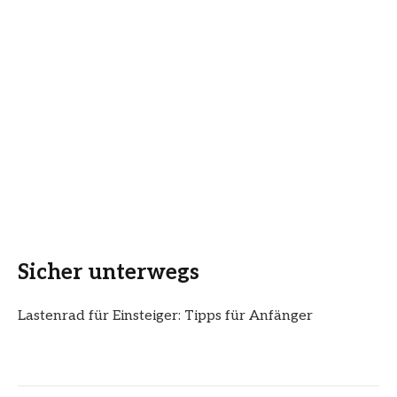
Sicher unterwegs
Lastenrad für Einsteiger: Tipps für Anfänger