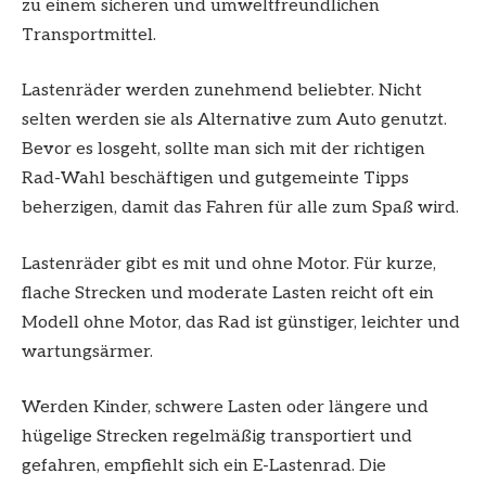
zu einem sicheren und umweltfreundlichen
Transportmittel.
Lastenräder werden zunehmend beliebter. Nicht
selten werden sie als Alternative zum Auto genutzt.
Bevor es losgeht, sollte man sich mit der richtigen
Rad-Wahl beschäftigen und gutgemeinte Tipps
beherzigen, damit das Fahren für alle zum Spaß wird.
Lastenräder gibt es mit und ohne Motor. Für kurze,
flache Strecken und moderate Lasten reicht oft ein
Modell ohne Motor, das Rad ist günstiger, leichter und
wartungsärmer.
Werden Kinder, schwere Lasten oder längere und
hügelige Strecken regelmäßig transportiert und
gefahren, empfiehlt sich ein E-Lastenrad. Die