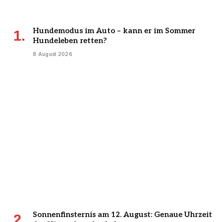
Hundemodus im Auto – kann er im Sommer
Hundeleben retten?
8 August 2026
Sonnenfinsternis am 12. August: Genaue Uhrzeit