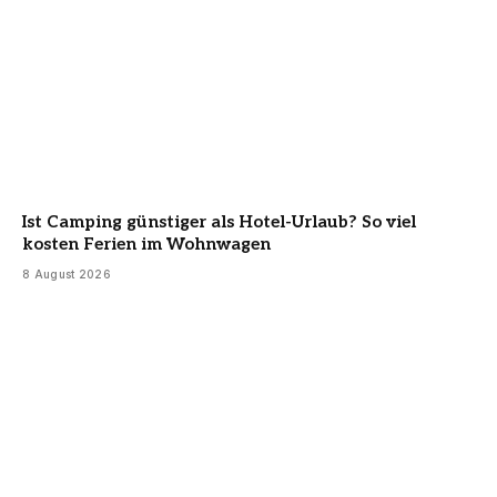
Ist Camping günstiger als Hotel-Urlaub? So viel
kosten Ferien im Wohnwagen
8 August 2026