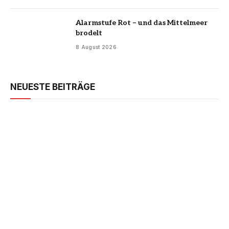
Alarmstufe Rot – und das Mittelmeer
brodelt
8 August 2026
NEUESTE BEITRÄGE