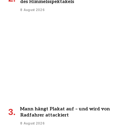
des Himmelsspektakels
8 August 2026
Mann hängt Plakat auf – und wird von
Radfahrer attackiert
8 August 2026