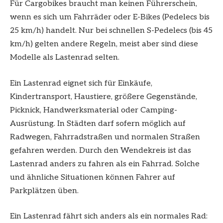
Für Cargobikes braucht man keinen Führerschein,
wenn es sich um Fahrräder oder E-Bikes (Pedelecs bis
25 km/h) handelt. Nur bei schnellen S-Pedelecs (bis 45
km/h) gelten andere Regeln, meist aber sind diese
Modelle als Lastenrad selten.
Ein Lastenrad eignet sich für Einkäufe,
Kindertransport, Haustiere, größere Gegenstände,
Picknick, Handwerksmaterial oder Camping-
Ausrüstung. In Städten darf sofern möglich auf
Radwegen, Fahrradstraßen und normalen Straßen
gefahren werden. Durch den Wendekreis ist das
Lastenrad anders zu fahren als ein Fahrrad. Solche
und ähnliche Situationen können Fahrer auf
Parkplätzen üben.
Ein Lastenrad fährt sich anders als ein normales Rad: