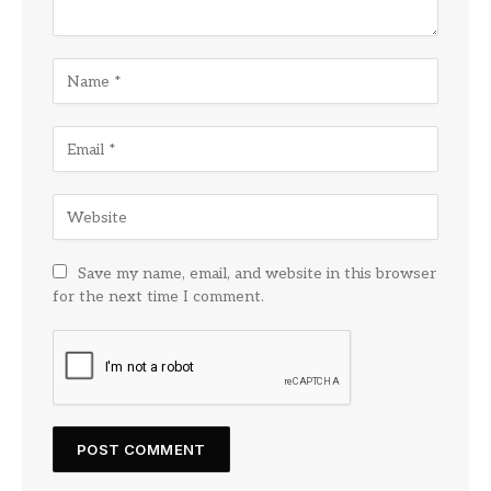
Save my name, email, and website in this browser
for the next time I comment.