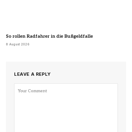
So rollen Radfahrer in die Bußgeldfalle
8 August 2026
LEAVE A REPLY