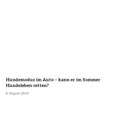
Hundemodus im Auto – kann er im Sommer
Hundeleben retten?
8 August 2026