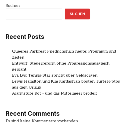
Suchen
SUCHEN
Recent Posts
Queeres Parkfest Friedrichshain heute: Programm und
Zeiten
Entwurf: Steuerreform ohne Progressionsausgleich
geplant
Eva Lys: Tennis-Star spricht über Geldsorgen
Lewis Hamilton und Kim Kardashian posten Turtel-Fotos
aus dem Urlaub
Alarmstufe Rot – und das Mittelmeer brodelt
Recent Comments
Es sind keine Kommentare vorhanden.