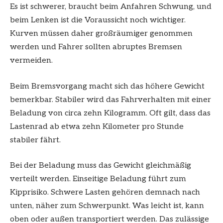
Es ist schwerer, braucht beim Anfahren Schwung, und
beim Lenken ist die Voraussicht noch wichtiger.
Kurven müssen daher großräumiger genommen
werden und Fahrer sollten abruptes Bremsen
vermeiden.
Beim Bremsvorgang macht sich das höhere Gewicht
bemerkbar. Stabiler wird das Fahrverhalten mit einer
Beladung von circa zehn Kilogramm. Oft gilt, dass das
Lastenrad ab etwa zehn Kilometer pro Stunde
stabiler fährt.
Bei der Beladung muss das Gewicht gleichmäßig
verteilt werden. Einseitige Beladung führt zum
Kipprisiko. Schwere Lasten gehören demnach nach
unten, näher zum Schwerpunkt. Was leicht ist, kann
oben oder außen transportiert werden. Das zulässige