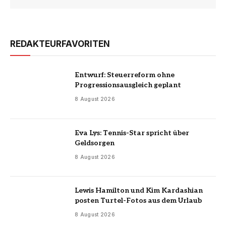
REDAKTEURFAVORITEN
Entwurf: Steuerreform ohne
Progressionsausgleich geplant
8 August 2026
Eva Lys: Tennis-Star spricht über
Geldsorgen
8 August 2026
Lewis Hamilton und Kim Kardashian
posten Turtel-Fotos aus dem Urlaub
8 August 2026