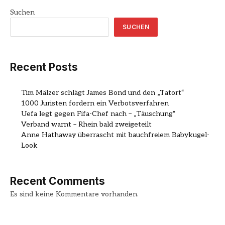
Suchen
SUCHEN
Recent Posts
Tim Mälzer schlägt James Bond und den „Tatort“
1000 Juristen fordern ein Verbotsverfahren
Uefa legt gegen Fifa-Chef nach – „Täuschung“
Verband warnt – Rhein bald zweigeteilt
Anne Hathaway überrascht mit bauchfreiem Babykugel-
Look
Recent Comments
Es sind keine Kommentare vorhanden.