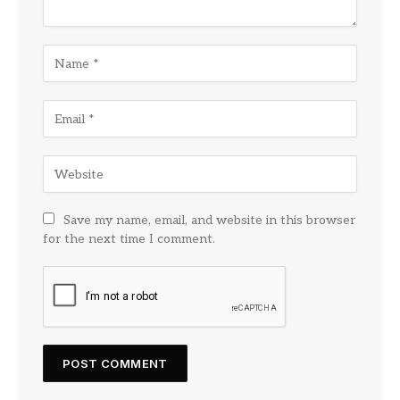
Save my name, email, and website in this browser
for the next time I comment.