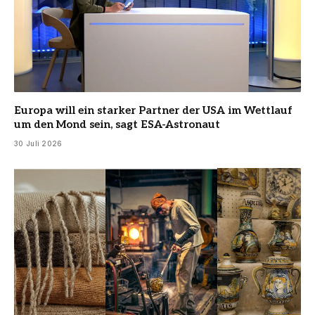
Europa will ein starker Partner der USA im Wettlauf
um den Mond sein, sagt ESA-Astronaut
30 Juli 2026