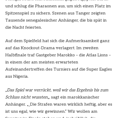
und schlug die Pharaonen aus, um sich einen Platz im
Spitzenspiel zu sichern. Szenen aus Tanger zeigten
Tausende senegalesischer Anhänger, die bis spät in
die Nacht feierten.
Auf dem Spielfeld hat sich die Aufmerksamkeit ganz
auf das Knockout-Drama verlagert. Im zweiten
Halbfinale traf Gastgeber Marokko – die Atlas Lions –
in einem der am meisten erwarteten
Aufeinandertreffen des Turniers auf die Super Eagles
aus Nigeria.
„
Das Spiel war verrückt, weil wir das Ergebnis bis zum
Schluss nicht wussten
„, sagt ein marokkanischer
Anhänger. „_Die Strafen waren wirklich heftig, aber es
ist uns egal, wie wir gewinnen.“ Wir wollen am