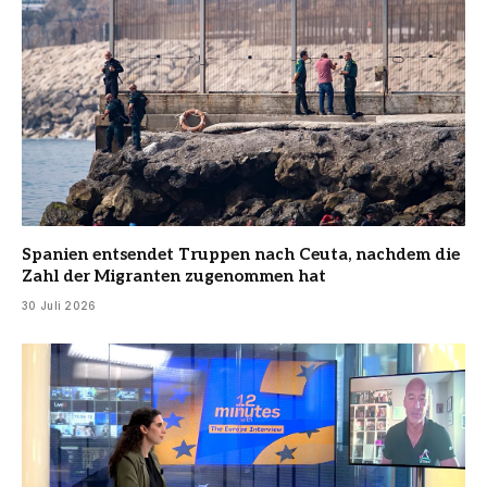
Spanien entsendet Truppen nach Ceuta, nachdem die
Zahl der Migranten zugenommen hat
30 Juli 2026