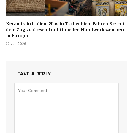
Keramik in Italien, Glas in Tschechien: Fahren Sie mit
dem Zug zu diesen traditionellen Handwerkszentren
in Europa
30 Juli 2026
LEAVE A REPLY