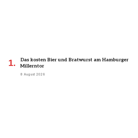
Das kosten Bier und Bratwurst am Hamburger
Millerntor
8 August 2026