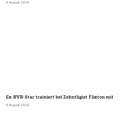
8 August 2026
Ex-BVB-Star trainiert bei Zehntligist Flixton mit
8 August 2026