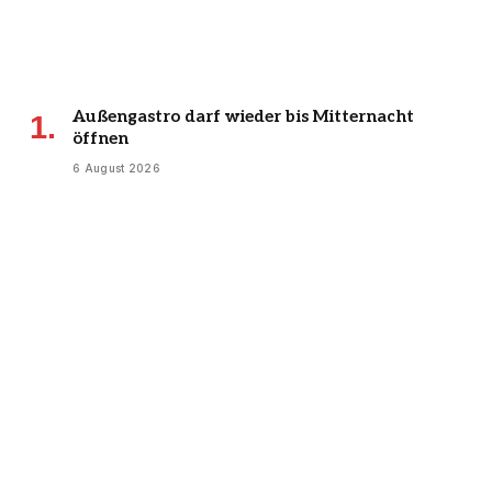
Außengastro darf wieder bis Mitternacht
öffnen
6 August 2026