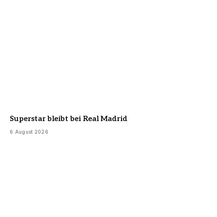
Superstar bleibt bei Real Madrid
6 August 2026