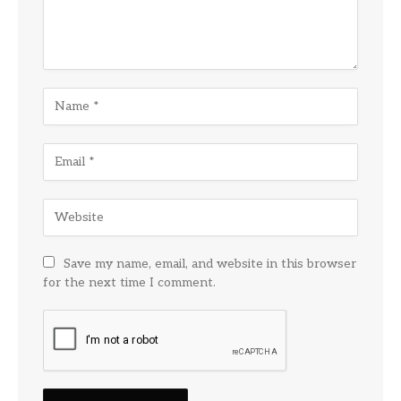
Save my name, email, and website in this browser
for the next time I comment.