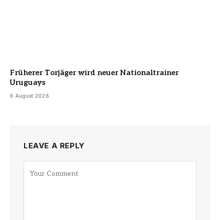
Früherer Torjäger wird neuer Nationaltrainer
Uruguays
6 August 2026
LEAVE A REPLY