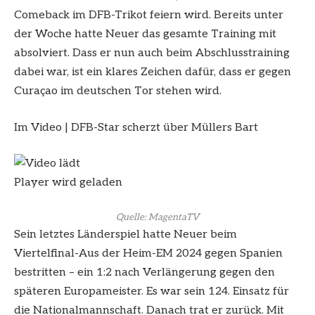
Comeback im DFB-Trikot feiern wird. Bereits unter
der Woche hatte Neuer das gesamte Training mit
absolviert. Dass er nun auch beim Abschlusstraining
dabei war, ist ein klares Zeichen dafür, dass er gegen
Curaçao im deutschen Tor stehen wird.
Im Video
|
DFB-Star scherzt über Müllers Bart
Player wird geladen
Quelle: MagentaTV
Sein letztes Länderspiel hatte Neuer beim
Viertelfinal-Aus der Heim-EM 2024 gegen Spanien
bestritten – ein 1:2 nach Verlängerung gegen den
späteren Europameister. Es war sein 124. Einsatz für
die Nationalmannschaft. Danach trat er zurück. Mit