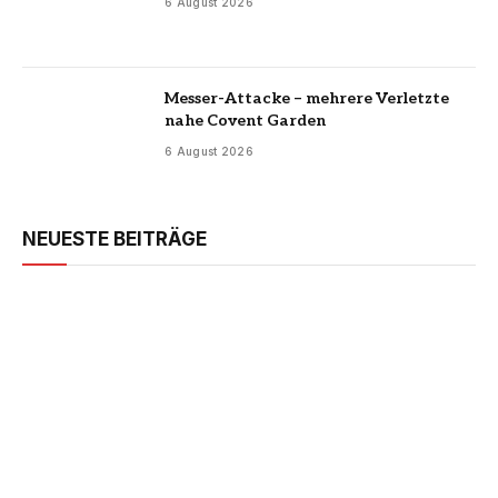
6 August 2026
Messer-Attacke – mehrere Verletzte
nahe Covent Garden
6 August 2026
NEUESTE BEITRÄGE