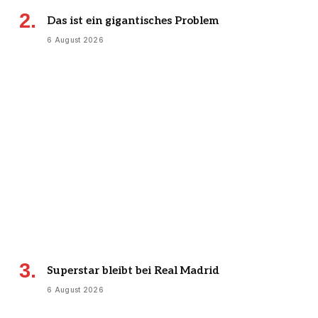
Das ist ein gigantisches Problem
6 August 2026
Superstar bleibt bei Real Madrid
6 August 2026