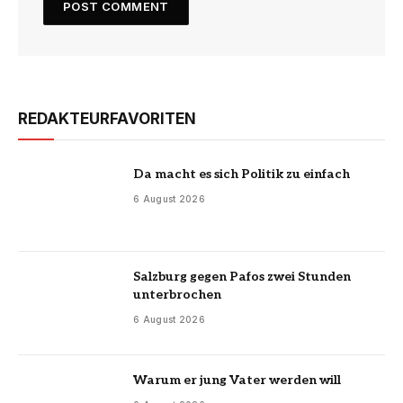
REDAKTEURFAVORITEN
Da macht es sich Politik zu einfach
6 August 2026
Salzburg gegen Pafos zwei Stunden
unterbrochen
6 August 2026
Warum er jung Vater werden will