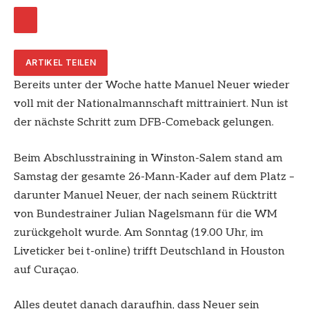
ARTIKEL TEILEN
Bereits unter der Woche hatte Manuel Neuer wieder
voll mit der Nationalmannschaft mittrainiert. Nun ist
der nächste Schritt zum DFB-Comeback gelungen.
Beim Abschlusstraining in Winston-Salem stand am
Samstag der gesamte 26-Mann-Kader auf dem Platz –
darunter Manuel Neuer, der nach seinem Rücktritt
von Bundestrainer Julian Nagelsmann für die WM
zurückgeholt wurde. Am Sonntag (19.00 Uhr, im
Liveticker bei t-online) trifft Deutschland in Houston
auf Curaçao.
Alles deutet danach daraufhin, dass Neuer sein