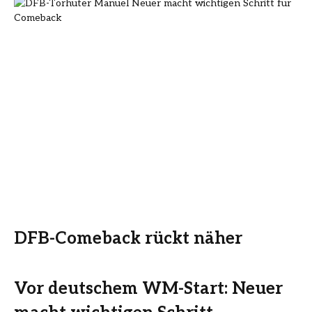
DFB-Comeback rückt näher
Vor deutschem WM-Start: Neuer