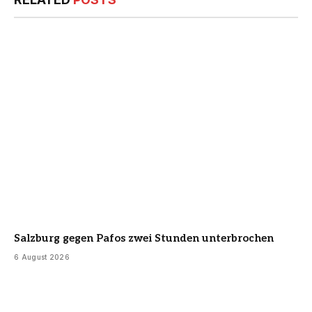
Salzburg gegen Pafos zwei Stunden unterbrochen
6 August 2026