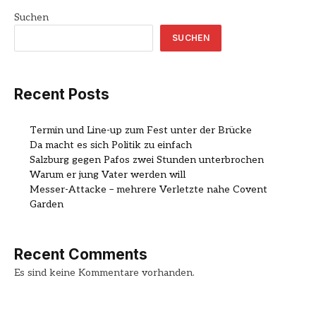
Suchen
SUCHEN
Recent Posts
Termin und Line-up zum Fest unter der Brücke
Da macht es sich Politik zu einfach
Salzburg gegen Pafos zwei Stunden unterbrochen
Warum er jung Vater werden will
Messer-Attacke – mehrere Verletzte nahe Covent
Garden
Recent Comments
Es sind keine Kommentare vorhanden.