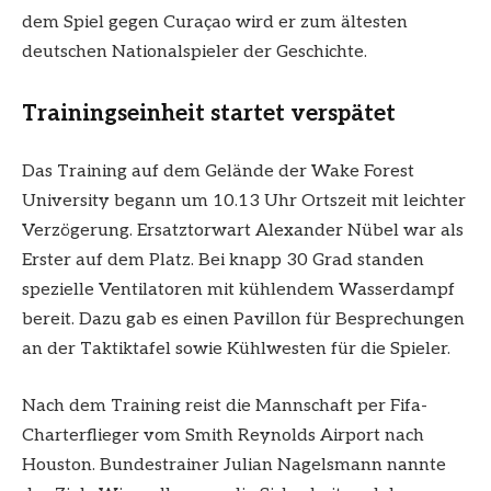
dem Spiel gegen Curaçao wird er zum ältesten
deutschen Nationalspieler der Geschichte.
Trainingseinheit startet verspätet
Das Training auf dem Gelände der Wake Forest
University begann um 10.13 Uhr Ortszeit mit leichter
Verzögerung. Ersatztorwart Alexander Nübel war als
Erster auf dem Platz. Bei knapp 30 Grad standen
spezielle Ventilatoren mit kühlendem Wasserdampf
bereit. Dazu gab es einen Pavillon für Besprechungen
an der Taktiktafel sowie Kühlwesten für die Spieler.
Nach dem Training reist die Mannschaft per Fifa-
Charterflieger vom Smith Reynolds Airport nach
Houston. Bundestrainer Julian Nagelsmann nannte