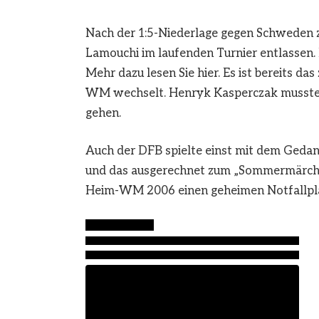
Nach der 1:5-Niederlage gegen Schweden 
Lamouchi im laufenden Turnier entlassen. D
Mehr dazu lesen Sie hier. Es ist bereits d
WM wechselt. Henryk Kasperczak musste 
gehen.
Auch der DFB spielte einst mit dem Gedan
und das ausgerechnet zum „Sommermärche
Heim-WM 2006 einen geheimen Notfallpla