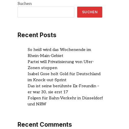
Suchen
SUCHEN
Recent Posts
So heiß wird das Wochenende im
Rhein-Main-Gebiet
Partei will Privatisierung von Ufer-
Zonen stoppen
Isabel Gose holt Gold für Deutschland
im Knock-out-Sprint
Das ist seine berühmte Ex-Freundin –
er war 30, sie erst 17
Folgen für Bahn-Verkehr in Düsseldorf
und NRW
Recent Comments