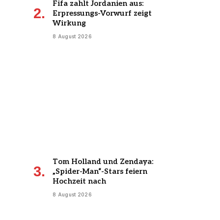
Fifa zahlt Jordanien aus:
Erpressungs-Vorwurf zeigt
Wirkung
8 August 2026
Tom Holland und Zendaya:
„Spider-Man“-Stars feiern
Hochzeit nach
8 August 2026