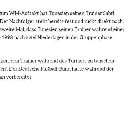
zum WM-Auftakt hat Tunesien seinen Trainer Sabri
er Nachfolger steht bereits fest und rückt direkt nach.
as zweite Mal, dass Tunesien seinen Trainer während einer
1998 nach zwei Niederlagen in der Gruppenphase
ken, den Trainer während des Turniers zu tauschen –
n“. Der Deutsche Fußball-Bund hatte während der
n vorbereitet.