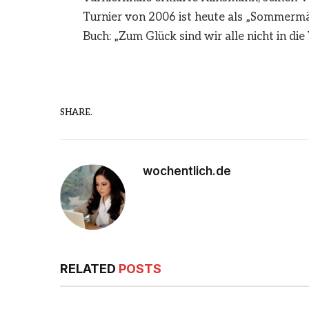
Turnier von 2006 ist heute als „Sommerm
Buch: „Zum Glück sind wir alle nicht in d
SHARE.
wochentlich.de
RELATED
POSTS