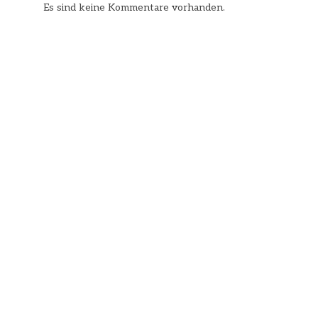
Es sind keine Kommentare vorhanden.