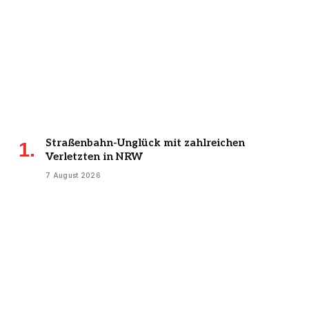
Straßenbahn-Unglück mit zahlreichen
Verletzten in NRW
7 August 2026