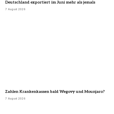
Deutschland exportiert im Juni mehr als jemals
7 August 2026
Zahlen Krankenkassen bald Wegovy und Mounjaro?
7 August 2026