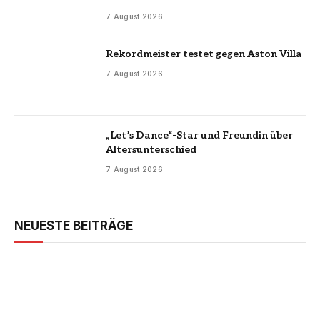
7 August 2026
Rekordmeister testet gegen Aston Villa
7 August 2026
„Let’s Dance“-Star und Freundin über
Altersunterschied
7 August 2026
NEUESTE BEITRÄGE