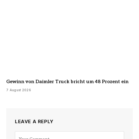
Gewinn von Daimler Truck bricht um 48 Prozent ein
7 August 2026
LEAVE A REPLY