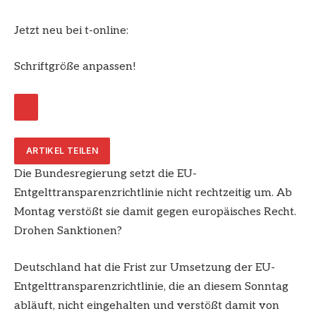
Jetzt neu bei t-online:
Schriftgröße anpassen!
ARTIKEL TEILEN
Die Bundesregierung setzt die EU-
Entgelttransparenzrichtlinie nicht rechtzeitig um. Ab
Montag verstößt sie damit gegen europäisches Recht.
Drohen Sanktionen?
Deutschland hat die Frist zur Umsetzung der EU-
Entgelttransparenzrichtlinie, die an diesem Sonntag
abläuft, nicht eingehalten und verstößt damit von