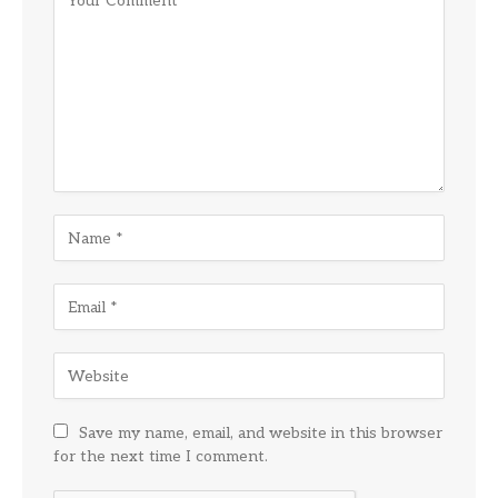
Save my name, email, and website in this browser
for the next time I comment.