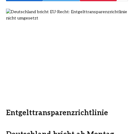
Entgelttransparenzrichtlinie