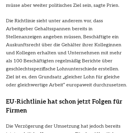
müsse aber weiter politisches Ziel sein, sagte Prien.
Die Richtlinie sieht unter anderem vor, dass
Arbeitgeber Gehaltsspannen bereits in
Stellenanzeigen angeben müssen, Beschäftigte ein
Auskunftsrecht über die Gehälter ihrer Kolleginnen
und Kollegen erhalten und Unternehmen mit mehr
als 100 Beschäftigten regelmäßig Berichte über
geschlechtsspezifische Lohnunterschiede erstellen.
Ziel ist es, den Grundsatz „gleicher Lohn für gleiche
oder gleichwertige Arbeit“ europaweit durchzusetzen.
EU-Richtlinie hat schon jetzt Folgen für
Firmen
Die Verzögerung der Umsetzung hat jedoch bereits