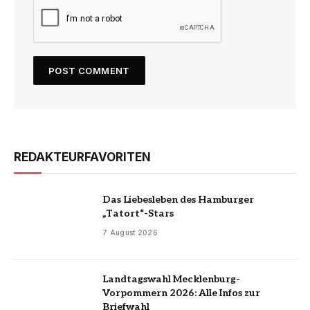
REDAKTEURFAVORITEN
Das Liebesleben des Hamburger
„Tatort“-Stars
7 August 2026
Landtagswahl Mecklenburg-
Vorpommern 2026: Alle Infos zur
Briefwahl