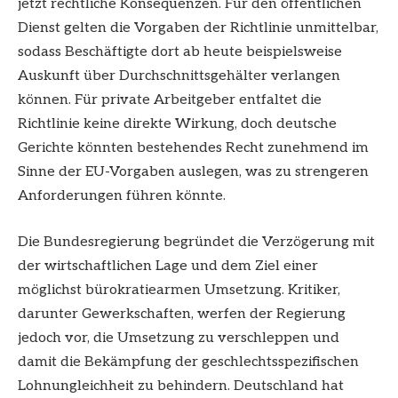
jetzt rechtliche Konsequenzen. Für den öffentlichen
Dienst gelten die Vorgaben der Richtlinie unmittelbar,
sodass Beschäftigte dort ab heute beispielsweise
Auskunft über Durchschnittsgehälter verlangen
können. Für private Arbeitgeber entfaltet die
Richtlinie keine direkte Wirkung, doch deutsche
Gerichte könnten bestehendes Recht zunehmend im
Sinne der EU-Vorgaben auslegen, was zu strengeren
Anforderungen führen könnte.
Die Bundesregierung begründet die Verzögerung mit
der wirtschaftlichen Lage und dem Ziel einer
möglichst bürokratiearmen Umsetzung. Kritiker,
darunter Gewerkschaften, werfen der Regierung
jedoch vor, die Umsetzung zu verschleppen und
damit die Bekämpfung der geschlechtsspezifischen
Lohnungleichheit zu behindern. Deutschland hat