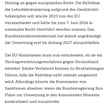
Montag an gegen europäisches Recht. Die Richtlinie,
die Lohndiskriminierung aufgrund des Geschlechts
bekämpfen soll, wurde 2023 von der EU
verabschiedet und hätte bis zum 7. Juni 2026 in
nationales Recht überführt werden müssen. Das
Bundesfamilienministerium hat jedoch angekündigt,
die Umsetzung erst bis Anfang 2027 abzuschließen.
Die EU-Kommission muss nun entscheiden, ob sie ein
Vertragsverletzungsverfahren gegen Deutschland
einleitet. Solche Verfahren können zu Strafzahlungen
führen, falls die Richtlinie nicht zeitnah umgesetzt
wird. Allerdings könnte die Kommission von
Sanktionen absehen, wenn die Bundesregierung ihre
Pläne zur Umsetzung in den kommenden Monaten
konkretisiert und vorantreibt.