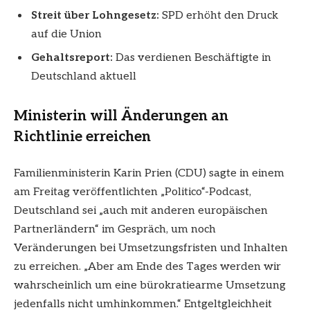
Streit über Lohngesetz:
SPD erhöht den Druck
auf die Union
Gehaltsreport:
Das verdienen Beschäftigte in
Deutschland aktuell
Ministerin will Änderungen an
Richtlinie erreichen
Familienministerin Karin Prien (CDU) sagte in einem
am Freitag veröffentlichten „Politico“-Podcast,
Deutschland sei „auch mit anderen europäischen
Partnerländern“ im Gespräch, um noch
Veränderungen bei Umsetzungsfristen und Inhalten
zu erreichen. „Aber am Ende des Tages werden wir
wahrscheinlich um eine bürokratiearme Umsetzung
jedenfalls nicht umhinkommen.“ Entgeltgleichheit