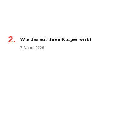
Wie das auf Ihren Körper wirkt
7 August 2026