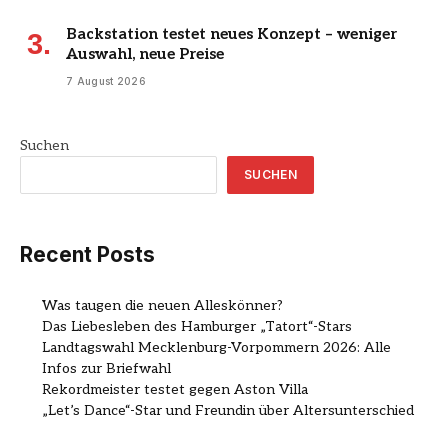
Backstation testet neues Konzept – weniger
Auswahl, neue Preise
7 August 2026
Suchen
SUCHEN
Recent Posts
Was taugen die neuen Alleskönner?
Das Liebesleben des Hamburger „Tatort“-Stars
Landtagswahl Mecklenburg-Vorpommern 2026: Alle
Infos zur Briefwahl
Rekordmeister testet gegen Aston Villa
„Let’s Dance“-Star und Freundin über Altersunterschied