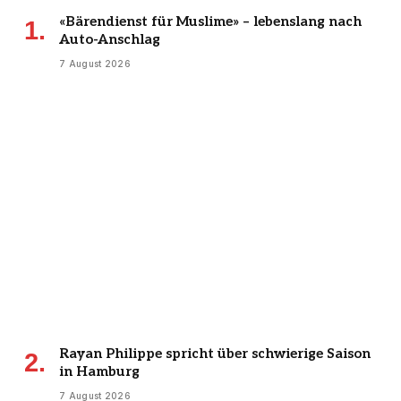
«Bärendienst für Muslime» – lebenslang nach
Auto-Anschlag
7 August 2026
Rayan Philippe spricht über schwierige Saison
in Hamburg
7 August 2026