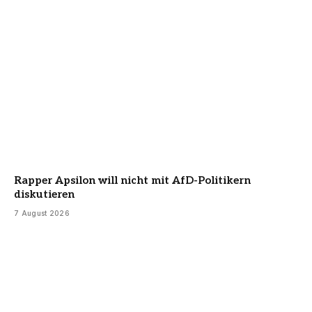
Rapper Apsilon will nicht mit AfD-Politikern
diskutieren
7 August 2026