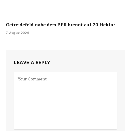
Getreidefeld nahe dem BER brennt auf 20 Hektar
7 August 2026
LEAVE A REPLY