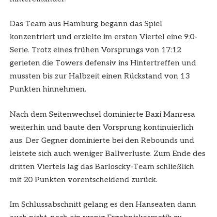
Das Team aus Hamburg begann das Spiel
konzentriert und erzielte im ersten Viertel eine 9:0-
Serie. Trotz eines frühen Vorsprungs von 17:12
gerieten die Towers defensiv ins Hintertreffen und
mussten bis zur Halbzeit einen Rückstand von 13
Punkten hinnehmen.
Nach dem Seitenwechsel dominierte Baxi Manresa
weiterhin und baute den Vorsprung kontinuierlich
aus. Der Gegner dominierte bei den Rebounds und
leistete sich auch weniger Ballverluste. Zum Ende des
dritten Viertels lag das Barloscky-Team schließlich
mit 20 Punkten vorentscheidend zurück.
Im Schlussabschnitt gelang es den Hanseaten dann