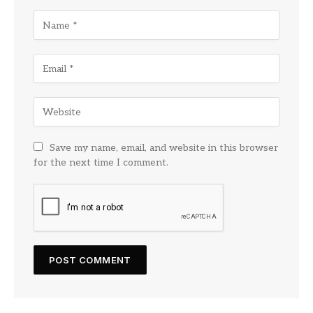
Save my name, email, and website in this browser
for the next time I comment.