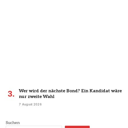
Wer wird der nächste Bond? Ein Kandidat wäre
nur zweite Wahl
7 August 2026
Suchen