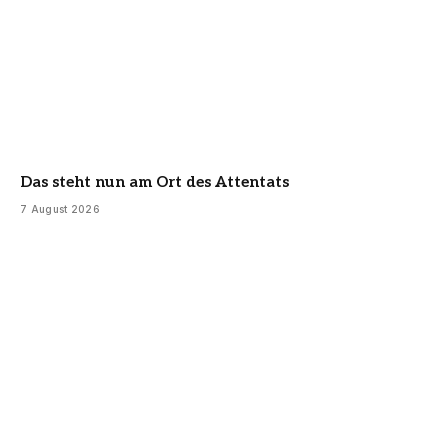
Das steht nun am Ort des Attentats
7 August 2026