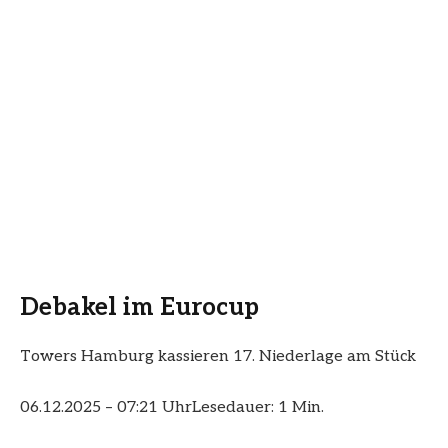
Debakel im Eurocup
Towers Hamburg kassieren 17. Niederlage am Stück
06.12.2025 – 07:21 Uhr
Lesedauer: 1 Min.