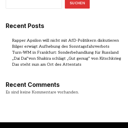
SUCHEN
Recent Posts
Rapper Apsilon will nicht mit AfD-Politikern diskutieren
Bilger erwägt Aufhebung des Sonntagsfahrverbots
Turn-WM in Frankfurt: Sonderbehandlung für Russland
„Dai Dai“von Shakira schlägt „Gut genug“ von Kitschkrieg
Das steht nun am Ort des Attentats
Recent Comments
Es sind keine Kommentare vorhanden.