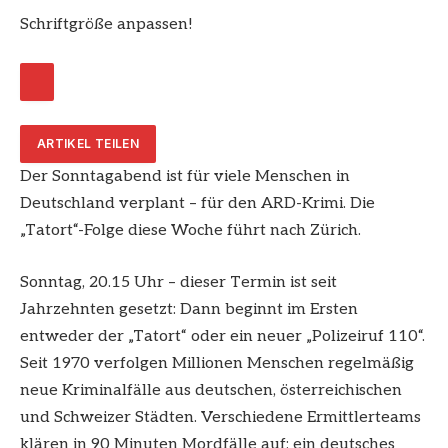
Schriftgröße anpassen!
ARTIKEL TEILEN
Der Sonntagabend ist für viele Menschen in
Deutschland verplant – für den ARD-Krimi. Die
„Tatort“-Folge diese Woche führt nach Zürich.
Sonntag, 20.15 Uhr – dieser Termin ist seit
Jahrzehnten gesetzt: Dann beginnt im Ersten
entweder der „Tatort“ oder ein neuer „Polizeiruf 110“.
Seit 1970 verfolgen Millionen Menschen regelmäßig
neue Kriminalfälle aus deutschen, österreichischen
und Schweizer Städten. Verschiedene Ermittlerteams
klären in 90 Minuten Mordfälle auf: ein deutsches