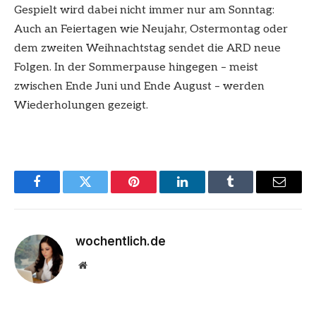
Gespielt wird dabei nicht immer nur am Sonntag:
Auch an Feiertagen wie Neujahr, Ostermontag oder
dem zweiten Weihnachtstag sendet die ARD neue
Folgen. In der Sommerpause hingegen – meist
zwischen Ende Juni und Ende August – werden
Wiederholungen gezeigt.
Facebook
Twitter
Pinterest
LinkedIn
Tumblr
Email
wochentlich.de
Website