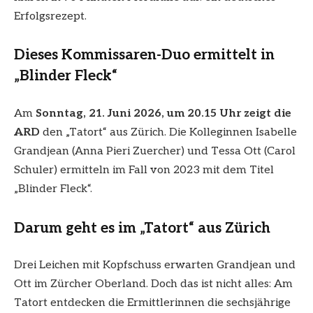
Erfolgsrezept.
Dieses Kommissaren-Duo ermittelt in
„Blinder Fleck“
Am
Sonntag, 21. Juni 2026, um 20.15 Uhr zeigt die
ARD
den „Tatort“ aus Zürich. Die Kolleginnen Isabelle
Grandjean (Anna Pieri Zuercher) und Tessa Ott (Carol
Schuler) ermitteln im Fall von 2023 mit dem Titel
„Blinder Fleck“.
Darum geht es im „Tatort“ aus Zürich
Drei Leichen mit Kopfschuss erwarten Grandjean und
Ott im Zürcher Oberland. Doch das ist nicht alles: Am
Tatort entdecken die Ermittlerinnen die sechsjährige