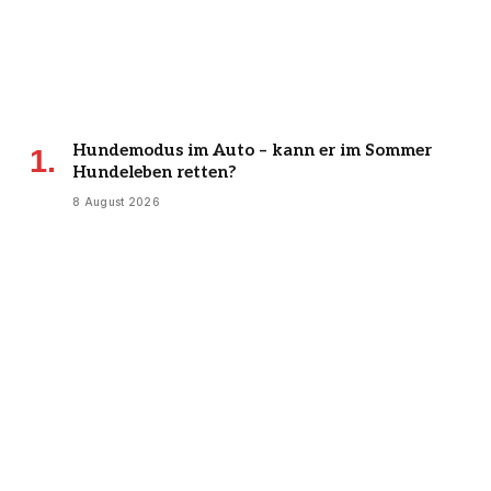
Hundemodus im Auto – kann er im Sommer
Hundeleben retten?
8 August 2026