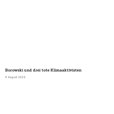
Borowski und drei tote Klimaaktivisten
8 August 2026