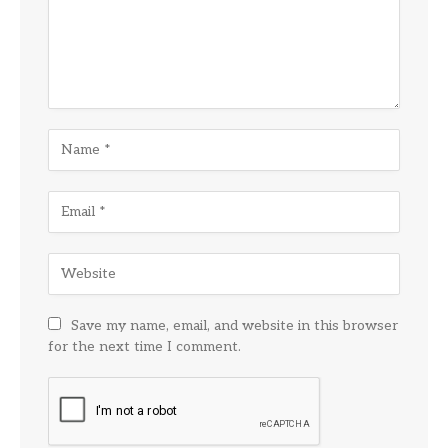
Save my name, email, and website in this browser
for the next time I comment.