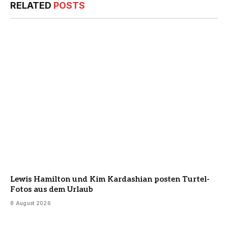
RELATED
POSTS
Lewis Hamilton und Kim Kardashian posten Turtel-
Fotos aus dem Urlaub
8 August 2026