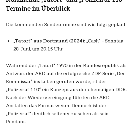
Termine im Überblick
Die kommenden Sendetermine sind wie folgt geplant:
„Tatort“ aus Dortmund (2024)
: „Cash“ – Sonntag,
28. Juni, um 20.15 Uhr
Während der „Tatort“ 1970 in der Bundesrepublik als
Antwort der ARD auf die erfolgreiche ZDF-Serie „Der
Kommissar“ ins Leben gerufen wurde, ist der
„Polizeiruf 110“ ein Konzept aus der ehemaligen DDR.
Nach der Wiedervereinigung führten die ARD-
Anstalten das Format weiter. Dennoch ist der
„Polizeiruf“ deutlich seltener zu sehen als sein
Pendant.