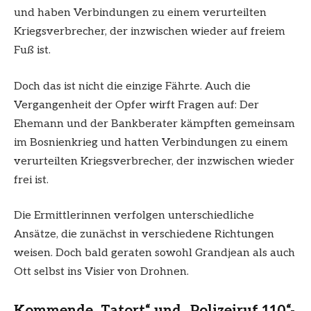
und haben Verbindungen zu einem verurteilten
Kriegsverbrecher, der inzwischen wieder auf freiem
Fuß ist.
Doch das ist nicht die einzige Fährte. Auch die
Vergangenheit der Opfer wirft Fragen auf: Der
Ehemann und der Bankberater kämpften gemeinsam
im Bosnienkrieg und hatten Verbindungen zu einem
verurteilten Kriegsverbrecher, der inzwischen wieder
frei ist.
Die Ermittlerinnen verfolgen unterschiedliche
Ansätze, die zunächst in verschiedene Richtungen
weisen. Doch bald geraten sowohl Grandjean als auch
Ott selbst ins Visier von Drohnen.
Kommende „Tatort“ und „Polizeiruf 110“-