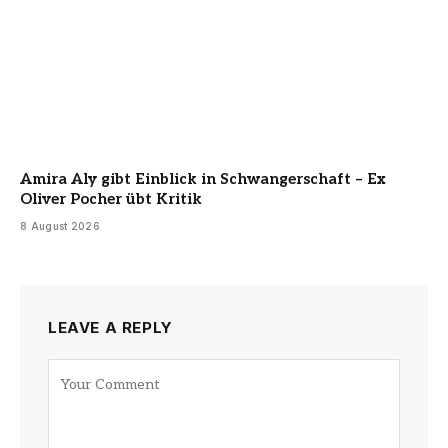
Amira Aly gibt Einblick in Schwangerschaft – Ex
Oliver Pocher übt Kritik
8 August 2026
LEAVE A REPLY