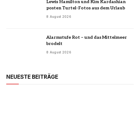
Lewis Hamilton und Kim Kardashian
posten Turtel-Fotos aus dem Urlaub
8 August 2026
Alarmstufe Rot – und das Mittelmeer
brodelt
8 August 2026
NEUESTE BEITRÄGE