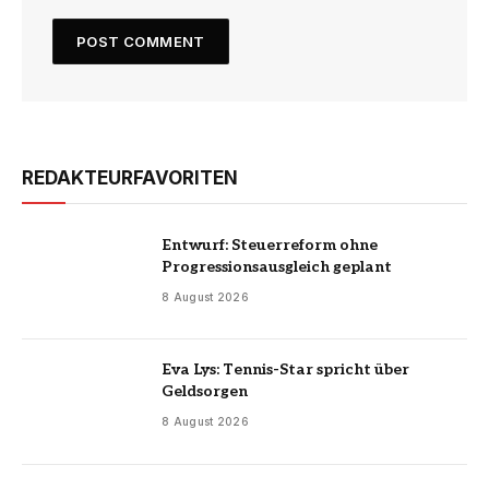
REDAKTEURFAVORITEN
Entwurf: Steuerreform ohne
Progressionsausgleich geplant
8 August 2026
Eva Lys: Tennis-Star spricht über
Geldsorgen
8 August 2026