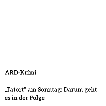
ARD-Krimi
„Tatort“ am Sonntag: Darum geht
es in der Folge