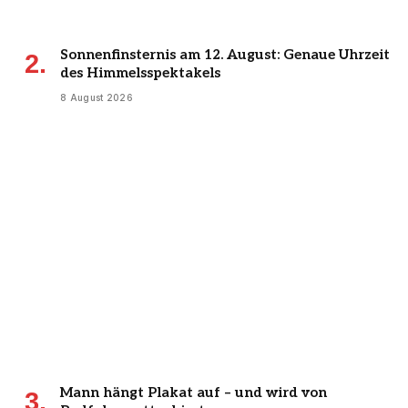
Sonnenfinsternis am 12. August: Genaue Uhrzeit
des Himmelsspektakels
8 August 2026
Mann hängt Plakat auf – und wird von