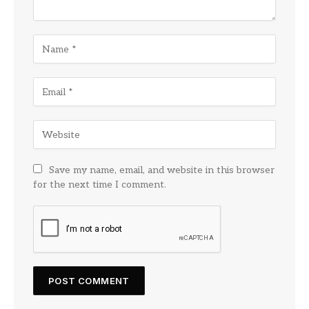
Save my name, email, and website in this browser
for the next time I comment.