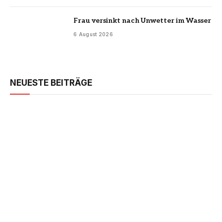
Frau versinkt nach Unwetter im Wasser
6 August 2026
NEUESTE BEITRÄGE