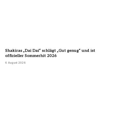
Shakiras „Dai Dai“ schlägt „Gut genug“ und ist
offizieller Sommerhit 2026
6 August 2026