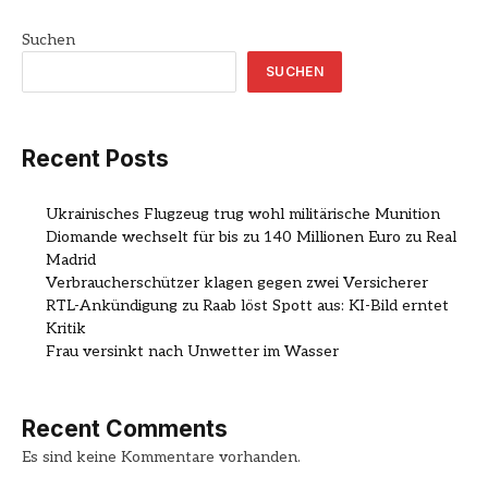
Suchen
SUCHEN
Recent Posts
Ukrainisches Flugzeug trug wohl militärische Munition
Diomande wechselt für bis zu 140 Millionen Euro zu Real
Madrid
Verbraucherschützer klagen gegen zwei Versicherer
RTL-Ankündigung zu Raab löst Spott aus: KI-Bild erntet
Kritik
Frau versinkt nach Unwetter im Wasser
Recent Comments
Es sind keine Kommentare vorhanden.