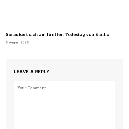
Sie äußert sich am fünften Todestag von Emilio
6 August 2026
LEAVE A REPLY