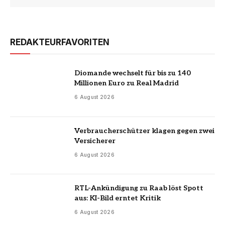
REDAKTEURFAVORITEN
Diomande wechselt für bis zu 140
Millionen Euro zu Real Madrid
6 August 2026
Verbraucherschützer klagen gegen zwei
Versicherer
6 August 2026
RTL-Ankündigung zu Raab löst Spott
aus: KI-Bild erntet Kritik
6 August 2026