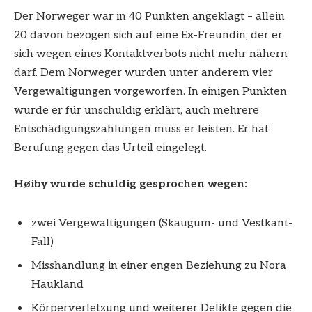
Der Norweger war in 40 Punkten angeklagt – allein
20 davon bezogen sich auf eine Ex-Freundin, der er
sich wegen eines Kontaktverbots nicht mehr nähern
darf. Dem Norweger wurden unter anderem vier
Vergewaltigungen vorgeworfen. In einigen Punkten
wurde er für unschuldig erklärt, auch mehrere
Entschädigungszahlungen muss er leisten. Er hat
Berufung gegen das Urteil eingelegt.
Høiby wurde schuldig gesprochen wegen:
zwei Vergewaltigungen (Skaugum- und Vestkant-
Fall)
Misshandlung in einer engen Beziehung zu Nora
Haukland
Körperverletzung und weiterer Delikte gegen die