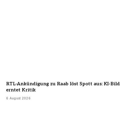
RTL-Ankündigung zu Raab löst Spott aus: KI-Bild
erntet Kritik
6 August 2026