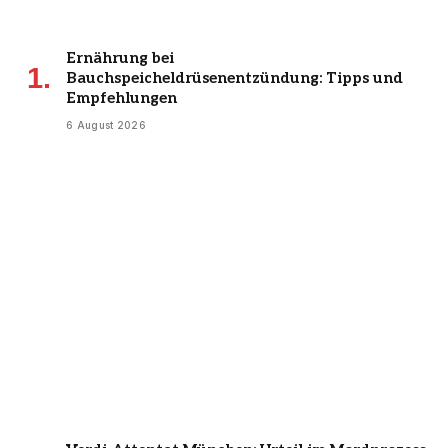
Ernährung bei
Bauchspeicheldrüsenentzündung: Tipps und
Empfehlungen
6 August 2026