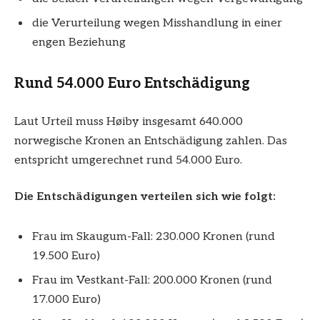
die Verurteilung wegen Misshandlung in einer
engen Beziehung
Rund 54.000 Euro Entschädigung
Laut Urteil muss Høiby insgesamt 640.000
norwegische Kronen an Entschädigung zahlen. Das
entspricht umgerechnet rund 54.000 Euro.
Die Entschädigungen verteilen sich wie folgt:
Frau im Skaugum-Fall: 230.000 Kronen (rund
19.500 Euro)
Frau im Vestkant-Fall: 200.000 Kronen (rund
17.000 Euro)