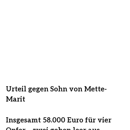
Urteil gegen Sohn von Mette-
Marit
Insgesamt 58.000 Euro für vier