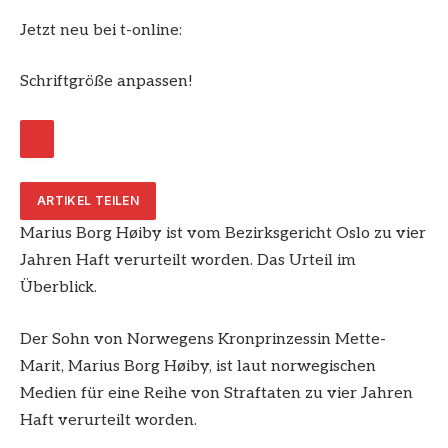
Jetzt neu bei t-online:
Schriftgröße anpassen!
ARTIKEL TEILEN
Marius Borg Høiby ist vom Bezirksgericht Oslo zu vier
Jahren Haft verurteilt worden. Das Urteil im
Überblick.
Der Sohn von Norwegens Kronprinzessin Mette-
Marit, Marius Borg Høiby, ist laut norwegischen
Medien für eine Reihe von Straftaten zu vier Jahren
Haft verurteilt worden.