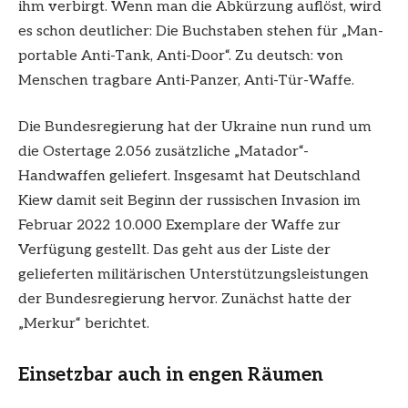
ihm verbirgt. Wenn man die Abkürzung auflöst, wird
es schon deutlicher: Die Buchstaben stehen für „Man-
portable Anti-Tank, Anti-Door“. Zu deutsch: von
Menschen tragbare Anti-Panzer, Anti-Tür-Waffe.
Die Bundesregierung hat der Ukraine nun rund um
die Ostertage 2.056 zusätzliche „Matador“-
Handwaffen geliefert. Insgesamt hat Deutschland
Kiew damit seit Beginn der russischen Invasion im
Februar 2022 10.000 Exemplare der Waffe zur
Verfügung gestellt. Das geht aus der Liste der
gelieferten militärischen Unterstützungsleistungen
der Bundesregierung hervor. Zunächst hatte der
„Merkur“ berichtet.
Einsetzbar auch in engen Räumen