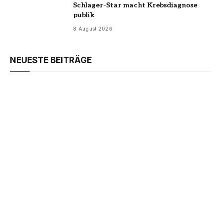
Schlager-Star macht Krebsdiagnose
publik
8 August 2026
NEUESTE BEITRÄGE