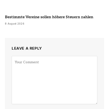
Bestimmte Vereine sollen höhere Steuern zahlen
8 August 2026
LEAVE A REPLY