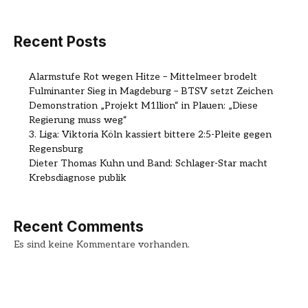
Recent Posts
Alarmstufe Rot wegen Hitze – Mittelmeer brodelt
Fulminanter Sieg in Magdeburg – BTSV setzt Zeichen
Demonstration „Projekt M1llion“ in Plauen: „Diese
Regierung muss weg“
3. Liga: Viktoria Köln kassiert bittere 2:5-Pleite gegen
Regensburg
Dieter Thomas Kuhn und Band: Schlager-Star macht
Krebsdiagnose publik
Recent Comments
Es sind keine Kommentare vorhanden.