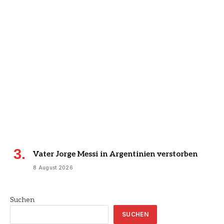
Vater Jorge Messi in Argentinien verstorben
8 August 2026
Suchen
SUCHEN