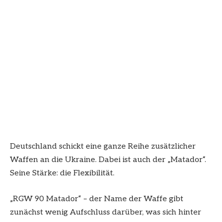
Deutschland schickt eine ganze Reihe zusätzlicher
Waffen an die Ukraine. Dabei ist auch der „Matador“.
Seine Stärke: die Flexibilität.
„RGW 90 Matador“ – der Name der Waffe gibt
zunächst wenig Aufschluss darüber, was sich hinter