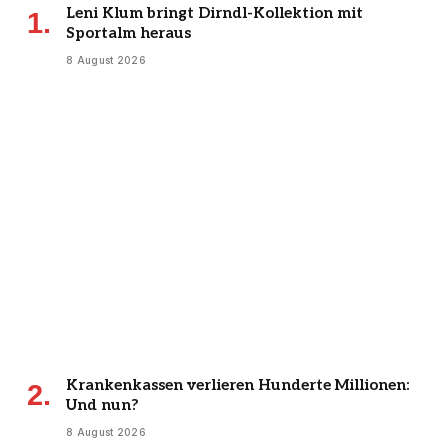
Leni Klum bringt Dirndl-Kollektion mit
Sportalm heraus
8 August 2026
Krankenkassen verlieren Hunderte Millionen:
Und nun?
8 August 2026