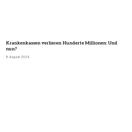
Krankenkassen verlieren Hunderte Millionen: Und
nun?
8 August 2026