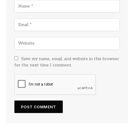
Save my name, email, and website in this browser
for the next time I comment.