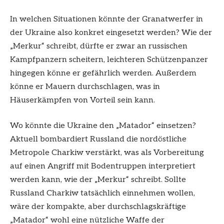
In welchen Situationen könnte der Granatwerfer in
der Ukraine also konkret eingesetzt werden? Wie der
„Merkur“ schreibt, dürfte er zwar an russischen
Kampfpanzern scheitern, leichteren Schützenpanzer
hingegen könne er gefährlich werden. Außerdem
könne er Mauern durchschlagen, was in
Häuserkämpfen von Vorteil sein kann.
Wo könnte die Ukraine den „Matador“ einsetzen?
Aktuell bombardiert Russland die nordöstliche
Metropole Charkiw verstärkt, was als Vorbereitung
auf einen Angriff mit Bodentruppen interpretiert
werden kann, wie der „Merkur“ schreibt. Sollte
Russland Charkiw tatsächlich einnehmen wollen,
wäre der kompakte, aber durchschlagskräftige
„Matador“ wohl eine nützliche Waffe der