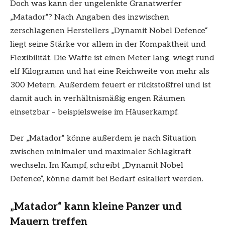
Doch was kann der ungelenkte Granatwerfer
„Matador“? Nach Angaben des inzwischen
zerschlagenen Herstellers „Dynamit Nobel Defence“
liegt seine Stärke vor allem in der Kompaktheit und
Flexibilität. Die Waffe ist einen Meter lang, wiegt rund
elf Kilogramm und hat eine Reichweite von mehr als
300 Metern. Außerdem feuert er rückstoßfrei und ist
damit auch in verhältnismäßig engen Räumen
einsetzbar – beispielsweise im Häuserkampf.
Der „Matador“ könne außerdem je nach Situation
zwischen minimaler und maximaler Schlagkraft
wechseln. Im Kampf, schreibt „Dynamit Nobel
Defence“, könne damit bei Bedarf eskaliert werden.
„Matador“ kann kleine Panzer und
Mauern treffen