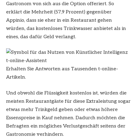
Gastronom von sich aus die Option offeriert. So
erklärt die Mehrheit (57,9 Prozent) gegenüber
Appinio, dass sie eher in ein Restaurant gehen
würden, das kostenloses Trinkwasser anbietet als in
eines, das dafür Geld verlangt.
t-online-Assistent
Erhalten Sie Antworten aus Tausenden t-online-
Artikeln.
Und obwohl die Flüssigkeit kostenlos ist, würden die
meisten Restaurantgäste für diese Extraleistung sogar
etwas mehr Trinkgeld geben oder etwas höhere
Essenspreise in Kauf nehmen. Dadurch möchten die
Befragten ein mögliches Verlustgeschäft seitens der
Gastronomie verhindern.