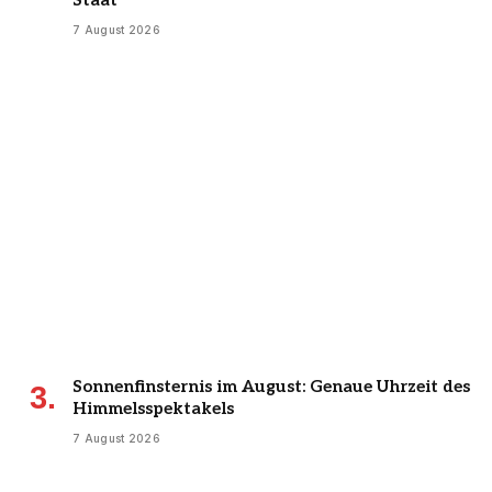
Staat
7 August 2026
Sonnenfinsternis im August: Genaue Uhrzeit des
Himmelsspektakels
7 August 2026