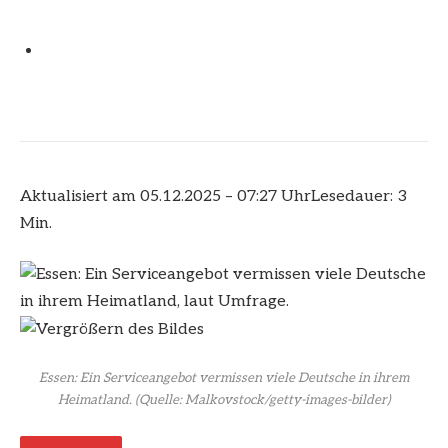
Aktualisiert am 05.12.2025 – 07:27 Uhr
Lesedauer: 3
Min.
Essen: Ein Serviceangebot vermissen viele Deutsche in ihrem
Heimatland.
(Quelle: Malkovstock/getty-images-bilder)