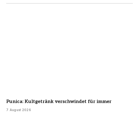
Punica: Kultgetränk verschwindet für immer
7 August 2026