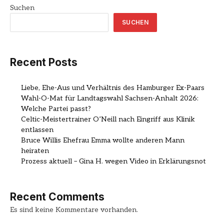
Suchen
SUCHEN
Recent Posts
Liebe, Ehe-Aus und Verhältnis des Hamburger Ex-Paars
Wahl-O-Mat für Landtagswahl Sachsen-Anhalt 2026:
Welche Partei passt?
Celtic-Meistertrainer O’Neill nach Eingriff aus Klinik
entlassen
Bruce Willis Ehefrau Emma wollte anderen Mann
heiraten
Prozess aktuell – Gina H. wegen Video in Erklärungsnot
Recent Comments
Es sind keine Kommentare vorhanden.