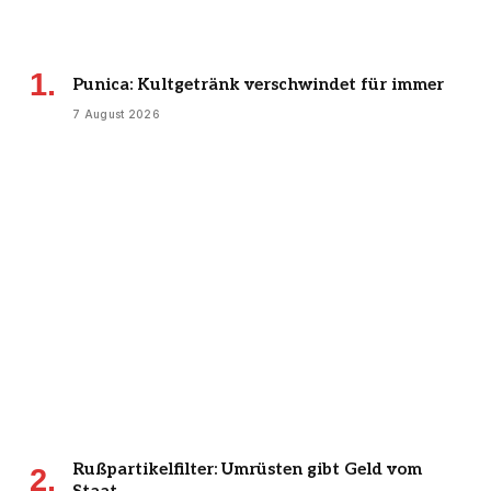
Punica: Kultgetränk verschwindet für immer
7 August 2026
Rußpartikelfilter: Umrüsten gibt Geld vom