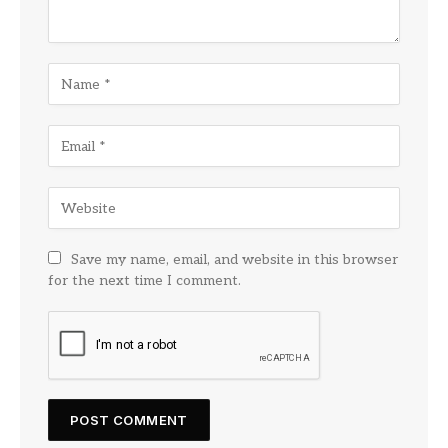
Save my name, email, and website in this browser
for the next time I comment.