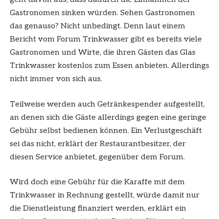
Gastronomen sinken würden. Sehen Gastronomen
das genauso? Nicht unbedingt. Denn laut einem
Bericht vom Forum Trinkwasser gibt es bereits viele
Gastronomen und Wirte, die ihren Gästen das Glas
Trinkwasser kostenlos zum Essen anbieten. Allerdings
nicht immer von sich aus.
Teilweise werden auch Getränkespender aufgestellt,
an denen sich die Gäste allerdings gegen eine geringe
Gebühr selbst bedienen können. Ein Verlustgeschäft
sei das nicht, erklärt der Restaurantbesitzer, der
diesen Service anbietet, gegenüber dem Forum.
Wird doch eine Gebühr für die Karaffe mit dem
Trinkwasser in Rechnung gestellt, würde damit nur
die Dienstleistung finanziert werden, erklärt ein