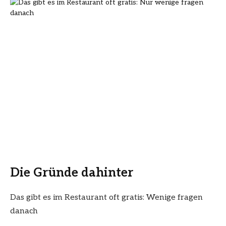
Die Gründe dahinter
Das gibt es im Restaurant oft gratis: Wenige fragen
danach