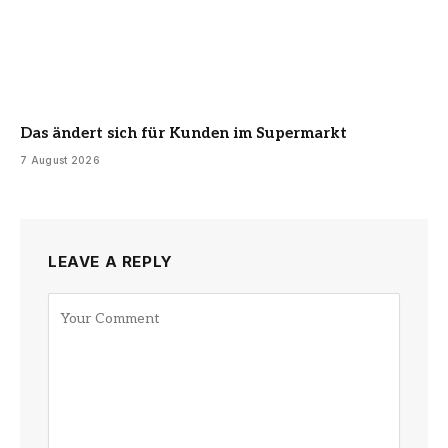
Das ändert sich für Kunden im Supermarkt
7 August 2026
LEAVE A REPLY