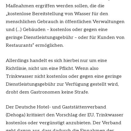
Maßnahmen ergriffen werden sollen, die die
„kostenlose Bereitstellung von Wasser für den
menschlichen Gebrauch in öffentlichen Verwaltungen
und (…) Gebäuden – kostenlos oder gegen eine
geringe Dienstleistungsgebühr – oder für Kunden von
Restaurants“ ermöglichen.
Allerdings handelt es sich hierbei nur um eine
Richtlinie, nicht um eine Pflicht. Wenn also
Trinkwasser nicht kostenlos oder gegen eine geringe
Dienstleistungsgebühr zur Verfügung gestellt wird,
droht dem Gastronomen keine Strafe.
Der Deutsche Hotel- und Gaststättenverband
(Dehoga) kritisiert den Vorschlag der EU, Trinkwasser
kostenlos oder vergünstigt anzubieten. Der Verband
geht davon aus, dass dadurch die Einnahmen der