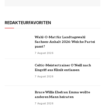
REDAKTEURFAVORITEN
Wahl-O-Mat für Landtagswahl
Sachsen-Anhalt 2026: Welche Partei
passt?
7 August 2026
Celtic-Meistertrainer O’Neill nach
Eingriff aus Klinik entlassen
7 August 2026
Bruce Willis Ehefrau Emma wollte
anderen Mann heiraten
7 August 2026