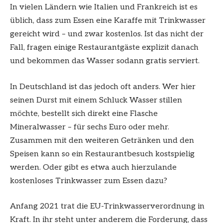
In vielen Ländern wie Italien und Frankreich ist es
üblich, dass zum Essen eine Karaffe mit Trinkwasser
gereicht wird – und zwar kostenlos. Ist das nicht der
Fall, fragen einige Restaurantgäste explizit danach
und bekommen das Wasser sodann gratis serviert.
In Deutschland ist das jedoch oft anders. Wer hier
seinen Durst mit einem Schluck Wasser stillen
möchte, bestellt sich direkt eine Flasche
Mineralwasser – für sechs Euro oder mehr.
Zusammen mit den weiteren Getränken und den
Speisen kann so ein Restaurantbesuch kostspielig
werden. Oder gibt es etwa auch hierzulande
kostenloses Trinkwasser zum Essen dazu?
Anfang 2021 trat die EU-Trinkwasserverordnung in
Kraft. In ihr steht unter anderem die Forderung, dass