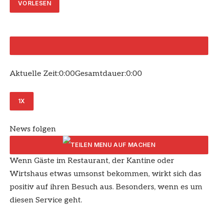
VORLESEN
Aktuelle Zeit:
0:00
Gesamtdauer:
0:00
1
X
News folgen
Wenn Gäste im Restaurant, der Kantine oder
ARTIKEL TEILEN
Wirtshaus etwas umsonst bekommen, wirkt sich das
positiv auf ihren Besuch aus. Besonders, wenn es um
diesen Service geht.