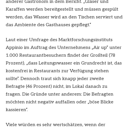
anderer Gastronom in dem Bericht. „Gläser und
Karaffen werden bereitgestellt und müssen gespült
werden, das Wasser wird an den Tischen serviert und
das Ambiente des Gasthauses gepflegt.“
Laut einer Umfrage des Marktforschungsinstituts
Appinio im Auftrag des Unternehmens „Air up“ unter
1.000 Restaurantbesuchern findet der Großteil (78
Prozent), „dass Leitungswasser ein Grundrecht ist, das
kostenfrei in Restaurants zur Verfügung stehen
sollte“. Dennoch traut sich knapp jeder zweite
Befragte (46 Prozent) nicht, im Lokal danach zu
fragen. Die Gründe unter anderem: Die Befragten
möchten nicht negativ auffallen oder „böse Blicke
kassieren“.
Viele würden es sehr wertschätzen, wenn der