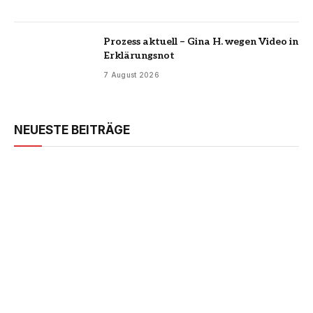
Prozess aktuell – Gina H. wegen Video in
Erklärungsnot
7 August 2026
NEUESTE BEITRÄGE