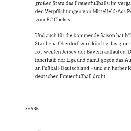
großen Stars des Frauenfußballs: Im ver
den Verpflichtungen von Mittelfeld-Ass 
vom FC Chelsea.
Und auch für die kommende Saison hat M
Star Lena Oberdorf wird künftig das grün
rot-weißen Jersey der Bayern auflaufen. D
innerhalb der Liga und damit gegen das Au
an Fußball-Deutschland – und ein herber 
deutschen Frauenfußball droht.
SHARE.