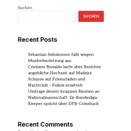
Suchen
SUCHEN
Recent Posts
Sebastian Sebulonsen fällt wegen
Muskelverletzung aus
Cristiano Ronaldo lacht über Berichte:
angebliche Hochzeit auf Madeira
Schüsse auf Friseurladen und
Nachtclub – Polizei ermittelt
Umfrage deutet knappes Rennen an
Nationalmannschaft: Ex-Bundesliga-
Keeper spricht über DFB-Comeback
Recent Comments