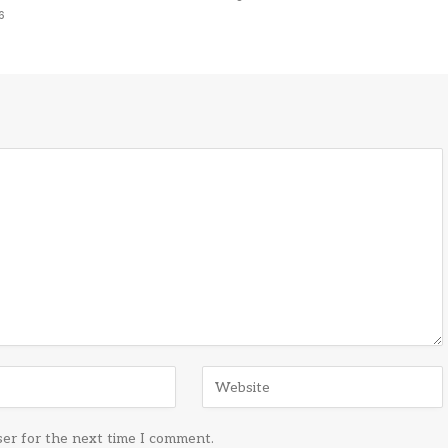
6
ser for the next time I comment.