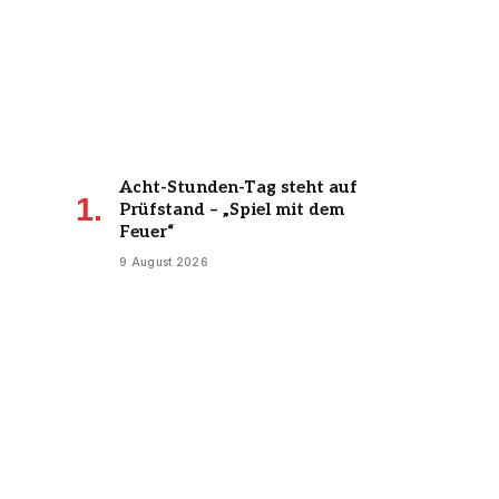
Acht-Stunden-Tag steht auf
Prüfstand – „Spiel mit dem
Feuer“
9 August 2026