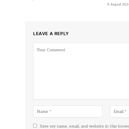
9 August 202
LEAVE A REPLY
Save my name, email, and website in this brow