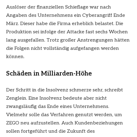
Auslöser der finanziellen Schieflage war nach
Angaben des Unternehmens ein Cyberangriff Ende
März. Dieser habe die Firma erheblich belastet. Die
Produktion sei infolge der Attacke fast sechs Wochen
lang ausgefallen. Trotz großer Anstrengungen hätten
die Folgen nicht vollständig aufgefangen werden
können.
Schäden in Milliarden-Höhe
Der Schritt in die Insolvenz schmerze sehr, schreibt
Zenglein. Eine Insolvenz bedeute aber nicht
zwangsläufig das Ende eines Unternehmens.
Vielmehr solle das Verfahren genutzt werden, um
ZEGO neu aufzustellen. Auch Kundenbeziehungen
sollen fortgeführt und die Zukunft des