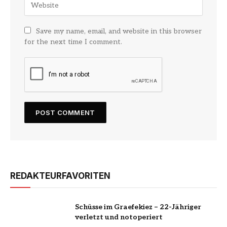
Save my name, email, and website in this browser
for the next time I comment.
REDAKTEURFAVORITEN
Schüsse im Graefekiez – 22-Jähriger
verletzt und notoperiert