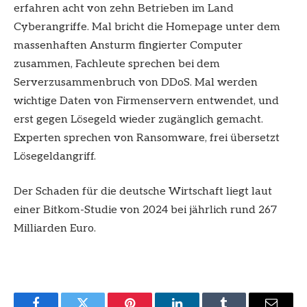
erfahren acht von zehn Betrieben im Land
Cyberangriffe. Mal bricht die Homepage unter dem
massenhaften Ansturm fingierter Computer
zusammen, Fachleute sprechen bei dem
Serverzusammenbruch von DDoS. Mal werden
wichtige Daten von Firmenservern entwendet, und
erst gegen Lösegeld wieder zugänglich gemacht.
Experten sprechen von Ransomware, frei übersetzt
Lösegeldangriff.
Der Schaden für die deutsche Wirtschaft liegt laut
einer Bitkom-Studie von 2024 bei jährlich rund 267
Milliarden Euro.