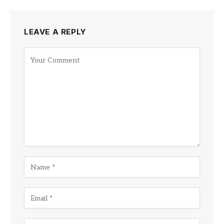
LEAVE A REPLY