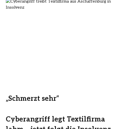
„Schmerzt sehr“
Cyberangriff legt Textilfirma