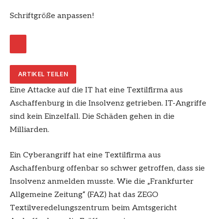
Schriftgröße anpassen!
ARTIKEL TEILEN
Eine Attacke auf die IT hat eine Textilfirma aus
Aschaffenburg in die Insolvenz getrieben. IT-Angriffe
sind kein Einzelfall. Die Schäden gehen in die
Milliarden.
Ein Cyberangriff hat eine Textilfirma aus
Aschaffenburg
offenbar so schwer getroffen, dass sie
Insolvenz
anmelden musste. Wie die „Frankfurter
Allgemeine Zeitung“ (FAZ) hat das ZEGO
Textilveredelungszentrum beim Amtsgericht