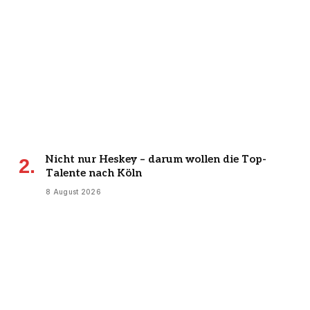
Nicht nur Heskey – darum wollen die Top-
Talente nach Köln
8 August 2026