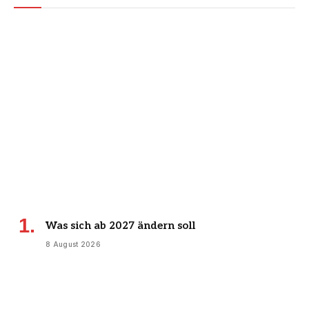
Was sich ab 2027 ändern soll
8 August 2026