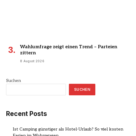
Wahlumfrage zeigt einen Trend – Parteien
zittern
8 August 2026
Suchen
SUCHEN
Recent Posts
Ist Camping günstiger als Hotel-Urlaub? So viel kosten
Ferien im Wohnwagen