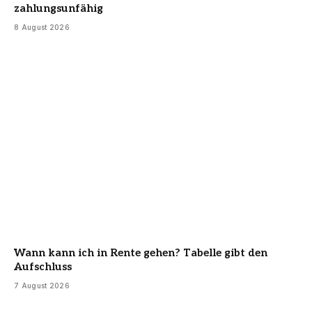
zahlungsunfähig
8 August 2026
Wann kann ich in Rente gehen? Tabelle gibt den
Aufschluss
7 August 2026