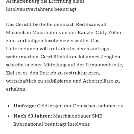
Aschaffenburg die Eröffnung eines
Insolvenzverfahrens beantragt.
Das Gericht bestellte demnach Rechtsanwalt
Maximilian Maierhofer von der Kanzlei Ohly Zöller
zum vorläufigen Insolvenzverwalter. Das
Unternehmen will trotz des Insolvenzantrags
weitermachen. Geschäftsführer Johannes Zenglein
schreibt in einer Mitteilung auf der Firmenwebseite,
Ziel sei es, den Betrieb zu restrukturieren,
wirtschaftlich zu stabilisieren und Arbeitsplätze zu
erhalten.
Umfrage:
Geldsorgen der Deutschen nehmen zu
Nach 63 Jahren:
Maschinenbauer SMB
International beantragt Insolvenz