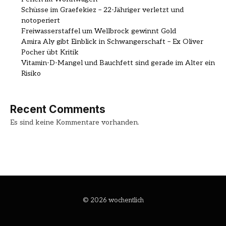
Schüsse im Graefekiez – 22-Jähriger verletzt und
notoperiert
Freiwasserstaffel um Wellbrock gewinnt Gold
Amira Aly gibt Einblick in Schwangerschaft – Ex Oliver
Pocher übt Kritik
Vitamin-D-Mangel und Bauchfett sind gerade im Alter ein
Risiko
Recent Comments
Es sind keine Kommentare vorhanden.
© 2026 wochentlich