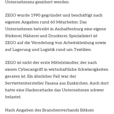
Unternehmens gesichert werden.
ZEGO wurde 1990 gegründet und beschäftigt nach
eigenen Angaben rund 60 Mitarbeiter. Das
Unternehmen betreibt in Aschaffenburg eine eigene
Stickerei, Näherei und Druckerei. Spezialisiert ist
ZEGO auf die Veredelung von Arbeitskleidung sowie
auf Lagerung und Logistik rund um Textilien.
ZEGO ist nicht der erste Mittelständler, der nach
einem Cyberangriff in wirtschaftliche Schwierigkeiten
geraten ist. Ein ähnlicher Fall war der
Serviettenhersteller Fasana aus
Euskirchen
. Auch dort
hatte eine Hackerattacke das Unternehmen schwer
belastet.
Nach Angaben des Branchenverbands Bitkom