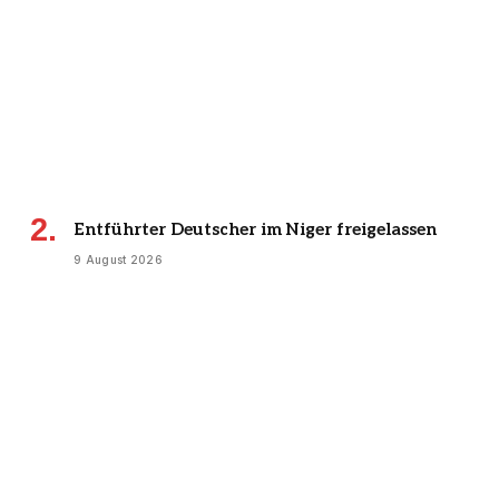
Entführter Deutscher im Niger freigelassen
9 August 2026