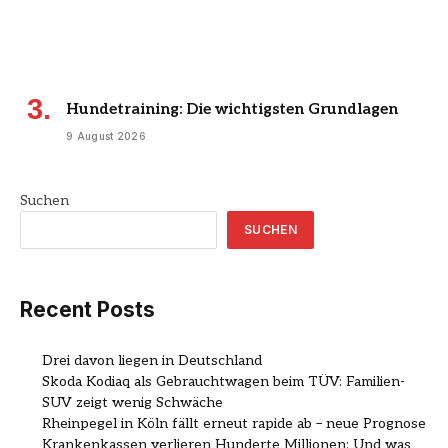
Hundetraining: Die wichtigsten Grundlagen
9 August 2026
Suchen
SUCHEN
Recent Posts
Drei davon liegen in Deutschland
Skoda Kodiaq als Gebrauchtwagen beim TÜV: Familien-
SUV zeigt wenig Schwäche
Rheinpegel in Köln fällt erneut rapide ab – neue Prognose
Krankenkassen verlieren Hunderte Millionen: Und was