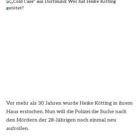
Vor mehr als 30 Jahren wurde Heike Kötting in ihrem
Haus erstochen. Nun will die Polizei die Suche nach
den Mördern der 28-Jährigen noch einmal neu
aufrollen.