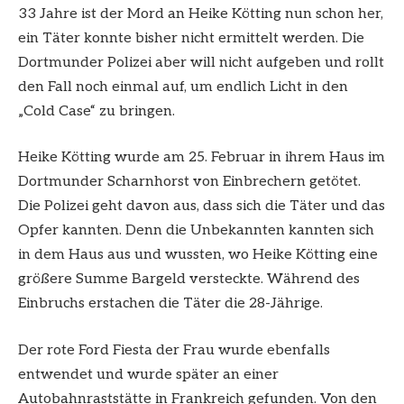
33 Jahre ist der Mord an Heike Kötting nun schon her,
ein Täter konnte bisher nicht ermittelt werden. Die
Dortmunder Polizei aber will nicht aufgeben und rollt
den Fall noch einmal auf, um endlich Licht in den
„Cold Case“ zu bringen.
Heike Kötting wurde am 25. Februar in ihrem Haus im
Dortmunder Scharnhorst von Einbrechern getötet.
Die Polizei geht davon aus, dass sich die Täter und das
Opfer kannten. Denn die Unbekannten kannten sich
in dem Haus aus und wussten, wo Heike Kötting eine
größere Summe Bargeld versteckte. Während des
Einbruchs erstachen die Täter die 28-Jährige.
Der rote Ford Fiesta der Frau wurde ebenfalls
entwendet und wurde später an einer
Autobahnraststätte in Frankreich gefunden. Von den