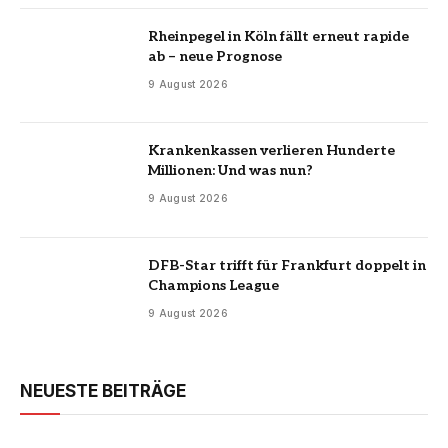
Rheinpegel in Köln fällt erneut rapide
ab – neue Prognose
9 August 2026
Krankenkassen verlieren Hunderte
Millionen: Und was nun?
9 August 2026
DFB-Star trifft für Frankfurt doppelt in
Champions League
9 August 2026
NEUESTE BEITRÄGE