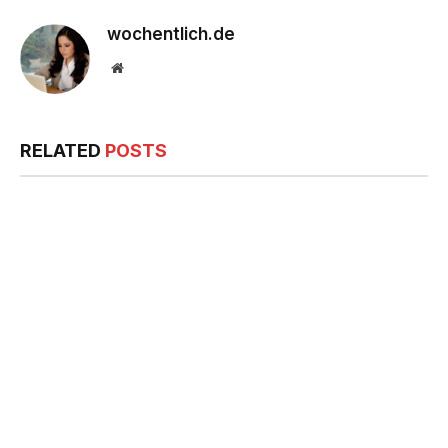
wochentlich.de
Website
RELATED
POSTS