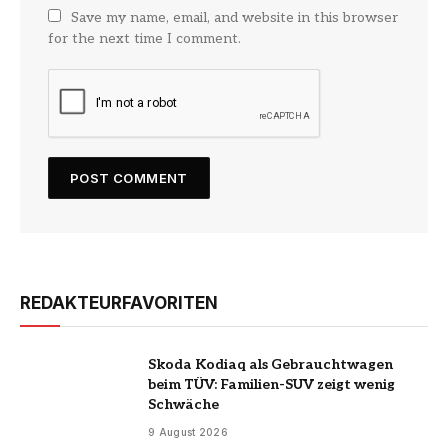
Save my name, email, and website in this browser
for the next time I comment.
REDAKTEURFAVORITEN
Skoda Kodiaq als Gebrauchtwagen
beim TÜV: Familien-SUV zeigt wenig
Schwäche
9 August 2026