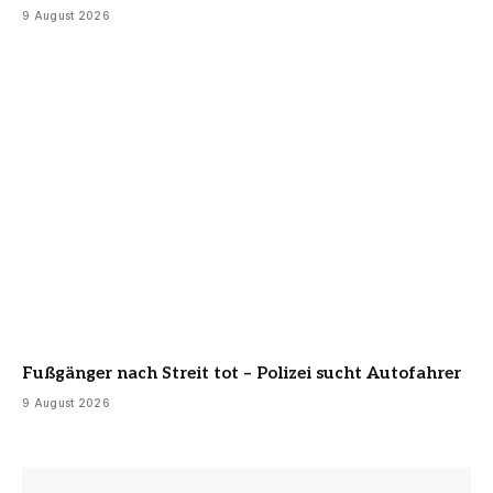
9 August 2026
Fußgänger nach Streit tot – Polizei sucht Autofahrer
9 August 2026