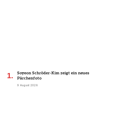
Soyeon Schröder-Kim zeigt ein neues
Pärchenfoto
9 August 2026