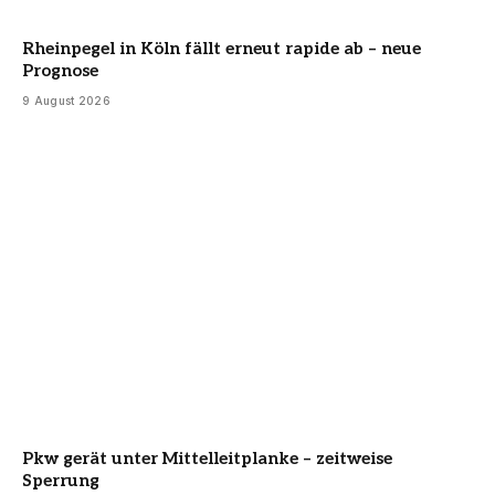
Rheinpegel in Köln fällt erneut rapide ab – neue
Prognose
9 August 2026
Pkw gerät unter Mittelleitplanke – zeitweise
Sperrung