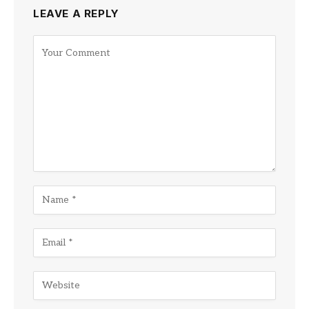
LEAVE A REPLY